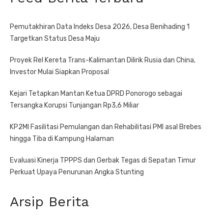
Pemutakhiran Data Indeks Desa 2026, Desa Benihading 1
Targetkan Status Desa Maju
Proyek Rel Kereta Trans-Kalimantan Dilirik Rusia dan China,
Investor Mulai Siapkan Proposal
Kejari Tetapkan Mantan Ketua DPRD Ponorogo sebagai
Tersangka Korupsi Tunjangan Rp3,6 Miliar
KP2MI Fasilitasi Pemulangan dan Rehabilitasi PMI asal Brebes
hingga Tiba di Kampung Halaman
Evaluasi Kinerja TPPPS dan Gerbak Tegas di Sepatan Timur
Perkuat Upaya Penurunan Angka Stunting
Arsip Berita