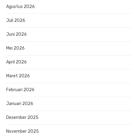
Agustus 2026
Juli 2026
Juni 2026
Mei 2026
April 2026
Maret 2026
Februari 2026
Januari 2026
Desember 2025
November 2025