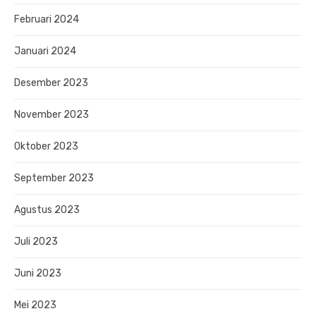
Februari 2024
Januari 2024
Desember 2023
November 2023
Oktober 2023
September 2023
Agustus 2023
Juli 2023
Juni 2023
Mei 2023