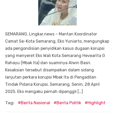
SEMARANG, Lingkar.news – Mantan Koordinator
Camat Se-Kota Semarang, Eko Yuniarto, mengungkap
ada pengondisian penyidikan kasus dugaan korupsi
yang menyeret Eks Wali Kota Semarang Hevearita G
Rahayu (Mbak Ita) dan suaminya Alwin Basri.
Kesaksian tersebut disampaikan dalam sidang
lanjutan perkara korupsi Mbak Ita di Pengadilan
Tindak Pidana Korupsi, Semarang, Senin, 28 April
2025. Eko mengaku pernah dipanggil […]
Tag:
Berita Nasional
Berita Politik
Highlight