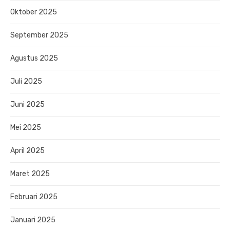
Oktober 2025
September 2025
Agustus 2025
Juli 2025
Juni 2025
Mei 2025
April 2025
Maret 2025
Februari 2025
Januari 2025