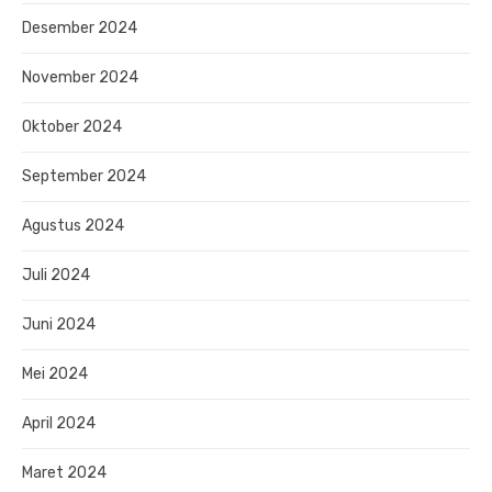
Desember 2024
November 2024
Oktober 2024
September 2024
Agustus 2024
Juli 2024
Juni 2024
Mei 2024
April 2024
Maret 2024