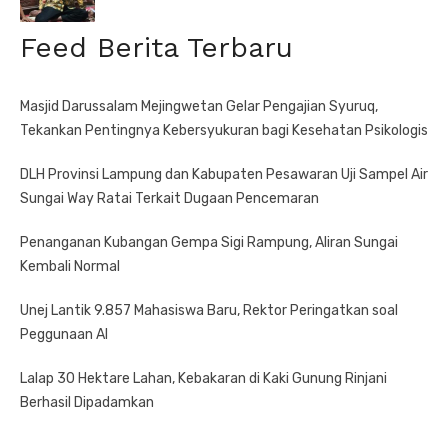
Feed Berita Terbaru
Masjid Darussalam Mejingwetan Gelar Pengajian Syuruq,
Tekankan Pentingnya Kebersyukuran bagi Kesehatan Psikologis
DLH Provinsi Lampung dan Kabupaten Pesawaran Uji Sampel Air
Sungai Way Ratai Terkait Dugaan Pencemaran
Penanganan Kubangan Gempa Sigi Rampung, Aliran Sungai
Kembali Normal
Unej Lantik 9.857 Mahasiswa Baru, Rektor Peringatkan soal
Peggunaan AI
Lalap 30 Hektare Lahan, Kebakaran di Kaki Gunung Rinjani
Berhasil Dipadamkan