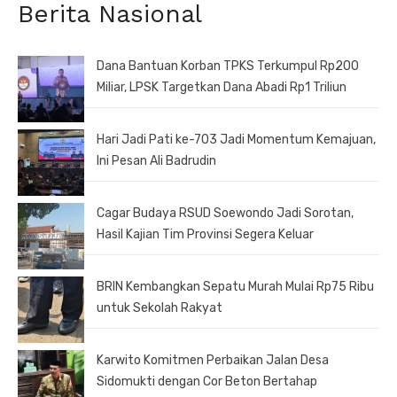
Berita Nasional
Dana Bantuan Korban TPKS Terkumpul Rp200
Miliar, LPSK Targetkan Dana Abadi Rp1 Triliun
Hari Jadi Pati ke-703 Jadi Momentum Kemajuan,
Ini Pesan Ali Badrudin
Cagar Budaya RSUD Soewondo Jadi Sorotan,
Hasil Kajian Tim Provinsi Segera Keluar
BRIN Kembangkan Sepatu Murah Mulai Rp75 Ribu
untuk Sekolah Rakyat
Karwito Komitmen Perbaikan Jalan Desa
Sidomukti dengan Cor Beton Bertahap