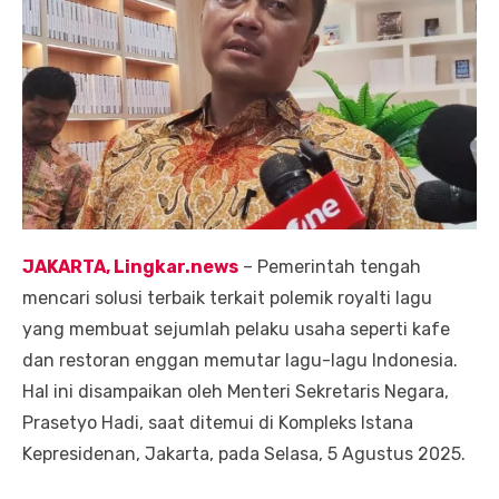
JAKARTA, Lingkar.news
– Pemerintah tengah
mencari solusi terbaik terkait polemik royalti lagu
yang membuat sejumlah pelaku usaha seperti kafe
dan restoran enggan memutar lagu-lagu Indonesia.
Hal ini disampaikan oleh Menteri Sekretaris Negara,
Prasetyo Hadi, saat ditemui di Kompleks Istana
Kepresidenan, Jakarta, pada Selasa, 5 Agustus 2025.