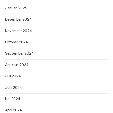
Januari 2025
Desember 2024
November 2024
Oktober 2024
September 2024
Agustus 2024
Juli 2024
Juni 2024
Mei 2024
April 2024