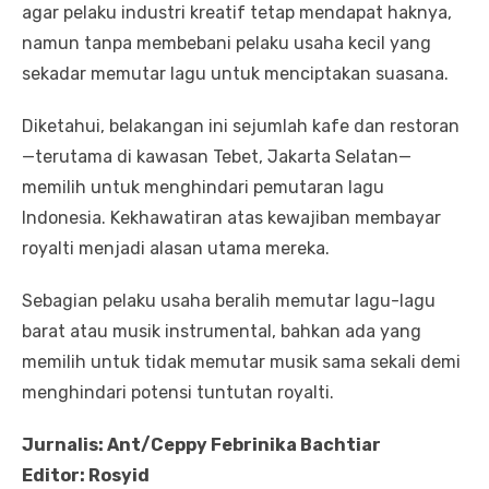
agar pelaku industri kreatif tetap mendapat haknya,
namun tanpa membebani pelaku usaha kecil yang
sekadar memutar lagu untuk menciptakan suasana.
Diketahui, belakangan ini sejumlah kafe dan restoran
—terutama di kawasan Tebet, Jakarta Selatan—
memilih untuk menghindari pemutaran lagu
Indonesia. Kekhawatiran atas kewajiban membayar
royalti menjadi alasan utama mereka.
Sebagian pelaku usaha beralih memutar lagu-lagu
barat atau musik instrumental, bahkan ada yang
memilih untuk tidak memutar musik sama sekali demi
menghindari potensi tuntutan royalti.
Jurnalis: Ant/Ceppy Febrinika Bachtiar
Editor: Rosyid