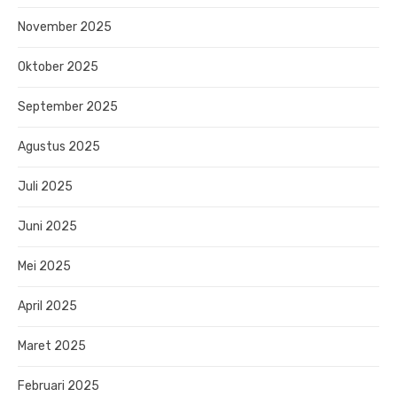
November 2025
Oktober 2025
September 2025
Agustus 2025
Juli 2025
Juni 2025
Mei 2025
April 2025
Maret 2025
Februari 2025