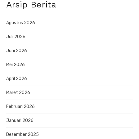
Arsip Berita
Agustus 2026
Juli 2026
Juni 2026
Mei 2026
April 2026
Maret 2026
Februari 2026
Januari 2026
Desember 2025