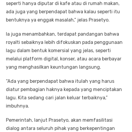
seperti hanya diputar di kafe atau di rumah makan,
ada juga yang berpendapat bahwa kalau seperti itu
bentuknya ya enggak masalah,” jelas Prasetyo.
Ia juga menambahkan, terdapat pandangan bahwa
royalti sebaiknya lebih difokuskan pada penggunaan
lagu dalam bentuk komersial yang jelas, seperti
melalui platform digital, konser, atau acara berbayar
yang menghasilkan keuntungan langsung.
“Ada yang berpendapat bahwa itulah yang harus
diatur pembagian haknya kepada yang menciptakan
lagu. Kita sedang cari jalan keluar terbaiknya,”
imbuhnya.
Pemerintah, lanjut Prasetyo, akan memfasilitasi
dialog antara seluruh pihak yang berkepentingan