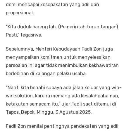
demi mencapai kesepakatan yang adil dan
proporsional.
“Kita duduk bareng lah. (Pemerintah turun tangan)
Pasti,” tegasnya.
Sebelumnya, Menteri Kebudayaan Fadli Zon juga
menyampaikan komitmen untuk menyelesaikan
persoalan ini agar tidak menimbulkan kekhawatiran
berlebihan di kalangan pelaku usaha.
“Nanti kita benahi supaya ada jalan keluar yang win-
win solution, karena memang ada kesalahpahaman,
ketakutan semacam itu,” ujar Fadli saat ditemui di
Tapos, Depok, Minggu, 3 Agustus 2025.
Fadli Zon menilai pentingnya pendekatan yang adil