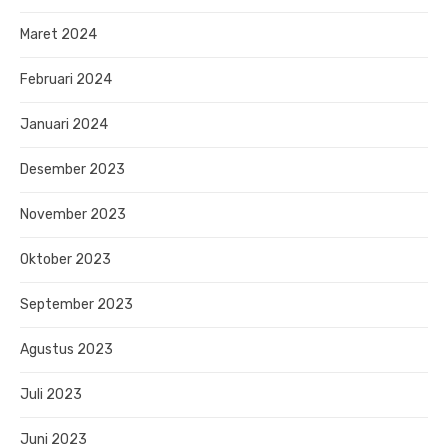
Maret 2024
Februari 2024
Januari 2024
Desember 2023
November 2023
Oktober 2023
September 2023
Agustus 2023
Juli 2023
Juni 2023