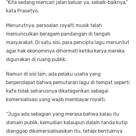
“Kita sedang mencari jalan keluar ya, sebaik-baiknya,”
kata Prasetyo.
Menurutnya, persoalan royalti musik telah
memunculkan beragam pandangan di tengah
masyarakat. Di satu sisi, para pencipta lagu menuntut
agar hak ekonominya dihormati ketika karya mereka
digunakan di ruang publik.
Namun di sisi lain, ada pelaku usaha yang
berpendapat bahwa pemutaran lagu di tempat seperti
kafe tidak seharusnya dikategorikan sebagai
komersialisasi yang wajib membayar royalti.
“Juga ada sebagian yang merasa bahwa kalau itu
domain publik, kemudian kalaupun dalam tanda kutip
dianggap dikomersialisasikan itu, tetapi bentuknya