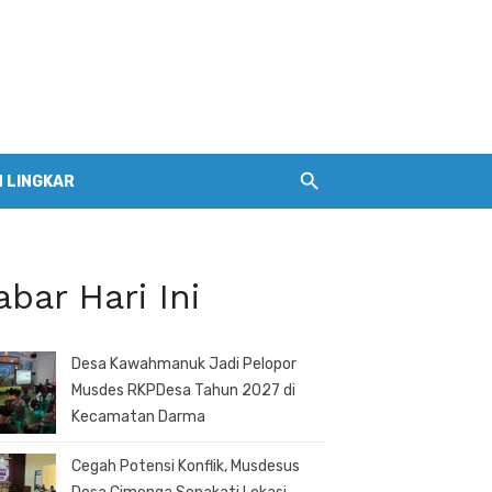
 LINGKAR
abar Hari Ini
Desa Kawahmanuk Jadi Pelopor
Musdes RKPDesa Tahun 2027 di
Kecamatan Darma
Cegah Potensi Konflik, Musdesus