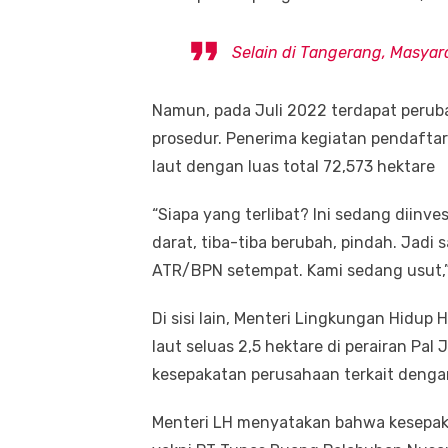
Selain di Tangerang, Masyar
Namun, pada Juli 2022 terdapat perub
prosedur. Penerima kegiatan pendaftar
laut dengan luas total 72,573 hektare
“Siapa yang terlibat? Ini sedang diinves
darat, tiba-tiba berubah, pindah. Jadi 
ATR/BPN setempat. Kami sedang usut,”
Di sisi lain, Menteri Lingkungan Hidup 
laut seluas 2,5 hektare di perairan Pal
kesepakatan perusahaan terkait denga
Menteri LH menyatakan bahwa kesepakat