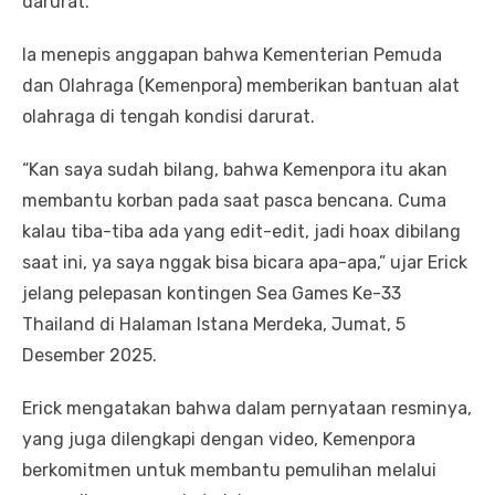
darurat.
Ia menepis anggapan bahwa Kementerian Pemuda
dan Olahraga (Kemenpora) memberikan bantuan alat
olahraga di tengah kondisi darurat.
“Kan saya sudah bilang, bahwa Kemenpora itu akan
membantu korban pada saat pasca bencana. Cuma
kalau tiba-tiba ada yang edit-edit, jadi hoax dibilang
saat ini, ya saya nggak bisa bicara apa-apa,” ujar Erick
jelang pelepasan kontingen Sea Games Ke-33
Thailand di Halaman Istana Merdeka, Jumat, 5
Desember 2025.
Erick mengatakan bahwa dalam pernyataan resminya,
yang juga dilengkapi dengan video, Kemenpora
berkomitmen untuk membantu pemulihan melalui