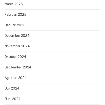
Maret 2025
Februari 2025
Januari 2025
Desember 2024
November 2024
Oktober 2024
September 2024
Agustus 2024
Juli 2024
Juni 2024