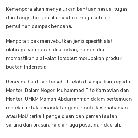
Kemenpora akan menyalurkan bantuan sesuai tugas
dan fungsi berupa alat-alat olahraga setelah
pemulihan dampak bencana.
Menpora tidak menyebutkan jenis spesifik alat
olahraga yang akan disalurkan, namun dia
memastikan alat-alat tersebut merupakan produk
buatan Indonesia.
Rencana bantuan tersebut telah disampaikan kepada
Menteri Dalam Negeri Muhammad Tito Karnavian dan
Menteri UMKM Maman Abdurrahman dalam pertemuan
mereka untuk penandatanganan nota kesepahaman
atau MoU terkait pengelolaan dan pemanfaatan
sarana dan prasarana olahraga pusat dan daerah.