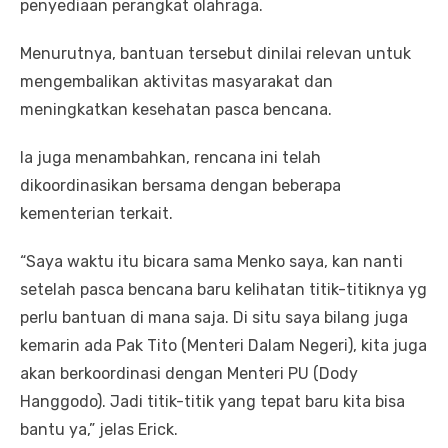
penyediaan perangkat olahraga.
Menurutnya, bantuan tersebut dinilai relevan untuk
mengembalikan aktivitas masyarakat dan
meningkatkan kesehatan pasca bencana.
Ia juga menambahkan, rencana ini telah
dikoordinasikan bersama dengan beberapa
kementerian terkait.
“Saya waktu itu bicara sama Menko saya, kan nanti
setelah pasca bencana baru kelihatan titik-titiknya yg
perlu bantuan di mana saja. Di situ saya bilang juga
kemarin ada Pak Tito (Menteri Dalam Negeri), kita juga
akan berkoordinasi dengan Menteri PU (Dody
Hanggodo). Jadi titik-titik yang tepat baru kita bisa
bantu ya,” jelas Erick.