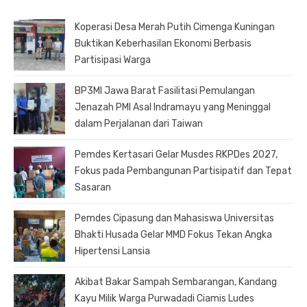
Koperasi Desa Merah Putih Cimenga Kuningan
Buktikan Keberhasilan Ekonomi Berbasis
Partisipasi Warga
BP3MI Jawa Barat Fasilitasi Pemulangan
Jenazah PMI Asal Indramayu yang Meninggal
dalam Perjalanan dari Taiwan
Pemdes Kertasari Gelar Musdes RKPDes 2027,
Fokus pada Pembangunan Partisipatif dan Tepat
Sasaran
Pemdes Cipasung dan Mahasiswa Universitas
Bhakti Husada Gelar MMD Fokus Tekan Angka
Hipertensi Lansia
Akibat Bakar Sampah Sembarangan, Kandang
Kayu Milik Warga Purwadadi Ciamis Ludes