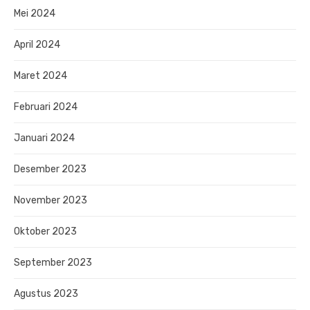
Mei 2024
April 2024
Maret 2024
Februari 2024
Januari 2024
Desember 2023
November 2023
Oktober 2023
September 2023
Agustus 2023