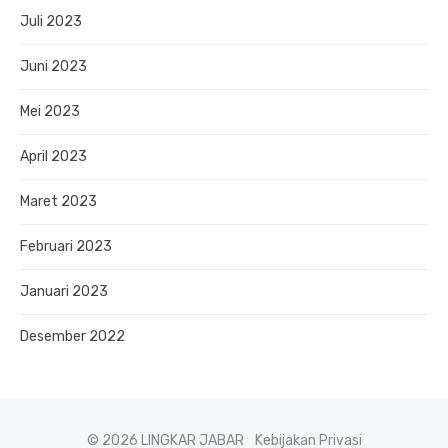
Juli 2023
Juni 2023
Mei 2023
April 2023
Maret 2023
Februari 2023
Januari 2023
Desember 2022
© 2026 LINGKAR JABAR
Kebijakan Privasi