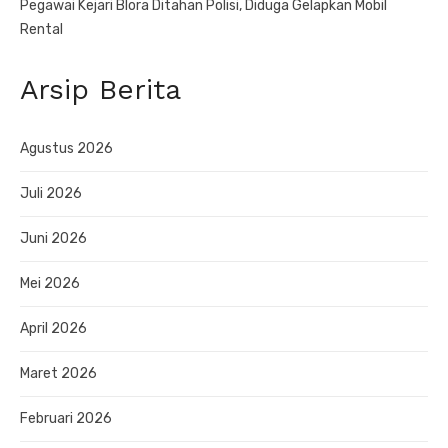
Pegawai Kejari Blora Ditahan Polisi, Diduga Gelapkan Mobil
Rental
Arsip Berita
Agustus 2026
Juli 2026
Juni 2026
Mei 2026
April 2026
Maret 2026
Februari 2026