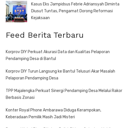
Kasus Eks Jampidsus Febrie Adriansyah Diminta
Diusut Tuntas, Pengamat Dorong Reformasi
Kejaksaan
Feed Berita Terbaru
Korprov DIY Perkuat Akurasi Data dan Kualitas Pelaporan
Pendamping Desa di Bantul
Korprov DIY Turun Langsung ke Bantul Telusuri Akar Masalah
Pelaporan Pendamping Desa
TPP Majalengka Perkuat Sinergi Pendamping Desa Melalui Rakor
Berbasis Zonasi
Konter Royal Phone Ambarawa Diduga Kerampokan,
Keberadaan Pemilik Masih Jadi Misteri