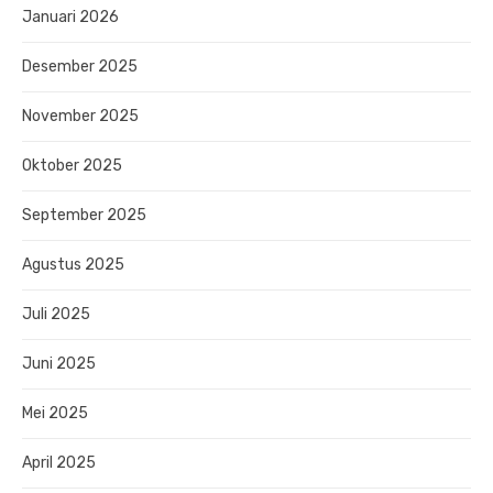
Januari 2026
Desember 2025
November 2025
Oktober 2025
September 2025
Agustus 2025
Juli 2025
Juni 2025
Mei 2025
April 2025