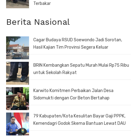
Terbakar
Berita Nasional
Cagar Budaya RSUD Soewondo Jadi Sorotan,
Hasil Kajian Tim Provinsi Segera Keluar
BRIN Kembangkan Sepatu Murah Mulai Rp75 Ribu
untuk Sekolah Rakyat
Karwito Komitmen Perbaikan Jalan Desa
Sidomukti dengan Cor Beton Bertahap
79 Kabupaten/Kota Kesulitan Bayar Gaji PPPK,
Kemendagri Godok Skema Bantuan Lewat DAU