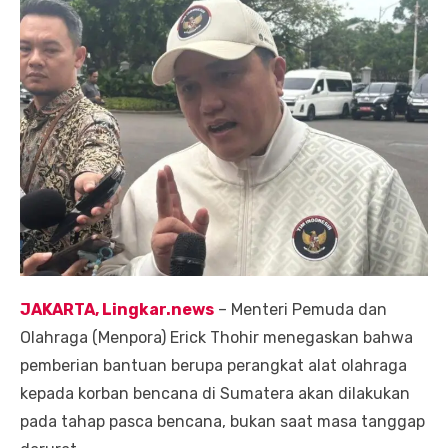
JAKARTA, Lingkar.news
– Menteri Pemuda dan
Olahraga (Menpora) Erick Thohir menegaskan bahwa
pemberian bantuan berupa perangkat alat olahraga
kepada korban bencana di Sumatera akan dilakukan
pada tahap pasca bencana, bukan saat masa tanggap