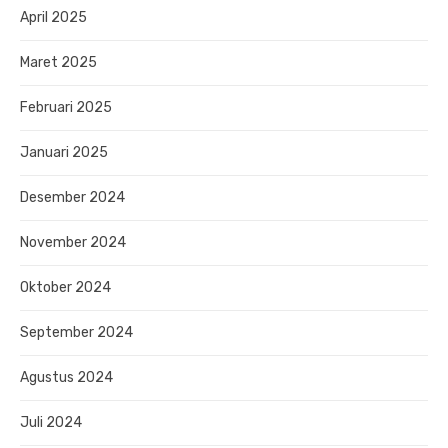
April 2025
Maret 2025
Februari 2025
Januari 2025
Desember 2024
November 2024
Oktober 2024
September 2024
Agustus 2024
Juli 2024