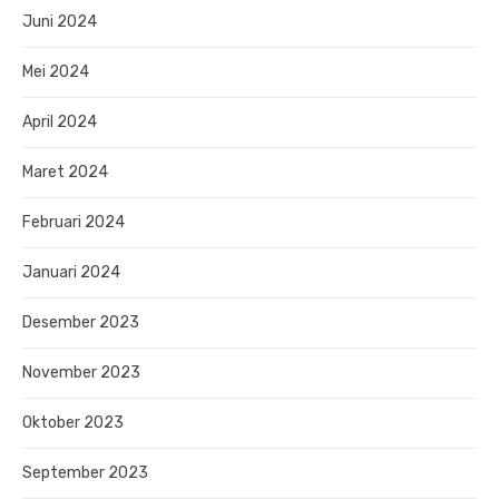
Juni 2024
Mei 2024
April 2024
Maret 2024
Februari 2024
Januari 2024
Desember 2023
November 2023
Oktober 2023
September 2023