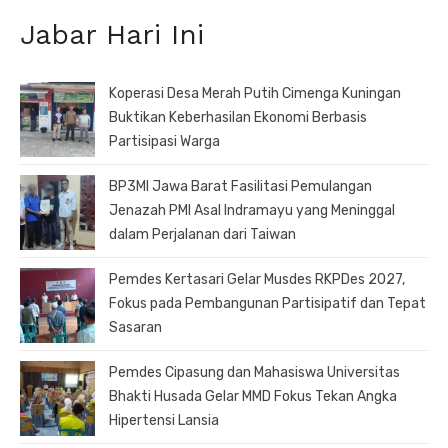
Jabar Hari Ini
Koperasi Desa Merah Putih Cimenga Kuningan
Buktikan Keberhasilan Ekonomi Berbasis
Partisipasi Warga
BP3MI Jawa Barat Fasilitasi Pemulangan
Jenazah PMI Asal Indramayu yang Meninggal
dalam Perjalanan dari Taiwan
Pemdes Kertasari Gelar Musdes RKPDes 2027,
Fokus pada Pembangunan Partisipatif dan Tepat
Sasaran
Pemdes Cipasung dan Mahasiswa Universitas
Bhakti Husada Gelar MMD Fokus Tekan Angka
Hipertensi Lansia