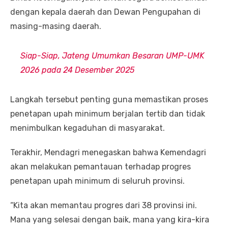
dengan kepala daerah dan Dewan Pengupahan di
masing-masing daerah.
Siap-Siap, Jateng Umumkan Besaran UMP-UMK
2026 pada 24 Desember 2025
Langkah tersebut penting guna memastikan proses
penetapan upah minimum berjalan tertib dan tidak
menimbulkan kegaduhan di masyarakat.
Terakhir, Mendagri menegaskan bahwa Kemendagri
akan melakukan pemantauan terhadap progres
penetapan upah minimum di seluruh provinsi.
“Kita akan memantau progres dari 38 provinsi ini.
Mana yang selesai dengan baik, mana yang kira-kira