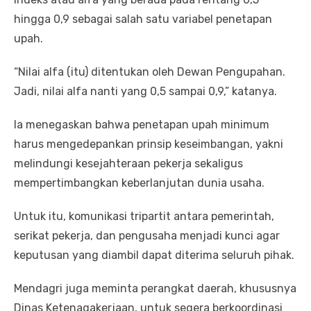
hingga 0,9 sebagai salah satu variabel penetapan
upah.
“Nilai alfa (itu) ditentukan oleh Dewan Pengupahan.
Jadi, nilai alfa nanti yang 0,5 sampai 0,9,” katanya.
Ia menegaskan bahwa penetapan upah minimum
harus mengedepankan prinsip keseimbangan, yakni
melindungi kesejahteraan pekerja sekaligus
mempertimbangkan keberlanjutan dunia usaha.
Untuk itu, komunikasi tripartit antara pemerintah,
serikat pekerja, dan pengusaha menjadi kunci agar
keputusan yang diambil dapat diterima seluruh pihak.
Mendagri juga meminta perangkat daerah, khususnya
Dinas Ketenagakerjaan, untuk segera berkoordinasi