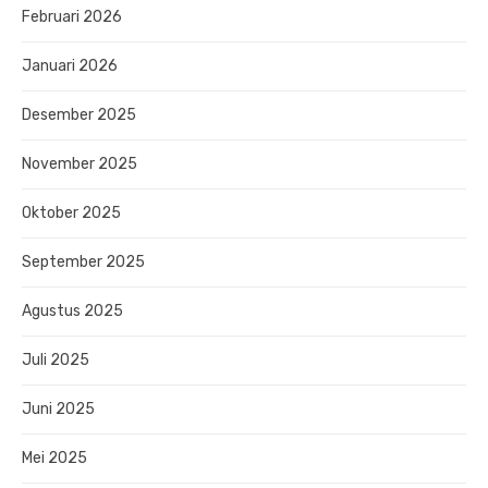
Februari 2026
Januari 2026
Desember 2025
November 2025
Oktober 2025
September 2025
Agustus 2025
Juli 2025
Juni 2025
Mei 2025