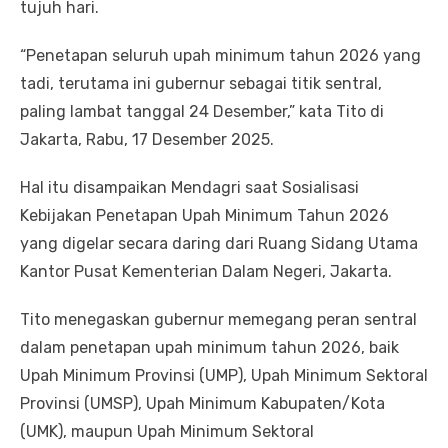
tujuh hari.
“Penetapan seluruh upah minimum tahun 2026 yang
tadi, terutama ini gubernur sebagai titik sentral,
paling lambat tanggal 24 Desember,” kata Tito di
Jakarta, Rabu, 17 Desember 2025.
Hal itu disampaikan Mendagri saat Sosialisasi
Kebijakan Penetapan Upah Minimum Tahun 2026
yang digelar secara daring dari Ruang Sidang Utama
Kantor Pusat Kementerian Dalam Negeri, Jakarta.
Tito menegaskan gubernur memegang peran sentral
dalam penetapan upah minimum tahun 2026, baik
Upah Minimum Provinsi (UMP), Upah Minimum Sektoral
Provinsi (UMSP), Upah Minimum Kabupaten/Kota
(UMK), maupun Upah Minimum Sektoral