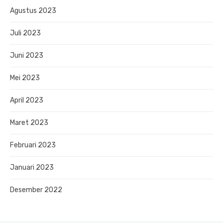
Agustus 2023
Juli 2023
Juni 2023
Mei 2023
April 2023
Maret 2023
Februari 2023
Januari 2023
Desember 2022