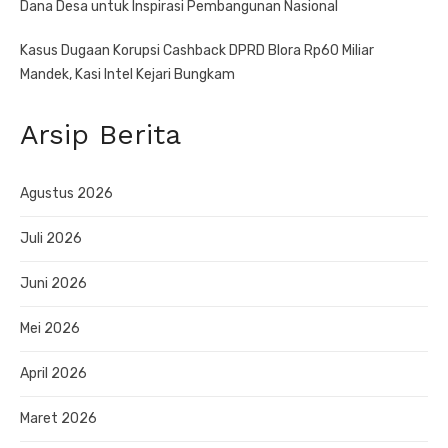
Dana Desa untuk Inspirasi Pembangunan Nasional
Kasus Dugaan Korupsi Cashback DPRD Blora Rp60 Miliar
Mandek, Kasi Intel Kejari Bungkam
Arsip Berita
Agustus 2026
Juli 2026
Juni 2026
Mei 2026
April 2026
Maret 2026