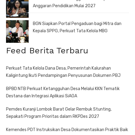
Anggaran Pendidikan Mulai 2027
BGN Siapkan Portal Pengaduan bagi Mitra dan
Kepala SPPG, Perkuat Tata Kelola MBG
Feed Berita Terbaru
Perkuat Tata Kelola Dana Desa, Pemerintah Kalurahan
Kaligintung Ikuti Pendampingan Penyusunan Dokumen PBJ
BPBD NTB Perkuat Ketangguhan Desa Melalui KKN Tematik
Destana dan Integrasi Aplikasi SiAGA
Pemdes Kuranji Lombok Barat Gelar Rembuk Stunting,
Sepakati Program Prioritas dalam RKPDes 2027
Kemendes PDT Instruksikan Desa Dokumentasikan Praktik Baik