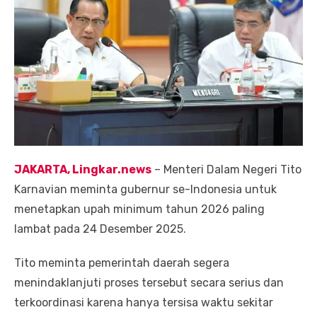
JAKARTA, Lingkar.news
– Menteri Dalam Negeri Tito
Karnavian meminta gubernur se-Indonesia untuk
menetapkan upah minimum tahun 2026 paling
lambat pada 24 Desember 2025.
Tito meminta pemerintah daerah segera
menindaklanjuti proses tersebut secara serius dan
terkoordinasi karena hanya tersisa waktu sekitar