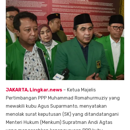
JAKARTA, Lingkar.news
– Ketua Majelis
Pertimbangan PPP Muhammad Romahurmuziy yang
mewakili kubu Agus Suparmanto, menyatakan
menolak surat keputusan (SK) yang ditandatangani
Menteri Hukum (Menkum) Supratman Andi Agtas