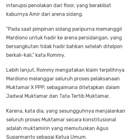
interupsi penolakan dari floor, yang berakibat
kaburnya Amir dari arena sidang.
“Pada saat pimpinan sidang paripurna memanggil
Mardiono untuk hadir ke arena persidangan, yang
bersangkutan tidak hadir bahkan setelah ditelpon
berkali-kali,” kata Rommy.
Lebih lanjut, Rommy mengatakan klaim terpilihnya
Mardiono melanggar seluruh proses pelaksanaan
Muktamar X PPP, sebagaimana ditetapkan dalam
Jadwal Muktamar dan Tata Tertib Muktamar.
Karena, kata dia, yang sesungguhnya menjalankan
seluruh proses Muktamar secara konstitusional
adalah muktamirin yang memutuskan Agus
Suparmanto sebagai Ketua Umum.