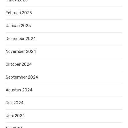
Maret 2025
Februari 2025
Januari 2025
Desember 2024
November 2024
Oktober 2024
September 2024
Agustus 2024
Juli 2024
Juni 2024