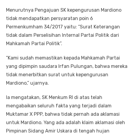
Menurutnya Pengajuan SK kepengurusan Mardiono
tidak mendapatkan persyaratan poin 6
Permenkumham 34/2017 yaitu: “Surat Keterangan
tidak dalam Perselisihan Internal Partai Politik dari
Mahkamah Partai Politik”.
“Kami sudah memastikan kepada Mahkamah Partai
yang dipimpin saudara Irfan Pulungan, bahwa mereka
tidak menerbitkan surat untuk kepengurusan
Mardiono,” ujarnya.
Ia mengatakan, SK Menkum RI di atas telah
mengabaikan seluruh fakta yang terjadi dalam
Muktamar X PPP, bahwa tidak pernah ada aklamasi
untuk Mardiono. Yang ada adalah klaim aklamasi oleh
Pimpinan Sidang Amir Uskara di tengah hujan