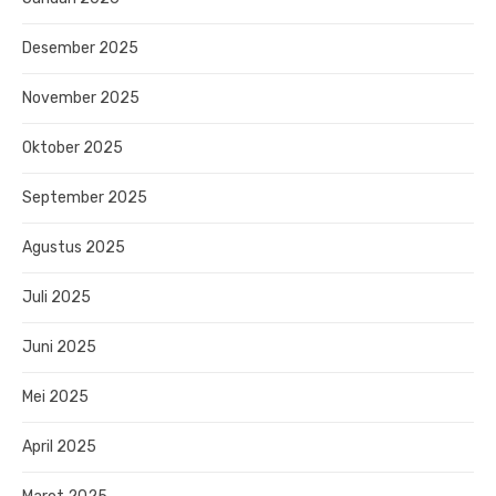
Desember 2025
November 2025
Oktober 2025
September 2025
Agustus 2025
Juli 2025
Juni 2025
Mei 2025
April 2025