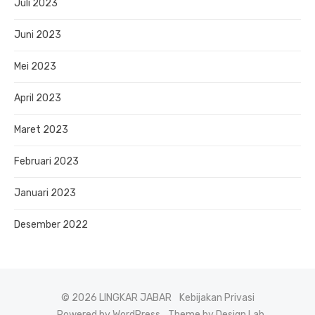
Juli 2023
Juni 2023
Mei 2023
April 2023
Maret 2023
Februari 2023
Januari 2023
Desember 2022
© 2026 LINGKAR JABAR
Kebijakan Privasi
Powered by WordPress
Theme by Design Lab