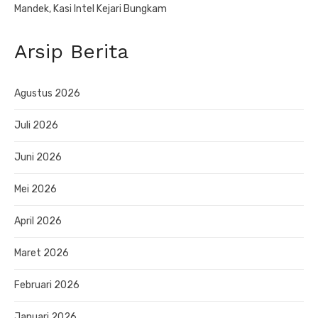
Mandek, Kasi Intel Kejari Bungkam
Arsip Berita
Agustus 2026
Juli 2026
Juni 2026
Mei 2026
April 2026
Maret 2026
Februari 2026
Januari 2026