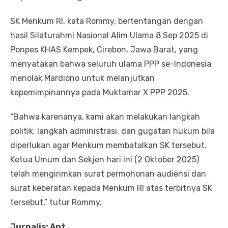
SK Menkum RI, kata Rommy, bertentangan dengan
hasil Silaturahmi Nasional Alim Ulama 8 Sep 2025 di
Ponpes KHAS Kempek, Cirebon, Jawa Barat, yang
menyatakan bahwa seluruh ulama PPP se-Indonesia
menolak Mardiono untuk melanjutkan
kepemimpinannya pada Muktamar X PPP 2025.
“Bahwa karenanya, kami akan melakukan langkah
politik, langkah administrasi, dan gugatan hukum bila
diperlukan agar Menkum membatalkan SK tersebut.
Ketua Umum dan Sekjen hari ini (2 Oktober 2025)
telah mengirimkan surat permohonan audiensi dan
surat keberatan kepada Menkum RI atas terbitnya SK
tersebut,” tutur Rommy.
Jurnalis: Ant