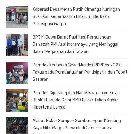
Koperasi Desa Merah Putih Cimenga Kuningan
Buktikan Keberhasilan Ekonomi Berbasis
Partisipasi Warga
BP3MI Jawa Barat Fasilitasi Pemulangan
Jenazah PMI Asal Indramayu yang Meninggal
dalam Perjalanan dari Taiwan
Pemdes Kertasari Gelar Musdes RKPDes 2027,
Fokus pada Pembangunan Partisipatif dan Tepat
Sasaran
Pemdes Cipasung dan Mahasiswa Universitas
Bhakti Husada Gelar MMD Fokus Tekan Angka
Hipertensi Lansia
Akibat Bakar Sampah Sembarangan, Kandang
Kayu Milik Warga Purwadadi Ciamis Ludes