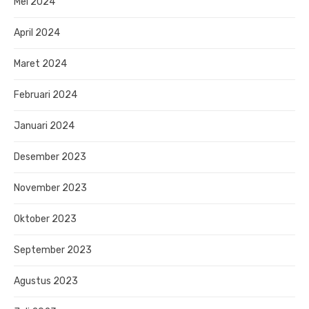
Mei 2024
April 2024
Maret 2024
Februari 2024
Januari 2024
Desember 2023
November 2023
Oktober 2023
September 2023
Agustus 2023