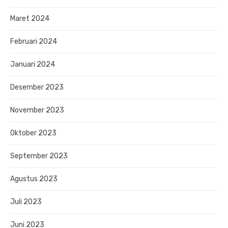
Maret 2024
Februari 2024
Januari 2024
Desember 2023
November 2023
Oktober 2023
September 2023
Agustus 2023
Juli 2023
Juni 2023