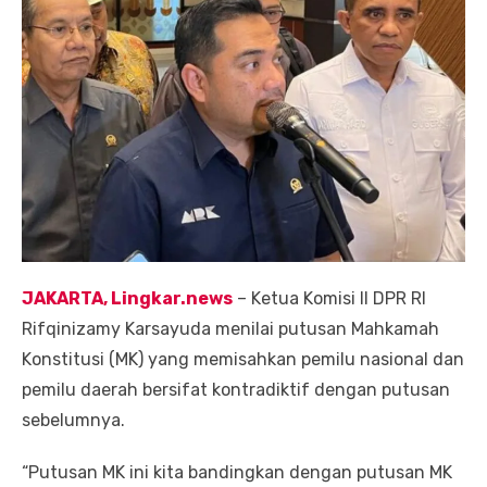
JAKARTA, Lingkar.news
– Ketua Komisi II DPR RI
Rifqinizamy Karsayuda menilai putusan Mahkamah
Konstitusi (MK) yang memisahkan pemilu nasional dan
pemilu daerah bersifat kontradiktif dengan putusan
sebelumnya.
“Putusan MK ini kita bandingkan dengan putusan MK