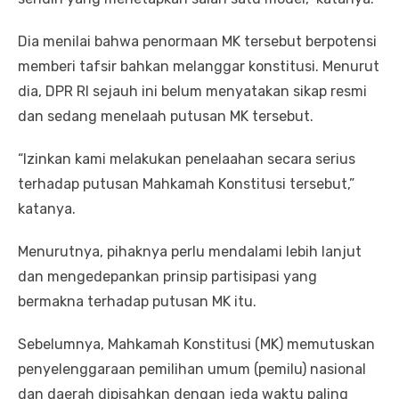
Dia menilai bahwa penormaan MK tersebut berpotensi
memberi tafsir bahkan melanggar konstitusi. Menurut
dia, DPR RI sejauh ini belum menyatakan sikap resmi
dan sedang menelaah putusan MK tersebut.
“Izinkan kami melakukan penelaahan secara serius
terhadap putusan Mahkamah Konstitusi tersebut,”
katanya.
Menurutnya, pihaknya perlu mendalami lebih lanjut
dan mengedepankan prinsip partisipasi yang
bermakna terhadap putusan MK itu.
Sebelumnya, Mahkamah Konstitusi (MK) memutuskan
penyelenggaraan pemilihan umum (pemilu) nasional
dan daerah dipisahkan dengan jeda waktu paling