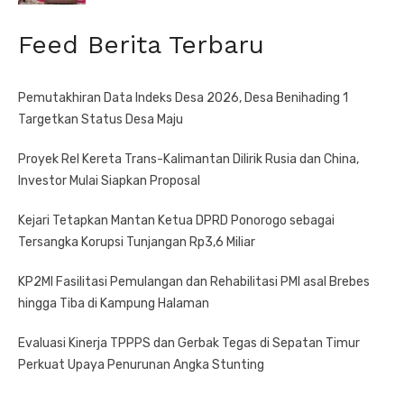
Feed Berita Terbaru
Pemutakhiran Data Indeks Desa 2026, Desa Benihading 1
Targetkan Status Desa Maju
Proyek Rel Kereta Trans-Kalimantan Dilirik Rusia dan China,
Investor Mulai Siapkan Proposal
Kejari Tetapkan Mantan Ketua DPRD Ponorogo sebagai
Tersangka Korupsi Tunjangan Rp3,6 Miliar
KP2MI Fasilitasi Pemulangan dan Rehabilitasi PMI asal Brebes
hingga Tiba di Kampung Halaman
Evaluasi Kinerja TPPPS dan Gerbak Tegas di Sepatan Timur
Perkuat Upaya Penurunan Angka Stunting