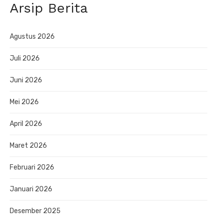
Arsip Berita
Agustus 2026
Juli 2026
Juni 2026
Mei 2026
April 2026
Maret 2026
Februari 2026
Januari 2026
Desember 2025