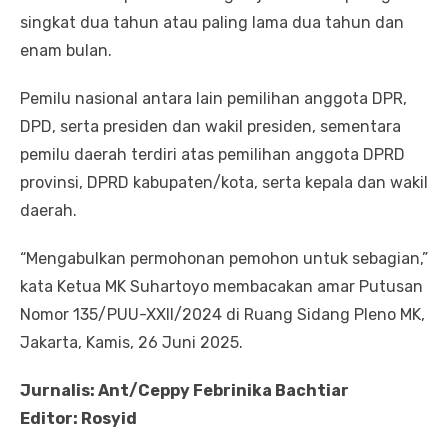
singkat dua tahun atau paling lama dua tahun dan
enam bulan.
Pemilu nasional antara lain pemilihan anggota DPR,
DPD, serta presiden dan wakil presiden, sementara
pemilu daerah terdiri atas pemilihan anggota DPRD
provinsi, DPRD kabupaten/kota, serta kepala dan wakil
daerah.
“Mengabulkan permohonan pemohon untuk sebagian,”
kata Ketua MK Suhartoyo membacakan amar Putusan
Nomor 135/PUU-XXII/2024 di Ruang Sidang Pleno MK,
Jakarta, Kamis, 26 Juni 2025.
Jurnalis: Ant/Ceppy Febrinika Bachtiar
Editor: Rosyid