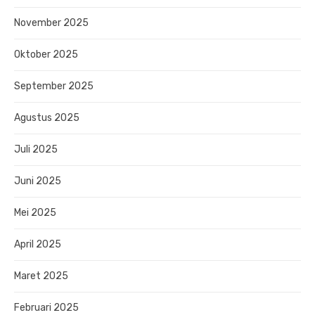
November 2025
Oktober 2025
September 2025
Agustus 2025
Juli 2025
Juni 2025
Mei 2025
April 2025
Maret 2025
Februari 2025