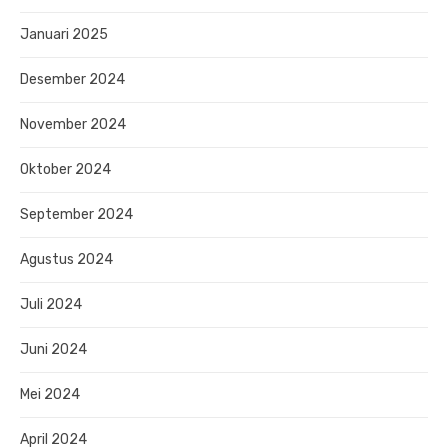
Januari 2025
Desember 2024
November 2024
Oktober 2024
September 2024
Agustus 2024
Juli 2024
Juni 2024
Mei 2024
April 2024