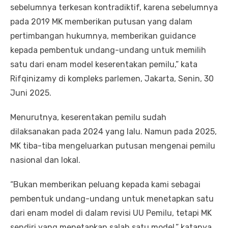
sebelumnya terkesan kontradiktif, karena sebelumnya
pada 2019 MK memberikan putusan yang dalam
pertimbangan hukumnya, memberikan guidance
kepada pembentuk undang-undang untuk memilih
satu dari enam model keserentakan pemilu,” kata
Rifqinizamy di kompleks parlemen, Jakarta, Senin, 30
Juni 2025.
Menurutnya, keserentakan pemilu sudah
dilaksanakan pada 2024 yang lalu. Namun pada 2025,
MK tiba-tiba mengeluarkan putusan mengenai pemilu
nasional dan lokal.
“Bukan memberikan peluang kepada kami sebagai
pembentuk undang-undang untuk menetapkan satu
dari enam model di dalam revisi UU Pemilu, tetapi MK
sendiri yang menetapkan salah satu model,” katanya.