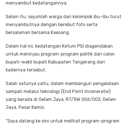
menyambut kedatangannya.
Selain itu, sejumlah warga dari kelompok ibu-ibu turut
menyambutnya dengan berebut foto serta
bersalaman bersama Kaesang.
Dalam hal ini, kedatangan Ketum PSI diagendakan
untuk meninjau program-program politik dari calon
bupati-wakil bupati Kabupaten Tangerang dari
kadernya tersebut.
Salah satunya yaitu, dalam membangun pengelolaan
sampah melalui teknologi (End Point Incenerator)
yang berada di Gelam Jaya, RT/RW 006/003, Gelam
Jaya, Pasar Kemis.
“Saya datang ke sini untuk melihat program-program