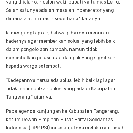
yang dijalankan calon wakil bupati yaitu mas Lerru.
Salah satunya adalah masalah Incenerator yang
dimana alat ini masih sederhana,” katanya.
Ia mengungkapkan, bahwa pihaknya menuntut
kadernya agar memberikan solusi yang lebih baik
dalam pengelolaan sampah, namun tidak
menimbulkan polusi atau dampak yang signifikan
kepada warga setempat.
“Kedepannya harus ada solusi lebih baik lagi agar
tidak menimbulkan polusi yang ada di Kabupaten
Tangerang,” ujarnya.
Pada agenda kunjungan ke Kabupaten Tangerang,
Ketum Dewan Pimpinan Pusat Partai Solidaritas
Indonesia (DPP PSI) ini selanjutnya melakukan ramah