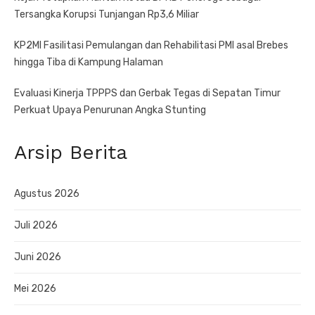
Tersangka Korupsi Tunjangan Rp3,6 Miliar
KP2MI Fasilitasi Pemulangan dan Rehabilitasi PMI asal Brebes
hingga Tiba di Kampung Halaman
Evaluasi Kinerja TPPPS dan Gerbak Tegas di Sepatan Timur
Perkuat Upaya Penurunan Angka Stunting
Arsip Berita
Agustus 2026
Juli 2026
Juni 2026
Mei 2026