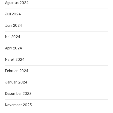
Agustus 2024
Juli 2024
Juni 2024
Mei 2024
April 2024
Maret 2024
Februari 2024
Januari 2024
Desember 2023
November 2023