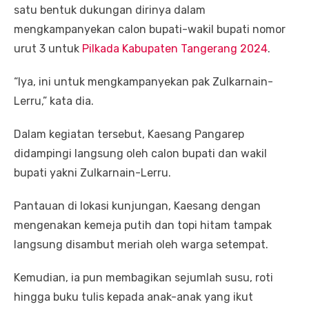
satu bentuk dukungan dirinya dalam
mengkampanyekan calon bupati-wakil bupati nomor
urut 3 untuk
Pilkada Kabupaten Tangerang 2024
.
“Iya, ini untuk mengkampanyekan pak Zulkarnain-
Lerru,” kata dia.
Dalam kegiatan tersebut, Kaesang Pangarep
didampingi langsung oleh calon bupati dan wakil
bupati yakni Zulkarnain-Lerru.
Pantauan di lokasi kunjungan, Kaesang dengan
mengenakan kemeja putih dan topi hitam tampak
langsung disambut meriah oleh warga setempat.
Kemudian, ia pun membagikan sejumlah susu, roti
hingga buku tulis kepada anak-anak yang ikut