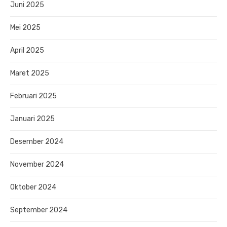
Juni 2025
Mei 2025
April 2025
Maret 2025
Februari 2025
Januari 2025
Desember 2024
November 2024
Oktober 2024
September 2024