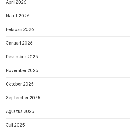
April 2026
Maret 2026
Februari 2026
Januari 2026
Desember 2025
November 2025
Oktober 2025
September 2025
Agustus 2025
Juli 2025