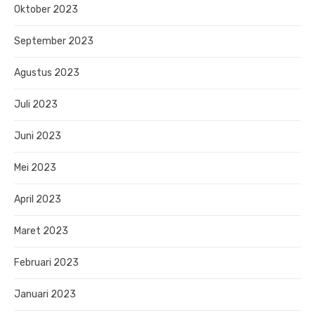
Oktober 2023
September 2023
Agustus 2023
Juli 2023
Juni 2023
Mei 2023
April 2023
Maret 2023
Februari 2023
Januari 2023