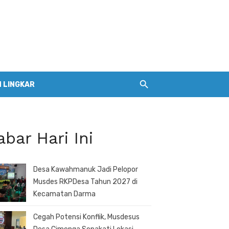
 LINGKAR
abar Hari Ini
Desa Kawahmanuk Jadi Pelopor
Musdes RKPDesa Tahun 2027 di
Kecamatan Darma
Cegah Potensi Konflik, Musdesus