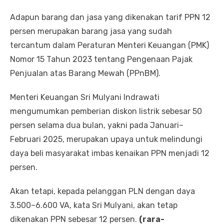
Adapun barang dan jasa yang dikenakan tarif PPN 12
persen merupakan barang jasa yang sudah
tercantum dalam Peraturan Menteri Keuangan (PMK)
Nomor 15 Tahun 2023 tentang Pengenaan Pajak
Penjualan atas Barang Mewah (PPnBM).
Menteri Keuangan Sri Mulyani Indrawati
mengumumkan pemberian diskon listrik sebesar 50
persen selama dua bulan, yakni pada Januari–
Februari 2025, merupakan upaya untuk melindungi
daya beli masyarakat imbas kenaikan PPN menjadi 12
persen.
Akan tetapi, kepada pelanggan PLN dengan daya
3.500–6.600 VA, kata Sri Mulyani, akan tetap
dikenakan PPN sebesar 12 persen.
(rara-