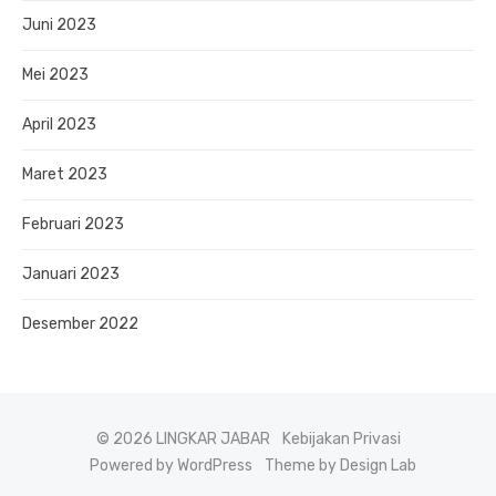
Juni 2023
Mei 2023
April 2023
Maret 2023
Februari 2023
Januari 2023
Desember 2022
© 2026 LINGKAR JABAR
Kebijakan Privasi
Powered by WordPress
Theme by Design Lab