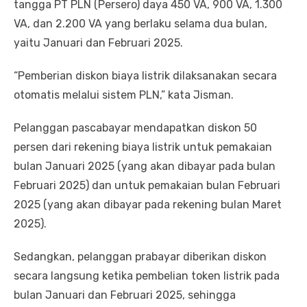
tangga PT PLN (Persero) daya 450 VA, 900 VA, 1.300
VA, dan 2.200 VA yang berlaku selama dua bulan,
yaitu Januari dan Februari 2025.
“Pemberian diskon biaya listrik dilaksanakan secara
otomatis melalui sistem PLN,” kata Jisman.
Pelanggan pascabayar mendapatkan diskon 50
persen dari rekening biaya listrik untuk pemakaian
bulan Januari 2025 (yang akan dibayar pada bulan
Februari 2025) dan untuk pemakaian bulan Februari
2025 (yang akan dibayar pada rekening bulan Maret
2025).
Sedangkan, pelanggan prabayar diberikan diskon
secara langsung ketika pembelian token listrik pada
bulan Januari dan Februari 2025, sehingga