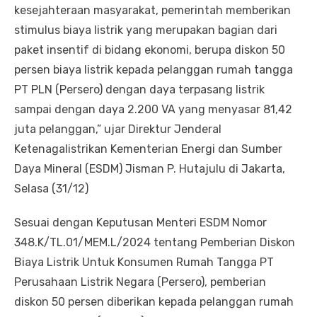
kesejahteraan masyarakat, pemerintah memberikan
stimulus biaya listrik yang merupakan bagian dari
paket insentif di bidang ekonomi, berupa diskon 50
persen biaya listrik kepada pelanggan rumah tangga
PT PLN (Persero) dengan daya terpasang listrik
sampai dengan daya 2.200 VA yang menyasar 81,42
juta pelanggan,” ujar Direktur Jenderal
Ketenagalistrikan Kementerian Energi dan Sumber
Daya Mineral (ESDM) Jisman P. Hutajulu di Jakarta,
Selasa (31/12)
Sesuai dengan Keputusan Menteri ESDM Nomor
348.K/TL.01/MEM.L/2024 tentang Pemberian Diskon
Biaya Listrik Untuk Konsumen Rumah Tangga PT
Perusahaan Listrik Negara (Persero), pemberian
diskon 50 persen diberikan kepada pelanggan rumah