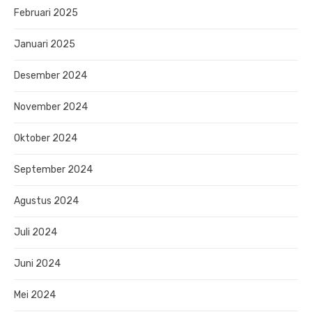
Februari 2025
Januari 2025
Desember 2024
November 2024
Oktober 2024
September 2024
Agustus 2024
Juli 2024
Juni 2024
Mei 2024