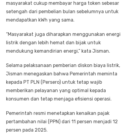
masyarakat cukup membayar harga token sebesar
setengah dari pembelian bulan sebelumnya untuk
mendapatkan kWh yang sama.
“Masyarakat juga diharapkan menggunakan energi
listrik dengan lebih hemat dan bijak untuk
mendukung kemandirian energi,” kata Jisman.
Selama pelaksanaan pemberian diskon biaya listrik,
Jisman menegaskan bahwa Pemerintah meminta
kepada PT PLN (Persero) untuk tetap wajib
memberikan pelayanan yang optimal kepada
konsumen dan tetap menjaga efisiensi operasi.
Pemerintah resmi menetapkan kenaikan pajak
pertambahan nilai (PPN) dari 11 persen menjadi 12
persen pada 2025.