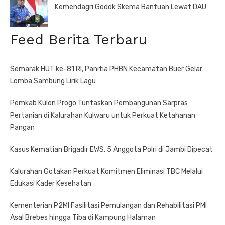
Kemendagri Godok Skema Bantuan Lewat DAU
Feed Berita Terbaru
Semarak HUT ke-81 RI, Panitia PHBN Kecamatan Buer Gelar
Lomba Sambung Lirik Lagu
Pemkab Kulon Progo Tuntaskan Pembangunan Sarpras
Pertanian di Kalurahan Kulwaru untuk Perkuat Ketahanan
Pangan
Kasus Kematian Brigadir EWS, 5 Anggota Polri di Jambi Dipecat
Kalurahan Gotakan Perkuat Komitmen Eliminasi TBC Melalui
Edukasi Kader Kesehatan
Kementerian P2MI Fasilitasi Pemulangan dan Rehabilitasi PMI
Asal Brebes hingga Tiba di Kampung Halaman