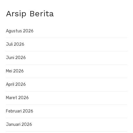
Arsip Berita
Agustus 2026
Juli 2026
Juni 2026
Mei 2026
April 2026
Maret 2026
Februari 2026
Januari 2026