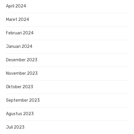
April 2024
Maret 2024
Februari 2024
Januari 2024
Desember 2023
November 2023
Oktober 2023
September 2023
Agustus 2023
Juli 2023