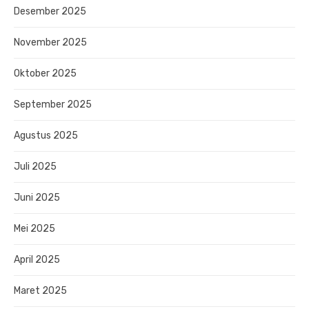
Desember 2025
November 2025
Oktober 2025
September 2025
Agustus 2025
Juli 2025
Juni 2025
Mei 2025
April 2025
Maret 2025