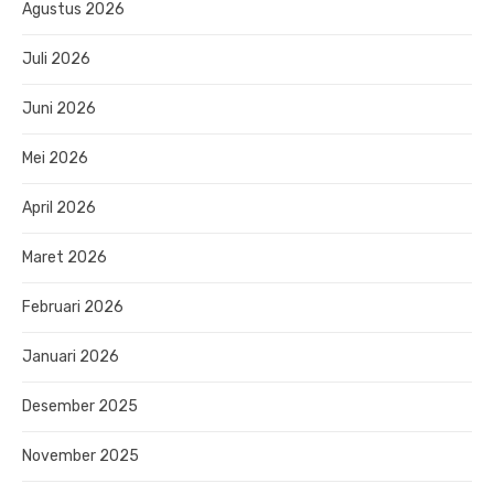
Agustus 2026
Juli 2026
Juni 2026
Mei 2026
April 2026
Maret 2026
Februari 2026
Januari 2026
Desember 2025
November 2025