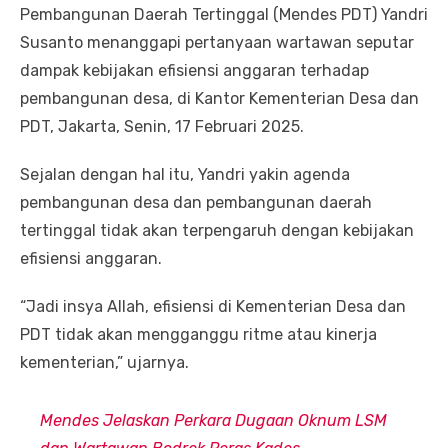
Pembangunan Daerah Tertinggal (Mendes PDT) Yandri
Susanto menanggapi pertanyaan wartawan seputar
dampak kebijakan efisiensi anggaran terhadap
pembangunan desa, di Kantor Kementerian Desa dan
PDT, Jakarta, Senin, 17 Februari 2025.
Sejalan dengan hal itu, Yandri yakin agenda
pembangunan desa dan pembangunan daerah
tertinggal tidak akan terpengaruh dengan kebijakan
efisiensi anggaran.
“Jadi insya Allah, efisiensi di Kementerian Desa dan
PDT tidak akan mengganggu ritme atau kinerja
kementerian,” ujarnya.
Mendes Jelaskan Perkara Dugaan Oknum LSM