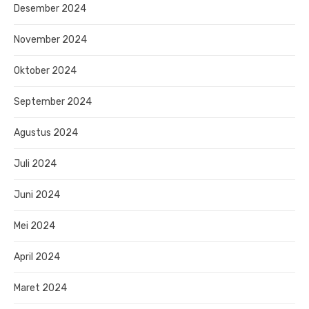
Desember 2024
November 2024
Oktober 2024
September 2024
Agustus 2024
Juli 2024
Juni 2024
Mei 2024
April 2024
Maret 2024