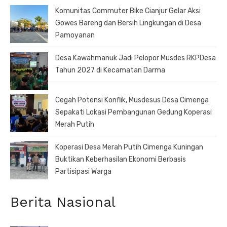
Komunitas Commuter Bike Cianjur Gelar Aksi
Gowes Bareng dan Bersih Lingkungan di Desa
Pamoyanan
Desa Kawahmanuk Jadi Pelopor Musdes RKPDesa
Tahun 2027 di Kecamatan Darma
Cegah Potensi Konflik, Musdesus Desa Cimenga
Sepakati Lokasi Pembangunan Gedung Koperasi
Merah Putih
Koperasi Desa Merah Putih Cimenga Kuningan
Buktikan Keberhasilan Ekonomi Berbasis
Partisipasi Warga
Berita Nasional