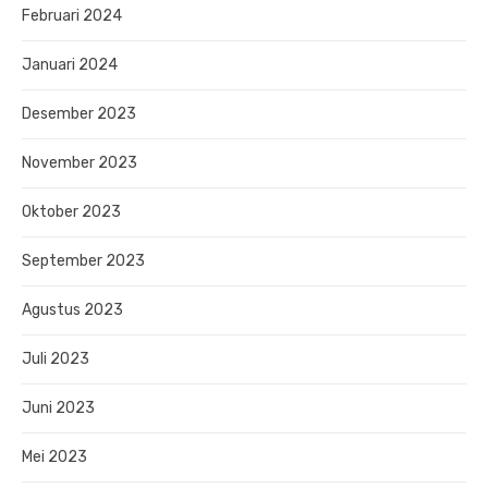
Februari 2024
Januari 2024
Desember 2023
November 2023
Oktober 2023
September 2023
Agustus 2023
Juli 2023
Juni 2023
Mei 2023