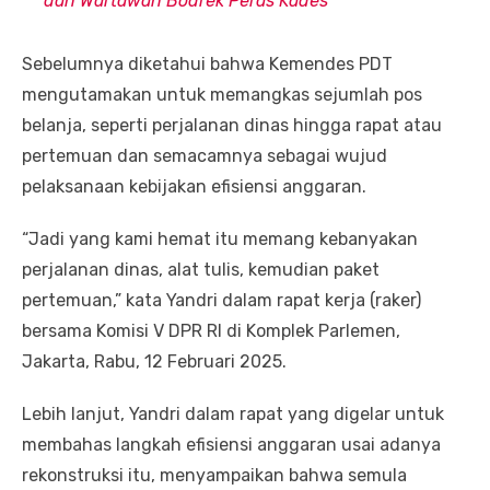
dan Wartawan Bodrek Peras Kades
Sebelumnya diketahui bahwa Kemendes PDT
mengutamakan untuk memangkas sejumlah pos
belanja, seperti perjalanan dinas hingga rapat atau
pertemuan dan semacamnya sebagai wujud
pelaksanaan kebijakan efisiensi anggaran.
“Jadi yang kami hemat itu memang kebanyakan
perjalanan dinas, alat tulis, kemudian paket
pertemuan,” kata Yandri dalam rapat kerja (raker)
bersama Komisi V DPR RI di Komplek Parlemen,
Jakarta, Rabu, 12 Februari 2025.
Lebih lanjut, Yandri dalam rapat yang digelar untuk
membahas langkah efisiensi anggaran usai adanya
rekonstruksi itu, menyampaikan bahwa semula