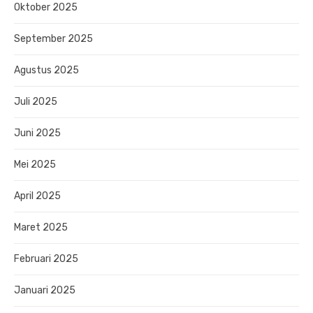
Oktober 2025
September 2025
Agustus 2025
Juli 2025
Juni 2025
Mei 2025
April 2025
Maret 2025
Februari 2025
Januari 2025