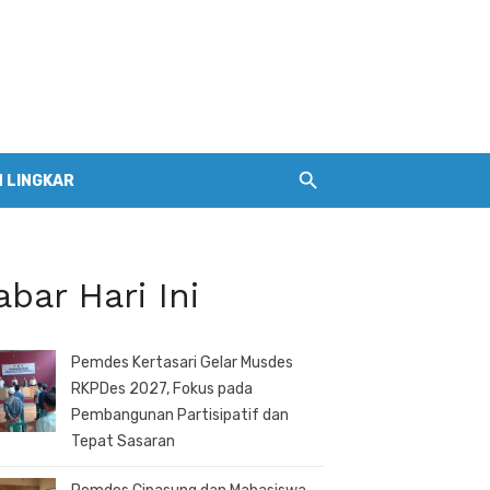
 LINGKAR
abar Hari Ini
Pemdes Kertasari Gelar Musdes
RKPDes 2027, Fokus pada
Pembangunan Partisipatif dan
Tepat Sasaran