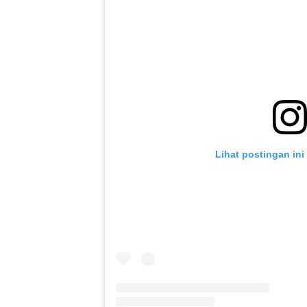
Lihat postingan ini