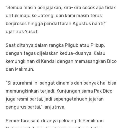
“Semua masih penjajakan, kira-kira cocok apa tidak
untuk maju ke Jateng, dan kami masih terus
berproses hingga pendaftaran Agustus nanti,”
ujar Gus Yusuf.
Saat ditanya dalam rangka Pilgub atau Pilbup,
dengan tegas dijelaskan kedua-duanya. Kalau
kemungkinan di Kendal dengan memasangkan Dico
dan Makmun.
“Silaturahmi ini sangat dinamis dan banyak hal bisa
memungkinkan terjadi. Kunjungan sama Pak Dico
juga resmi partai, jadi sepengetahuan jajaran
pengurus partai,” lanjutnya.
Sementara saat ditanya peluang di Pemilihan