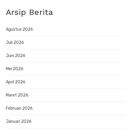
Arsip Berita
Agustus 2026
Juli 2026
Juni 2026
Mei 2026
April 2026
Maret 2026
Februari 2026
Januari 2026