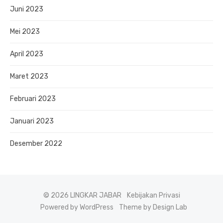
Juni 2023
Mei 2023
April 2023
Maret 2023
Februari 2023
Januari 2023
Desember 2022
© 2026 LINGKAR JABAR
Kebijakan Privasi
Powered by WordPress
Theme by Design Lab