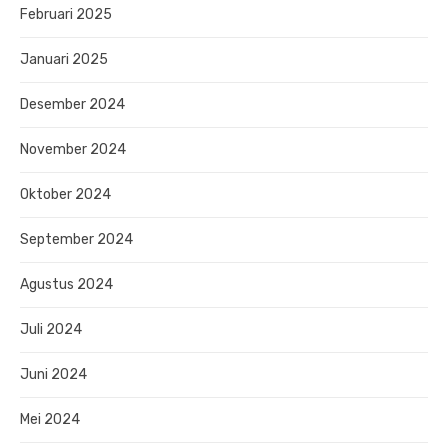
Februari 2025
Januari 2025
Desember 2024
November 2024
Oktober 2024
September 2024
Agustus 2024
Juli 2024
Juni 2024
Mei 2024