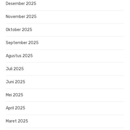
Desember 2025
November 2025
Oktober 2025
September 2025
Agustus 2025
Juli 2025
Juni 2025
Mei 2025
April 2025
Maret 2025