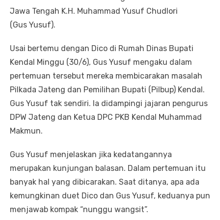
Jawa Tengah K.H. Muhammad Yusuf Chudlori
(Gus Yusuf).
Usai bertemu dengan Dico di Rumah Dinas Bupati
Kendal Minggu (30/6), Gus Yusuf mengaku dalam
pertemuan tersebut mereka membicarakan masalah
Pilkada Jateng dan Pemilihan Bupati (Pilbup) Kendal.
Gus Yusuf tak sendiri. Ia didampingi jajaran pengurus
DPW Jateng dan Ketua DPC PKB Kendal Muhammad
Makmun.
Gus Yusuf menjelaskan jika kedatangannya
merupakan kunjungan balasan. Dalam pertemuan itu
banyak hal yang dibicarakan. Saat ditanya, apa ada
kemungkinan duet Dico dan Gus Yusuf, keduanya pun
menjawab kompak “nunggu wangsit”.