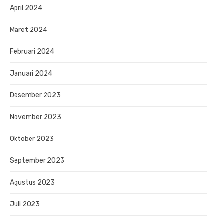
April 2024
Maret 2024
Februari 2024
Januari 2024
Desember 2023
November 2023
Oktober 2023
September 2023
Agustus 2023
Juli 2023