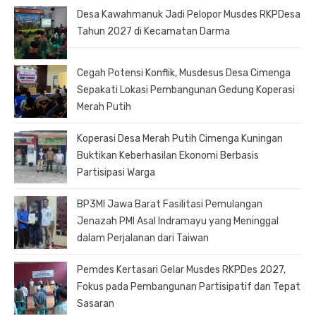
Desa Kawahmanuk Jadi Pelopor Musdes RKPDesa
Tahun 2027 di Kecamatan Darma
Cegah Potensi Konflik, Musdesus Desa Cimenga
Sepakati Lokasi Pembangunan Gedung Koperasi
Merah Putih
Koperasi Desa Merah Putih Cimenga Kuningan
Buktikan Keberhasilan Ekonomi Berbasis
Partisipasi Warga
BP3MI Jawa Barat Fasilitasi Pemulangan
Jenazah PMI Asal Indramayu yang Meninggal
dalam Perjalanan dari Taiwan
Pemdes Kertasari Gelar Musdes RKPDes 2027,
Fokus pada Pembangunan Partisipatif dan Tepat
Sasaran