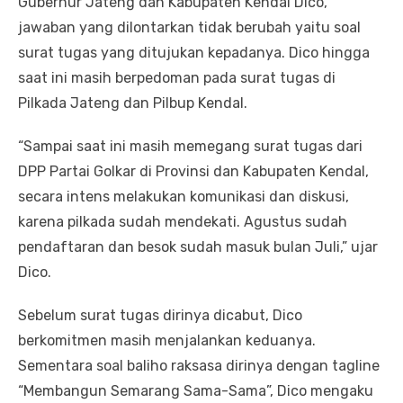
Gubernur Jateng dan Kabupaten Kendal Dico,
jawaban yang dilontarkan tidak berubah yaitu soal
surat tugas yang ditujukan kepadanya. Dico hingga
saat ini masih berpedoman pada surat tugas di
Pilkada Jateng dan Pilbup Kendal.
“Sampai saat ini masih memegang surat tugas dari
DPP Partai Golkar di Provinsi dan Kabupaten Kendal,
secara intens melakukan komunikasi dan diskusi,
karena pilkada sudah mendekati. Agustus sudah
pendaftaran dan besok sudah masuk bulan Juli,” ujar
Dico.
Sebelum surat tugas dirinya dicabut, Dico
berkomitmen masih menjalankan keduanya.
Sementara soal baliho raksasa dirinya dengan tagline
“Membangun Semarang Sama-Sama”, Dico mengaku