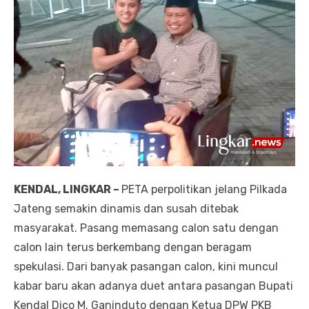
KENDAL, LINGKAR –
PETA perpolitikan jelang Pilkada
Jateng semakin dinamis dan susah ditebak
masyarakat. Pasang memasang calon satu dengan
calon lain terus berkembang dengan beragam
spekulasi. Dari banyak pasangan calon, kini muncul
kabar baru akan adanya duet antara pasangan Bupati
Kendal Dico M. Ganinduto dengan Ketua DPW PKB