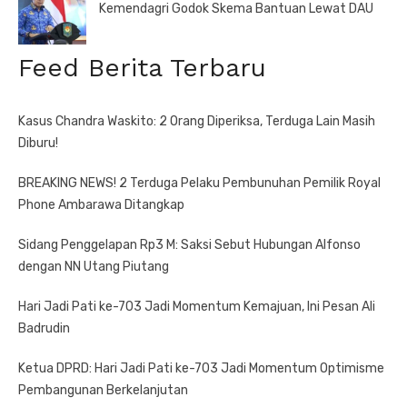
Kemendagri Godok Skema Bantuan Lewat DAU
Feed Berita Terbaru
Kasus Chandra Waskito: 2 Orang Diperiksa, Terduga Lain Masih
Diburu!
BREAKING NEWS! 2 Terduga Pelaku Pembunuhan Pemilik Royal
Phone Ambarawa Ditangkap
Sidang Penggelapan Rp3 M: Saksi Sebut Hubungan Alfonso
dengan NN Utang Piutang
Hari Jadi Pati ke-703 Jadi Momentum Kemajuan, Ini Pesan Ali
Badrudin
Ketua DPRD: Hari Jadi Pati ke-703 Jadi Momentum Optimisme
Pembangunan Berkelanjutan