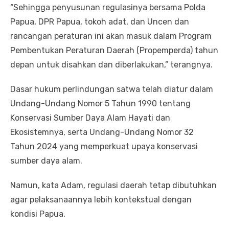
“Sehingga penyusunan regulasinya bersama Polda
Papua, DPR Papua, tokoh adat, dan Uncen dan
rancangan peraturan ini akan masuk dalam Program
Pembentukan Peraturan Daerah (Propemperda) tahun
depan untuk disahkan dan diberlakukan,” terangnya.
Dasar hukum perlindungan satwa telah diatur dalam
Undang-Undang Nomor 5 Tahun 1990 tentang
Konservasi Sumber Daya Alam Hayati dan
Ekosistemnya, serta Undang-Undang Nomor 32
Tahun 2024 yang memperkuat upaya konservasi
sumber daya alam.
Namun, kata Adam, regulasi daerah tetap dibutuhkan
agar pelaksanaannya lebih kontekstual dengan
kondisi Papua.