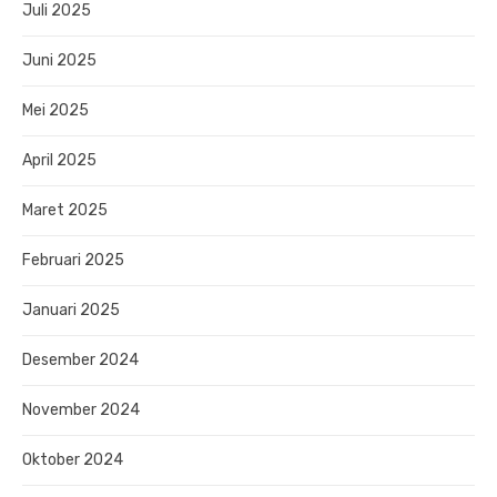
Juli 2025
Juni 2025
Mei 2025
April 2025
Maret 2025
Februari 2025
Januari 2025
Desember 2024
November 2024
Oktober 2024