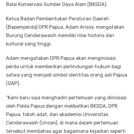
Balai Konservasi Sumber Daya Alam (BKSDA).
Ketua Badan Pembentukan Peraturan Daerah
(Bapemperda) DPR Papua, Adam Arisoy, mengatakan
Burung Cenderawasih memiliki nilai historis dan
kultural yang tinggi.
Adam mengatakan DPR Papua akan menginisiasi
perda untuk memberikan perlindungan hukum bagi
satwa yang menjadi simbol identitas orang asli Papua
(OAP).
“Kami baru saja menghadiri pertemuan yang diinisiasi
oleh Polda Papua dengan melibatkan BKSDA, DPR
Papua, tokoh adat, dan akademisi Universitas
Cenderawasih (Uncen), di mana dalam pertemuan
tersebut membahas agar bagaimana kejadian seperti