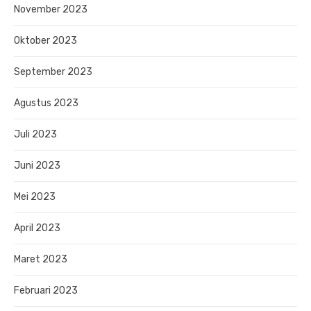
November 2023
Oktober 2023
September 2023
Agustus 2023
Juli 2023
Juni 2023
Mei 2023
April 2023
Maret 2023
Februari 2023