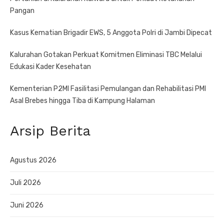
Pangan
Kasus Kematian Brigadir EWS, 5 Anggota Polri di Jambi Dipecat
Kalurahan Gotakan Perkuat Komitmen Eliminasi TBC Melalui
Edukasi Kader Kesehatan
Kementerian P2MI Fasilitasi Pemulangan dan Rehabilitasi PMI
Asal Brebes hingga Tiba di Kampung Halaman
Arsip Berita
Agustus 2026
Juli 2026
Juni 2026