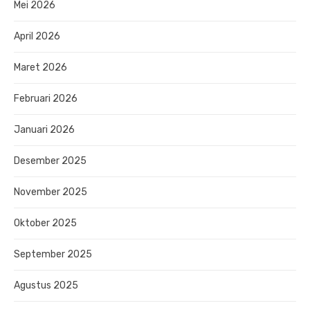
Mei 2026
April 2026
Maret 2026
Februari 2026
Januari 2026
Desember 2025
November 2025
Oktober 2025
September 2025
Agustus 2025