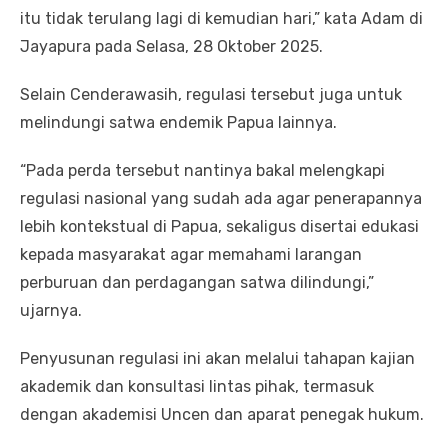
itu tidak terulang lagi di kemudian hari,” kata Adam di
Jayapura pada Selasa, 28 Oktober 2025.
Selain Cenderawasih, regulasi tersebut juga untuk
melindungi satwa endemik Papua lainnya.
“Pada perda tersebut nantinya bakal melengkapi
regulasi nasional yang sudah ada agar penerapannya
lebih kontekstual di Papua, sekaligus disertai edukasi
kepada masyarakat agar memahami larangan
perburuan dan perdagangan satwa dilindungi,”
ujarnya.
Penyusunan regulasi ini akan melalui tahapan kajian
akademik dan konsultasi lintas pihak, termasuk
dengan akademisi Uncen dan aparat penegak hukum.