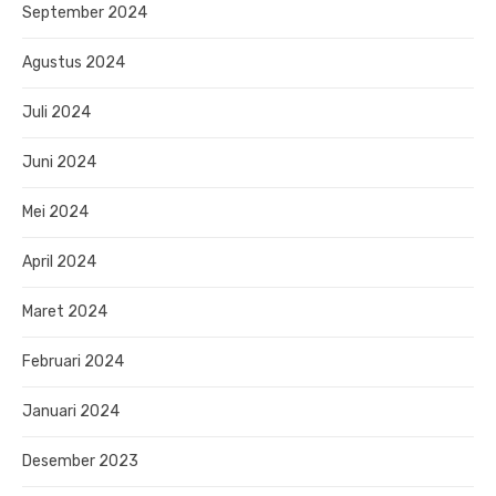
September 2024
Agustus 2024
Juli 2024
Juni 2024
Mei 2024
April 2024
Maret 2024
Februari 2024
Januari 2024
Desember 2023