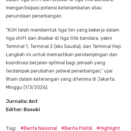
mengantisipasi potensi keterlambatan atau
penundaan penerbangan.
“KUH telah membentuk tiga tim yang bekerja dalam
tiga shift dan disebar di tiga titik bandara, yakni
Terminal 1, Terminal 2 (eks Saudia), dan Terminal Haji.
Langkah ini untuk memastikan pendampingan dan
koordinasi berjalan optimal bagi jemaah yang
terdampak perubahan jadwal penerbangan,” ujar
Ilham dalam keterangan yang diterima di Jakarta,
Minggu (1/3/2026).
Jurnalis: Ant
Editor: Basuki
Tag:
Berita Nasional
Berita Politik
Highlight