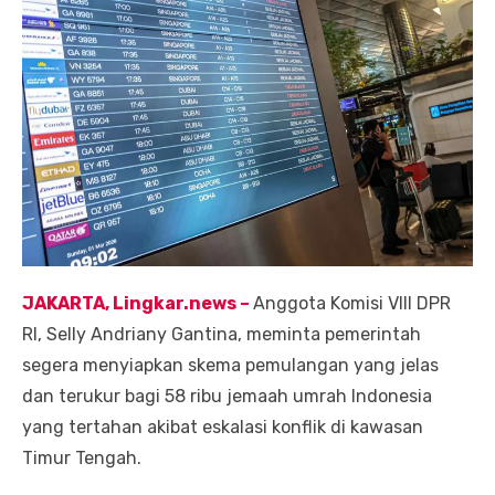
JAKARTA, Lingkar.ne
ws
–
Anggota Komisi VIII DPR
RI, Selly Andriany Gantina, meminta pemerintah
segera menyiapkan skema pemulangan yang jelas
dan terukur bagi 58 ribu jemaah umrah Indonesia
yang tertahan akibat eskalasi konflik di kawasan
Timur Tengah.