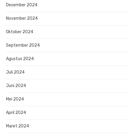
Desember 2024
November 2024
Oktober 2024
September 2024
Agustus 2024
Juli 2024
Juni 2024
Mei 2024
April 2024
Maret 2024