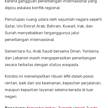
karena gangguan penerbangan internasional yang
dipicu eskalasi konflik regional.
Penutupan ruang udara oleh sejumlah negara seperti
Qatar, Uni Emirat Arab, Bahrain, Kuwait, Irak, dan
Suriah menyebabkan terganggunya jalur
penerbangan internasional.
Sementara itu, Arab Saudi bersama Oman, Yordania,
dan Lebanon masih mengoperasikan penerbangan
secara terbatas dengan status waspada.
Kondisi ini menempatkan ribuan WNI dalam posisi
rentan, baik dari sisi keamanan, kepastian perjalanan,
maupun kepastian layanan selama berada di luar
negeri.