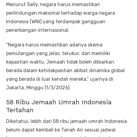
Menurut Selly, negara harus memastikan
perlindungan maksimal terhadap warga negara
Indonesia (WNI) yang terdampak gangguan
penerbangan internasional.
“Negara harus memastikan adanya skema
pemulangan yang jelas, terukur, dan memiliki
kepastian waktu. Jemaah tidak boleh dibiarkan
berada dalam ketidakpastian akibat dinamika global
yang berada di luar kendali mereka,” ujarnya di
Jakarta, Minggu (1/3/2026).
58 Ribu Jemaah Umrah Indonesia
Tertahan
Diketahui, lebih dari 58 ribu jemaah umrah Indonesia
belum dapat kembali ke Tanah Air sesuai jadwal