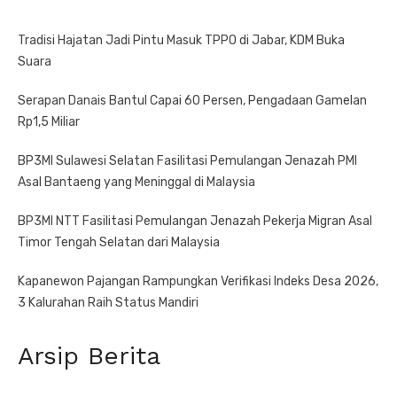
Tradisi Hajatan Jadi Pintu Masuk TPPO di Jabar, KDM Buka
Suara
Serapan Danais Bantul Capai 60 Persen, Pengadaan Gamelan
Rp1,5 Miliar
BP3MI Sulawesi Selatan Fasilitasi Pemulangan Jenazah PMI
Asal Bantaeng yang Meninggal di Malaysia
BP3MI NTT Fasilitasi Pemulangan Jenazah Pekerja Migran Asal
Timor Tengah Selatan dari Malaysia
Kapanewon Pajangan Rampungkan Verifikasi Indeks Desa 2026,
3 Kalurahan Raih Status Mandiri
Arsip Berita