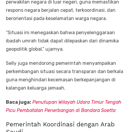
perwakilan negara di luar negeri, guna memastikan
respons negara berjalan cepat, terkoordinasi, dan
berorientasi pada keselamatan warga negara.
“Situasi ini menegaskan bahwa penyelenggaraan
ibadah umrah tidak dapat dilepaskan dari dinamika
geopolitik global,” ujarnya.
Selly juga mendorong pemerintah menyampaikan
perkembangan situasi secara transparan dan berkala
guna menghindari kecemasan berkepanjangan di
kalangan keluarga jemaah.
Baca juga:
Penutupan Wilayah Udara Timur Tengah
Picu Pembatalan Penerbangan di Bandara Soetta
Pemerintah Koordinasi dengan Arab
Saudi