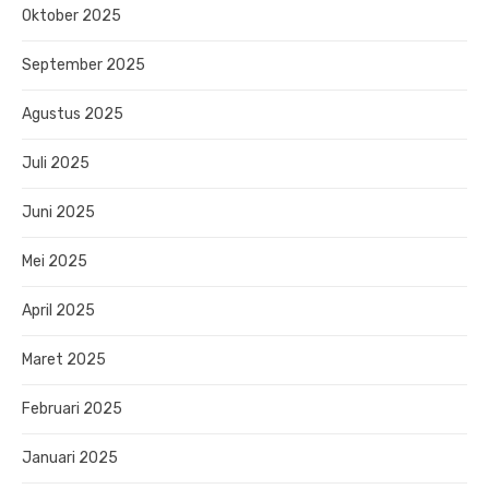
Oktober 2025
September 2025
Agustus 2025
Juli 2025
Juni 2025
Mei 2025
April 2025
Maret 2025
Februari 2025
Januari 2025