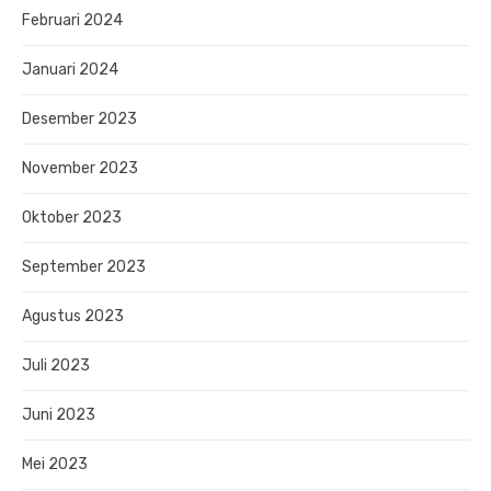
Februari 2024
Januari 2024
Desember 2023
November 2023
Oktober 2023
September 2023
Agustus 2023
Juli 2023
Juni 2023
Mei 2023