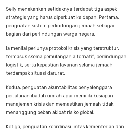
Selly menekankan setidaknya terdapat tiga aspek
strategis yang harus diperkuat ke depan. Pertama,
penguatan sistem perlindungan jemaah sebagai
bagian dari perlindungan warga negara.
Ia menilai perlunya protokol krisis yang terstruktur,
termasuk skema pemulangan alternatif, perlindungan
logistik, serta kepastian layanan selama jemaah
terdampak situasi darurat.
Kedua, penguatan akuntabilitas penyelenggara
perjalanan ibadah umrah agar memiliki kesiapan
manajemen krisis dan memastikan jemaah tidak
menanggung beban akibat risiko global.
Ketiga, penguatan koordinasi lintas kementerian dan