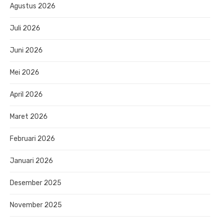
Agustus 2026
Juli 2026
Juni 2026
Mei 2026
April 2026
Maret 2026
Februari 2026
Januari 2026
Desember 2025
November 2025