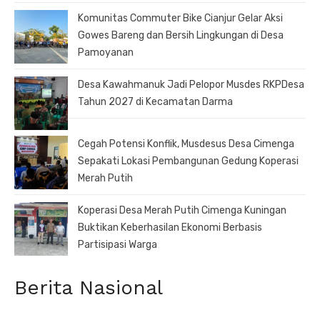
Komunitas Commuter Bike Cianjur Gelar Aksi
Gowes Bareng dan Bersih Lingkungan di Desa
Pamoyanan
Desa Kawahmanuk Jadi Pelopor Musdes RKPDesa
Tahun 2027 di Kecamatan Darma
Cegah Potensi Konflik, Musdesus Desa Cimenga
Sepakati Lokasi Pembangunan Gedung Koperasi
Merah Putih
Koperasi Desa Merah Putih Cimenga Kuningan
Buktikan Keberhasilan Ekonomi Berbasis
Partisipasi Warga
Berita Nasional