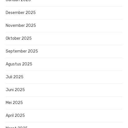
Desember 2025
November 2025
Oktober 2025
September 2025
Agustus 2025
Juli 2025
Juni 2025
Mei 2025
April 2025