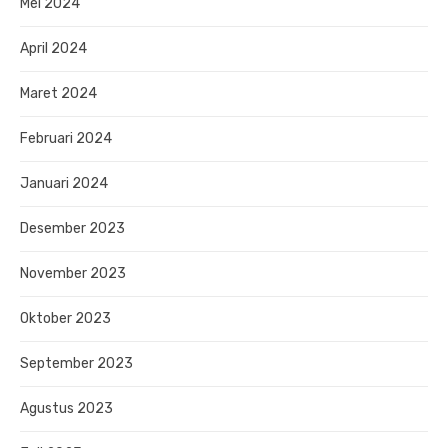
Mei 2024
April 2024
Maret 2024
Februari 2024
Januari 2024
Desember 2023
November 2023
Oktober 2023
September 2023
Agustus 2023