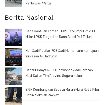
Partisipasi Warga
Berita Nasional
Dana Bantuan Korban TPKS Terkumpul Rp200
Miliar, LPSK Targetkan Dana Abadi Rp1 Triliun
Hari Jadi Pati ke-703 Jadi Momentum Kemajuan,
Ini Pesan Ali Badrudin
Cagar Budaya RSUD Soewondo Jadi Sorotan,
Hasil Kajian Tim Provinsi Segera Keluar
BRIN Kembangkan Sepatu Murah Mulai Rp75 Ribu
untuk Sekolah Rakyat