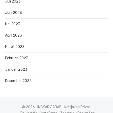
Juli 2023
Juni 2023
Mei 2023
April 2023
Maret 2023
Februari 2023
Januari 2023
Desember 2022
© 2026 LINGKAR JABAR
Kebijakan Privasi