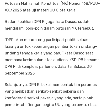
Putusan Mahkamah Konstitusi (MK) Nomor 168/PUU-
XXI/2023 atas uji materi UU Cipta Kerja.
Badan Keahlian DPR RI juga, kata Dasco, sudah
mendalami poin-poin dalam putusan MK tersebut.
“DPR akan mendorong partisipasi publik seluas-
luasnya untuk kepentingan pembentukan undang-
undang tenaga kerja yang baru,” kata Dasco saat
membaca kesimpulan atas audiensi KSP-PB bersama
DPR RI di kompleks parlemen, Jakarta, Selasa, 30
September 2025.
Selanjutnya, DPR RI bakal membentuk tim perumus
yang melibatkan serikat-serikat pekerja dan
konfederasi serikat pekerja yang ada, serta pihak
pemerintah. Dengan begitu UU yang terbentuk bisa