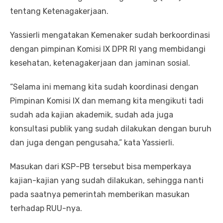
tentang Ketenagakerjaan.
Yassierli mengatakan Kemenaker sudah berkoordinasi
dengan pimpinan Komisi IX DPR RI yang membidangi
kesehatan, ketenagakerjaan dan jaminan sosial.
“Selama ini memang kita sudah koordinasi dengan
Pimpinan Komisi IX dan memang kita mengikuti tadi
sudah ada kajian akademik, sudah ada juga
konsultasi publik yang sudah dilakukan dengan buruh
dan juga dengan pengusaha,” kata Yassierli.
Masukan dari KSP-PB tersebut bisa memperkaya
kajian-kajian yang sudah dilakukan, sehingga nanti
pada saatnya pemerintah memberikan masukan
terhadap RUU-nya.