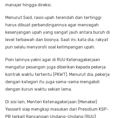
manajer hingga direksi.
Menurut Said, rasio upah terendah dan tertinggi
harus dibuat perbandingannya agar mencegah
kesenjangan upah yang sangat jauh antara buruh di
level terbawah dan bosnya. Saat ini, kata dia, rakyat
pun selalu menyoroti soal ketimpangan upah.
Poin lainnya yakni agar di RUU Ketenagakerjaan
mengatur pesangon juga diberikan kepada pekerja
kontrak waktu tertentu (PKWT). Menurut dia, pekerja
dengan kategori itu juga sama-sama mengabdi
dengan kurun waktu sekian lama.
Di sisi lain, Menteri Ketenagakerjaan (Menaker)
Yassierli siap mengkaji masukan dari Presidium KSP-
PB terkait Rancangan Undang-Undang (RUU)