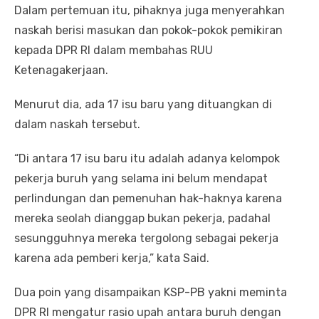
Dalam pertemuan itu, pihaknya juga menyerahkan
naskah berisi masukan dan pokok-pokok pemikiran
kepada DPR RI dalam membahas RUU
Ketenagakerjaan.
Menurut dia, ada 17 isu baru yang dituangkan di
dalam naskah tersebut.
“Di antara 17 isu baru itu adalah adanya kelompok
pekerja buruh yang selama ini belum mendapat
perlindungan dan pemenuhan hak-haknya karena
mereka seolah dianggap bukan pekerja, padahal
sesungguhnya mereka tergolong sebagai pekerja
karena ada pemberi kerja,” kata Said.
Dua poin yang disampaikan KSP-PB yakni meminta
DPR RI mengatur rasio upah antara buruh dengan