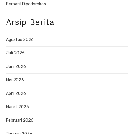
Berhasil Dipadamkan
Arsip Berita
Agustus 2026
Juli 2026
Juni 2026
Mei 2026
April 2026
Maret 2026
Februari 2026
Januari 2026