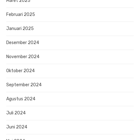
Maret 2025
Februari 2025
Januari 2025
Desember 2024
November 2024
Oktober 2024
September 2024
Agustus 2024
Juli 2024
Juni 2024