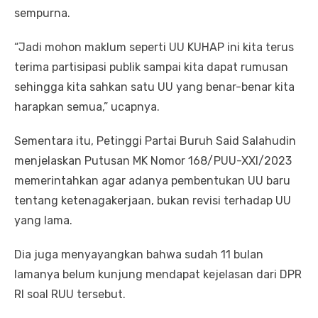
sempurna.
“Jadi mohon maklum seperti UU KUHAP ini kita terus
terima partisipasi publik sampai kita dapat rumusan
sehingga kita sahkan satu UU yang benar-benar kita
harapkan semua,” ucapnya.
Sementara itu, Petinggi Partai Buruh Said Salahudin
menjelaskan Putusan MK Nomor 168/PUU-XXI/2023
memerintahkan agar adanya pembentukan UU baru
tentang ketenagakerjaan, bukan revisi terhadap UU
yang lama.
Dia juga menyayangkan bahwa sudah 11 bulan
lamanya belum kunjung mendapat kejelasan dari DPR
RI soal RUU tersebut.