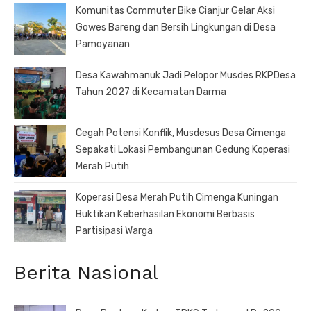
Komunitas Commuter Bike Cianjur Gelar Aksi
Gowes Bareng dan Bersih Lingkungan di Desa
Pamoyanan
Desa Kawahmanuk Jadi Pelopor Musdes RKPDesa
Tahun 2027 di Kecamatan Darma
Cegah Potensi Konflik, Musdesus Desa Cimenga
Sepakati Lokasi Pembangunan Gedung Koperasi
Merah Putih
Koperasi Desa Merah Putih Cimenga Kuningan
Buktikan Keberhasilan Ekonomi Berbasis
Partisipasi Warga
Berita Nasional