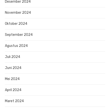
Desember 2024
November 2024
Oktober 2024
September 2024
Agustus 2024
Juli 2024
Juni 2024
Mei 2024
April 2024
Maret 2024