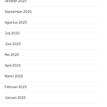
Oktober 2025
September 2025
Agustus 2025
Juli 2025
Juni 2025
Mei 2025
April 2025
Maret 2025
Februari 2025
Januari 2025