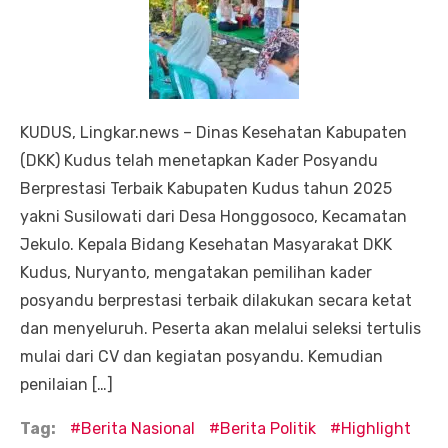
KUDUS, Lingkar.news – Dinas Kesehatan Kabupaten
(DKK) Kudus telah menetapkan Kader Posyandu
Berprestasi Terbaik Kabupaten Kudus tahun 2025
yakni Susilowati dari Desa Honggosoco, Kecamatan
Jekulo. Kepala Bidang Kesehatan Masyarakat DKK
Kudus, Nuryanto, mengatakan pemilihan kader
posyandu berprestasi terbaik dilakukan secara ketat
dan menyeluruh. Peserta akan melalui seleksi tertulis
mulai dari CV dan kegiatan posyandu. Kemudian
penilaian […]
Tag:
Berita Nasional
Berita Politik
Highlight