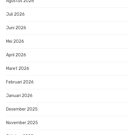
Agustus 2026
Juli 2026
Juni 2026
Mei 2026
April 2026
Maret 2026
Februari 2026
Januari 2026
Desember 2025
November 2025