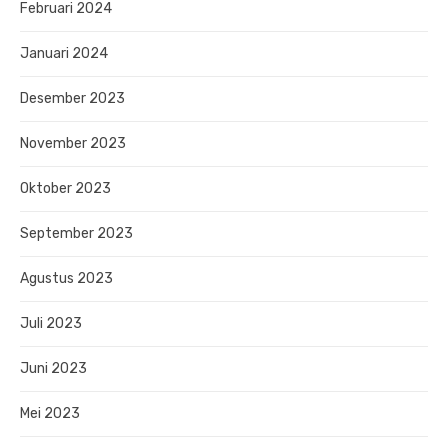
Februari 2024
Januari 2024
Desember 2023
November 2023
Oktober 2023
September 2023
Agustus 2023
Juli 2023
Juni 2023
Mei 2023