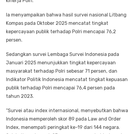
kinerja Polri.
Ia menyampaikan bahwa hasil survei nasional Litbang
Kompas pada Oktober 2025 mencatat tingkat
kepercayaan publik terhadap Polri mencapai 76,2
persen.
Sedangkan survei Lembaga Survei Indonesia pada
Januari 2025 menunjukkan tingkat kepercayaan
masyarakat terhadap Polri sebesar 71 persen, dan
Indikator Politik Indonesia mencatat tingkat kepuasan
publik terhadap Polri mencapai 76,4 persen pada
tahun 2023.
“Survei atau index internasional, menyebutkan bahwa
Indonesia memperoleh skor 89 pada Law and Order
Index, menempati peringkat ke-19 dari 144 negara.