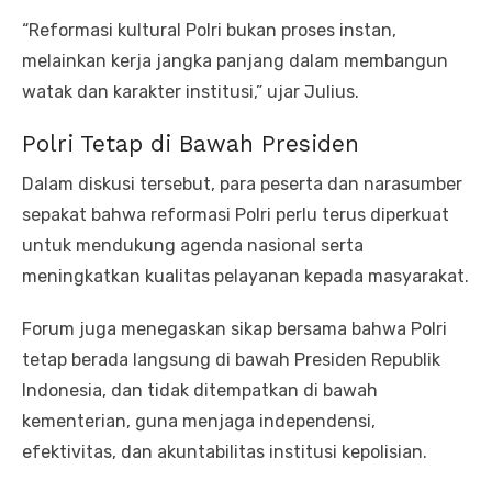
“Reformasi kultural Polri bukan proses instan,
melainkan kerja jangka panjang dalam membangun
watak dan karakter institusi,” ujar Julius.
Polri Tetap di Bawah Presiden
Dalam diskusi tersebut, para peserta dan narasumber
sepakat bahwa reformasi Polri perlu terus diperkuat
untuk mendukung agenda nasional serta
meningkatkan kualitas pelayanan kepada masyarakat.
Forum juga menegaskan sikap bersama bahwa Polri
tetap berada langsung di bawah Presiden Republik
Indonesia, dan tidak ditempatkan di bawah
kementerian, guna menjaga independensi,
efektivitas, dan akuntabilitas institusi kepolisian.