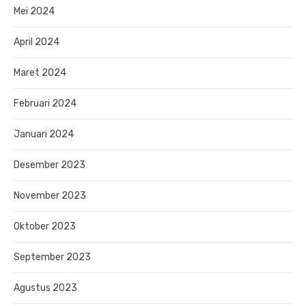
Mei 2024
April 2024
Maret 2024
Februari 2024
Januari 2024
Desember 2023
November 2023
Oktober 2023
September 2023
Agustus 2023