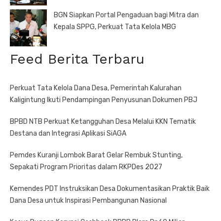
BGN Siapkan Portal Pengaduan bagi Mitra dan
Kepala SPPG, Perkuat Tata Kelola MBG
Feed Berita Terbaru
Perkuat Tata Kelola Dana Desa, Pemerintah Kalurahan
Kaligintung Ikuti Pendampingan Penyusunan Dokumen PBJ
BPBD NTB Perkuat Ketangguhan Desa Melalui KKN Tematik
Destana dan Integrasi Aplikasi SiAGA
Pemdes Kuranji Lombok Barat Gelar Rembuk Stunting,
Sepakati Program Prioritas dalam RKPDes 2027
Kemendes PDT Instruksikan Desa Dokumentasikan Praktik Baik
Dana Desa untuk Inspirasi Pembangunan Nasional