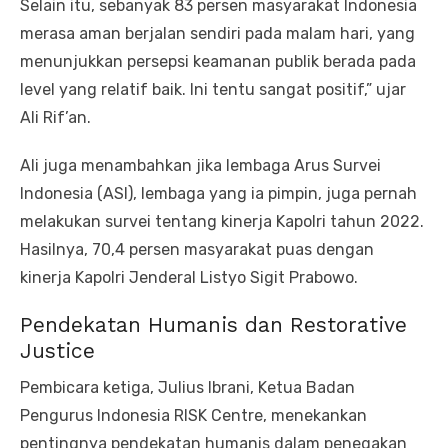
Selain itu, sebanyak 83 persen masyarakat Indonesia
merasa aman berjalan sendiri pada malam hari, yang
menunjukkan persepsi keamanan publik berada pada
level yang relatif baik. Ini tentu sangat positif,” ujar
Ali Rif’an.
Ali juga menambahkan jika lembaga Arus Survei
Indonesia (ASI), lembaga yang ia pimpin, juga pernah
melakukan survei tentang kinerja Kapolri tahun 2022.
Hasilnya, 70,4 persen masyarakat puas dengan
kinerja Kapolri Jenderal Listyo Sigit Prabowo.
Pendekatan Humanis dan Restorative
Justice
Pembicara ketiga, Julius Ibrani, Ketua Badan
Pengurus Indonesia RISK Centre, menekankan
pentingnya pendekatan humanis dalam penegakan