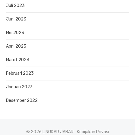
Juli 2023
Juni 2023
Mei 2023
April 2023
Maret 2023
Februari 2023
Januari 2023
Desember 2022
© 2026 LINGKAR JABAR
Kebijakan Privasi