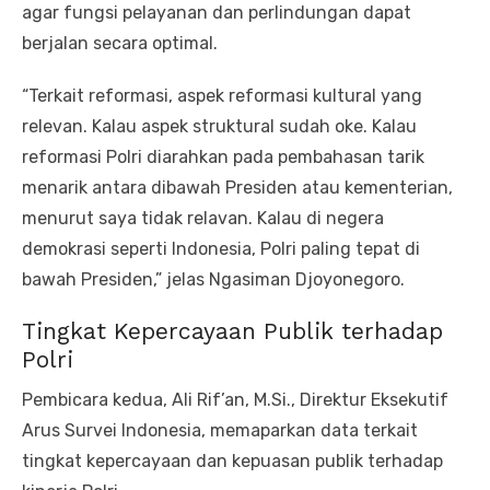
agar fungsi pelayanan dan perlindungan dapat
berjalan secara optimal.
“Terkait reformasi, aspek reformasi kultural yang
relevan. Kalau aspek struktural sudah oke. Kalau
reformasi Polri diarahkan pada pembahasan tarik
menarik antara dibawah Presiden atau kementerian,
menurut saya tidak relavan. Kalau di negera
demokrasi seperti Indonesia, Polri paling tepat di
bawah Presiden,” jelas Ngasiman Djoyonegoro.
Tingkat Kepercayaan Publik terhadap
Polri
Pembicara kedua, Ali Rif’an, M.Si., Direktur Eksekutif
Arus Survei Indonesia, memaparkan data terkait
tingkat kepercayaan dan kepuasan publik terhadap