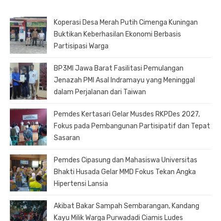
Koperasi Desa Merah Putih Cimenga Kuningan
Buktikan Keberhasilan Ekonomi Berbasis
Partisipasi Warga
BP3MI Jawa Barat Fasilitasi Pemulangan
Jenazah PMI Asal Indramayu yang Meninggal
dalam Perjalanan dari Taiwan
Pemdes Kertasari Gelar Musdes RKPDes 2027,
Fokus pada Pembangunan Partisipatif dan Tepat
Sasaran
Pemdes Cipasung dan Mahasiswa Universitas
Bhakti Husada Gelar MMD Fokus Tekan Angka
Hipertensi Lansia
Akibat Bakar Sampah Sembarangan, Kandang
Kayu Milik Warga Purwadadi Ciamis Ludes