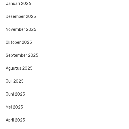
Januari 2026
Desember 2025
November 2025
Oktober 2025
September 2025
Agustus 2025
Juli 2025
Juni 2025
Mei 2025
April 2025