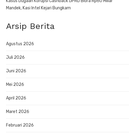
Kasus Dugaan Korupsi Cashback DPRD Blora Rp60 Miliar
Mandek, Kasi Intel Kejari Bungkam
Arsip Berita
Agustus 2026
Juli 2026
Juni 2026
Mei 2026
April 2026
Maret 2026
Februari 2026