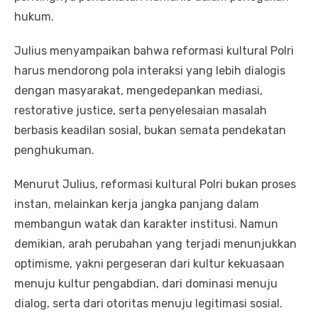
hukum.
Julius menyampaikan bahwa reformasi kultural Polri
harus mendorong pola interaksi yang lebih dialogis
dengan masyarakat, mengedepankan mediasi,
restorative justice, serta penyelesaian masalah
berbasis keadilan sosial, bukan semata pendekatan
penghukuman.
Menurut Julius, reformasi kultural Polri bukan proses
instan, melainkan kerja jangka panjang dalam
membangun watak dan karakter institusi. Namun
demikian, arah perubahan yang terjadi menunjukkan
optimisme, yakni pergeseran dari kultur kekuasaan
menuju kultur pengabdian, dari dominasi menuju
dialog, serta dari otoritas menuju legitimasi sosial.