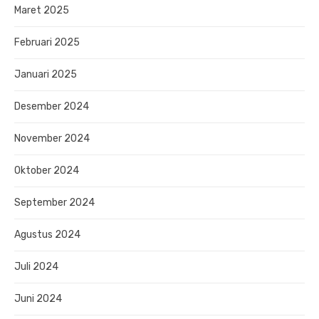
Maret 2025
Februari 2025
Januari 2025
Desember 2024
November 2024
Oktober 2024
September 2024
Agustus 2024
Juli 2024
Juni 2024