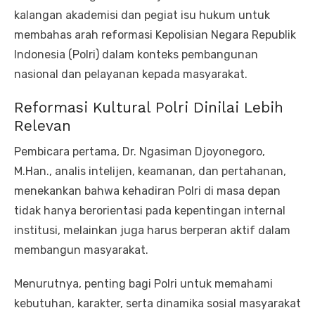
kalangan akademisi dan pegiat isu hukum untuk
membahas arah reformasi Kepolisian Negara Republik
Indonesia (Polri) dalam konteks pembangunan
nasional dan pelayanan kepada masyarakat.
Reformasi Kultural Polri Dinilai Lebih
Relevan
Pembicara pertama, Dr. Ngasiman Djoyonegoro,
M.Han., analis intelijen, keamanan, dan pertahanan,
menekankan bahwa kehadiran Polri di masa depan
tidak hanya berorientasi pada kepentingan internal
institusi, melainkan juga harus berperan aktif dalam
membangun masyarakat.
Menurutnya, penting bagi Polri untuk memahami
kebutuhan, karakter, serta dinamika sosial masyarakat