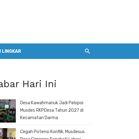
 LINGKAR
abar Hari Ini
Desa Kawahmanuk Jadi Pelopor
Musdes RKPDesa Tahun 2027 di
Kecamatan Darma
Cegah Potensi Konflik, Musdesus