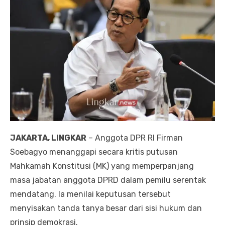
JAKARTA, LINGKAR
– Anggota DPR RI Firman
Soebagyo menanggapi secara kritis putusan
Mahkamah Konstitusi (MK) yang memperpanjang
masa jabatan anggota DPRD dalam pemilu serentak
mendatang. Ia menilai keputusan tersebut
menyisakan tanda tanya besar dari sisi hukum dan
prinsip demokrasi.