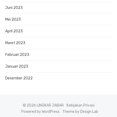
Juni 2023
Mei 2023
April 2023
Maret 2023
Februari 2023
Januari 2023
Desember 2022
© 2026 LINGKAR JABAR
Kebijakan Privasi
Powered by WordPress
Theme by Design Lab