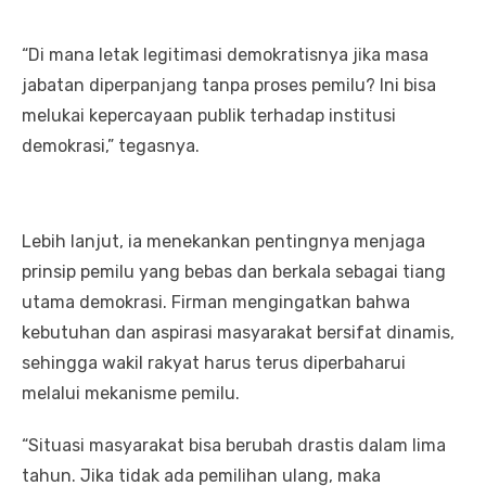
“Di mana letak legitimasi demokratisnya jika masa
jabatan diperpanjang tanpa proses pemilu? Ini bisa
melukai kepercayaan publik terhadap institusi
demokrasi,” tegasnya.
Lebih lanjut, ia menekankan pentingnya menjaga
prinsip pemilu yang bebas dan berkala sebagai tiang
utama demokrasi. Firman mengingatkan bahwa
kebutuhan dan aspirasi masyarakat bersifat dinamis,
sehingga wakil rakyat harus terus diperbaharui
melalui mekanisme pemilu.
“Situasi masyarakat bisa berubah drastis dalam lima
tahun. Jika tidak ada pemilihan ulang, maka