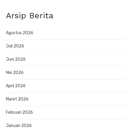
Arsip Berita
Agustus 2026
Juli 2026
Juni 2026
Mei 2026
April 2026
Maret 2026
Februari 2026
Januari 2026