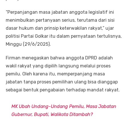
“Perpanjangan masa jabatan anggota legislatif ini
menimbulkan pertanyaan serius, terutama dari sisi
dasar hukum dan prinsip keterwakilan rakyat,” ujar
politisi Partai Golkar itu dalam pernyataan tertulisnya,
Minggu (29/6/2025).
Firman menegaskan bahwa anggota DPRD adalah
wakil rakyat yang dipilih langsung melalui proses
pemilu. Oleh karena itu, memperpanjang masa
jabatan tanpa proses pemilihan ulang bisa dianggap
sebagai bentuk pengabaian terhadap mandat rakyat.
MK Ubah Undang-Undang Pemilu, Masa Jabatan
Gubernur, Bupati, Walikota Ditambah?