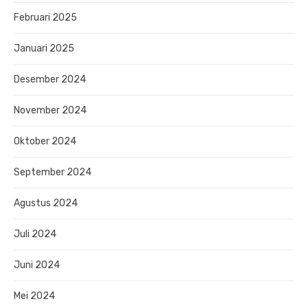
Februari 2025
Januari 2025
Desember 2024
November 2024
Oktober 2024
September 2024
Agustus 2024
Juli 2024
Juni 2024
Mei 2024