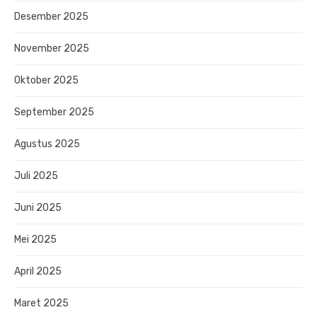
Desember 2025
November 2025
Oktober 2025
September 2025
Agustus 2025
Juli 2025
Juni 2025
Mei 2025
April 2025
Maret 2025