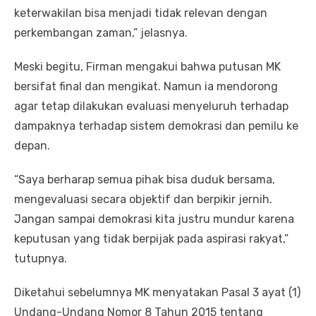
keterwakilan bisa menjadi tidak relevan dengan
perkembangan zaman,” jelasnya.
Meski begitu, Firman mengakui bahwa putusan MK
bersifat final dan mengikat. Namun ia mendorong
agar tetap dilakukan evaluasi menyeluruh terhadap
dampaknya terhadap sistem demokrasi dan pemilu ke
depan.
“Saya berharap semua pihak bisa duduk bersama,
mengevaluasi secara objektif dan berpikir jernih.
Jangan sampai demokrasi kita justru mundur karena
keputusan yang tidak berpijak pada aspirasi rakyat,”
tutupnya.
Diketahui sebelumnya MK menyatakan Pasal 3 ayat (1)
Undang-Undang Nomor 8 Tahun 2015 tentang