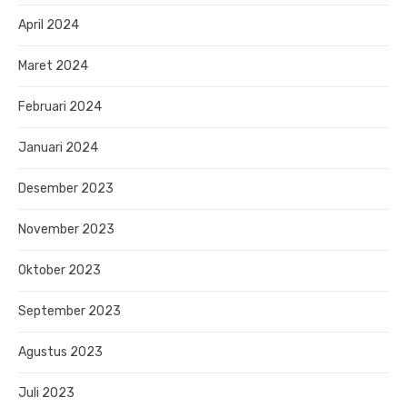
April 2024
Maret 2024
Februari 2024
Januari 2024
Desember 2023
November 2023
Oktober 2023
September 2023
Agustus 2023
Juli 2023