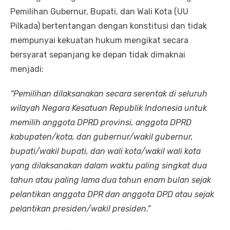
Pemilihan Gubernur, Bupati, dan Wali Kota (UU
Pilkada) bertentangan dengan konstitusi dan tidak
mempunyai kekuatan hukum mengikat secara
bersyarat sepanjang ke depan tidak dimaknai
menjadi:
“Pemilihan dilaksanakan secara serentak di seluruh
wilayah Negara Kesatuan Republik Indonesia untuk
memilih anggota DPRD provinsi, anggota DPRD
kabupaten/kota, dan gubernur/wakil gubernur,
bupati/wakil bupati, dan wali kota/wakil wali kota
yang dilaksanakan dalam waktu paling singkat dua
tahun atau paling lama dua tahun enam bulan sejak
pelantikan anggota DPR dan anggota DPD atau sejak
pelantikan presiden/wakil presiden.”