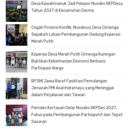
Desa Kawahmanuk Jadi Pelopor Musdes RKPDesa
Tahun 2027 di Kecamatan Darma
Cegah Potensi Konflik, Musdesus Desa Cimenga
Sepakati Lokasi Pembangunan Gedung Koperasi
Merah Putih
Koperasi Desa Merah Putih Cimenga Kuningan
Buktikan Keberhasilan Ekonomi Berbasis
Partisipasi Warga
BP3MI Jawa Barat Fasilitasi Pemulangan
Jenazah PMI Asal Indramayu yang Meninggal
dalam Perjalanan dari Taiwan
Pemdes Kertasari Gelar Musdes RKPDes 2027,
Fokus pada Pembangunan Partisipatif dan Tepat
Sasaran