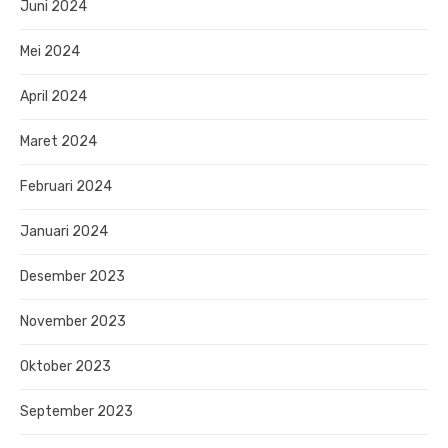
Juni 2024
Mei 2024
April 2024
Maret 2024
Februari 2024
Januari 2024
Desember 2023
November 2023
Oktober 2023
September 2023