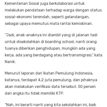
Kementerian Sosial juga berkolaborasi untuk
melakukan pendataan terhadap warga dengan status
sosial-ekonomi terendah, seperti gelandangan,
sebagai upaya memutus mata rantai kemiskinan.
“Jadi, anak-anaknya ini diambil yang di jalanan tadi
untuk disekolahkan di boarding school, nanti orang
tuanya diberikan penghidupan, mungkin ada yang
kerja, ada yang berdagang atau bertransmigrasi,” kata
Nanik.
Menurut laporan dari Ikatan Pemulung Indonesia,
katanya, terdapat 4,2 juta pemulung, dan pihaknya
akan melakukan verifikasi data tersebut. 50 persen
dari angka itu tidak memiliki KTP.
“Nah, ini berarti nanti yang kita sekolahkan ini, baik