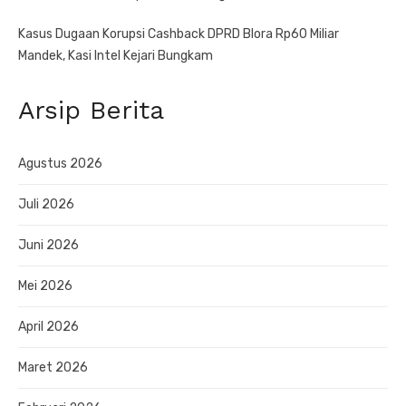
Kasus Dugaan Korupsi Cashback DPRD Blora Rp60 Miliar
Mandek, Kasi Intel Kejari Bungkam
Arsip Berita
Agustus 2026
Juli 2026
Juni 2026
Mei 2026
April 2026
Maret 2026