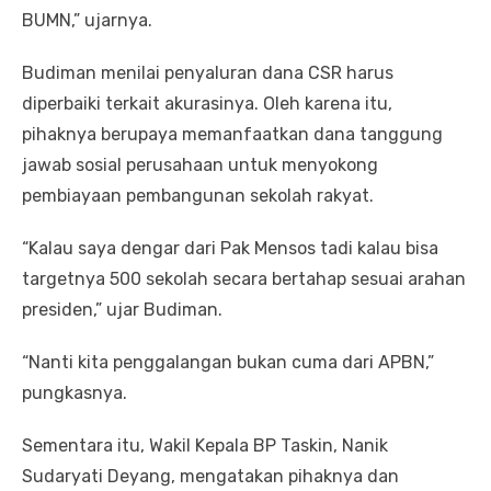
BUMN,” ujarnya.
Budiman menilai penyaluran dana CSR harus
diperbaiki terkait akurasinya. Oleh karena itu,
pihaknya berupaya memanfaatkan dana tanggung
jawab sosial perusahaan untuk menyokong
pembiayaan pembangunan sekolah rakyat.
“Kalau saya dengar dari Pak Mensos tadi kalau bisa
targetnya 500 sekolah secara bertahap sesuai arahan
presiden,” ujar Budiman.
“Nanti kita penggalangan bukan cuma dari APBN,”
pungkasnya.
Sementara itu, Wakil Kepala BP Taskin, Nanik
Sudaryati Deyang, mengatakan pihaknya dan