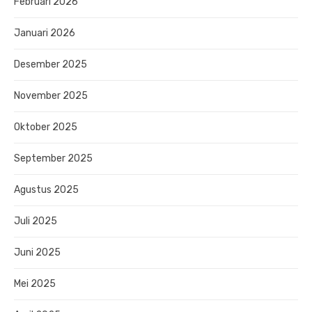
Februari 2026
Januari 2026
Desember 2025
November 2025
Oktober 2025
September 2025
Agustus 2025
Juli 2025
Juni 2025
Mei 2025