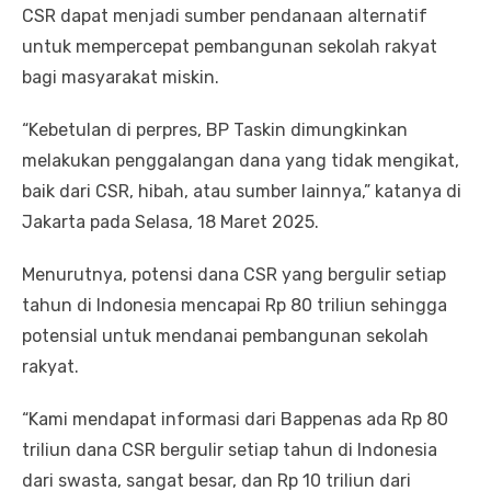
CSR dapat menjadi sumber pendanaan alternatif
untuk mempercepat pembangunan sekolah rakyat
bagi masyarakat miskin.
“Kebetulan di perpres, BP Taskin dimungkinkan
melakukan penggalangan dana yang tidak mengikat,
baik dari CSR, hibah, atau sumber lainnya,” katanya di
Jakarta pada Selasa, 18 Maret 2025.
Menurutnya, potensi dana CSR yang bergulir setiap
tahun di Indonesia mencapai Rp 80 triliun sehingga
potensial untuk mendanai pembangunan sekolah
rakyat.
“Kami mendapat informasi dari Bappenas ada Rp 80
triliun dana CSR bergulir setiap tahun di Indonesia
dari swasta, sangat besar, dan Rp 10 triliun dari