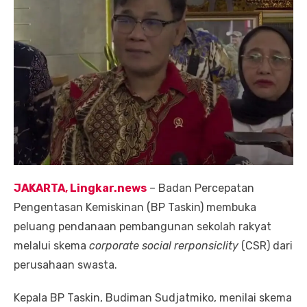
JAKARTA, Lingkar.news
– Badan Percepatan
Pengentasan Kemiskinan (BP Taskin) membuka
peluang pendanaan pembangunan sekolah rakyat
melalui skema
corporate social rerponsiclity
(CSR) dari
perusahaan swasta.
Kepala BP Taskin, Budiman Sudjatmiko, menilai skema