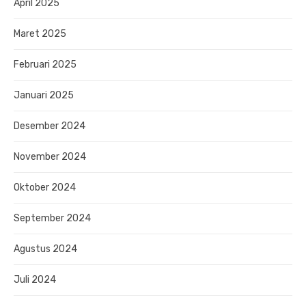
April 2025
Maret 2025
Februari 2025
Januari 2025
Desember 2024
November 2024
Oktober 2024
September 2024
Agustus 2024
Juli 2024