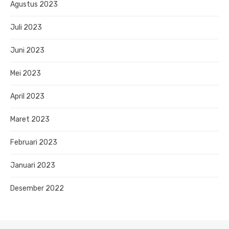
Agustus 2023
Juli 2023
Juni 2023
Mei 2023
April 2023
Maret 2023
Februari 2023
Januari 2023
Desember 2022