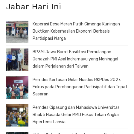
Jabar Hari Ini
Koperasi Desa Merah Putih Cimenga Kuningan
Buktikan Keberhasilan Ekonomi Berbasis
Partisipasi Warga
BP3MI Jawa Barat Fasilitasi Pemulangan
Jenazah PMI Asal Indramayu yang Meninggal
dalam Perjalanan dari Taiwan
Pemdes Kertasari Gelar Musdes RKPDes 2027,
Fokus pada Pembangunan Partisipatif dan Tepat
Sasaran
Pemdes Cipasung dan Mahasiswa Universitas
Bhakti Husada Gelar MMD Fokus Tekan Angka
Hipertensi Lansia