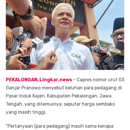
PEKALONGAN, Lingkar.news
–
Capres nomor urut 03
Ganjar Pranowo menyebut keluhan para pedagang di
Pasar Induk Kajen, Kabupaten Pekalongan, Jawa
Tengah, yang ditemuinya, seputar harga sembako
yang masih tinggi.
“Pertanyaan (para pedagang) masih sama kenapa