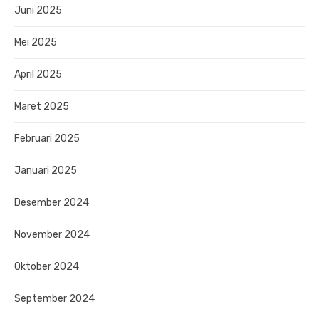
Juni 2025
Mei 2025
April 2025
Maret 2025
Februari 2025
Januari 2025
Desember 2024
November 2024
Oktober 2024
September 2024