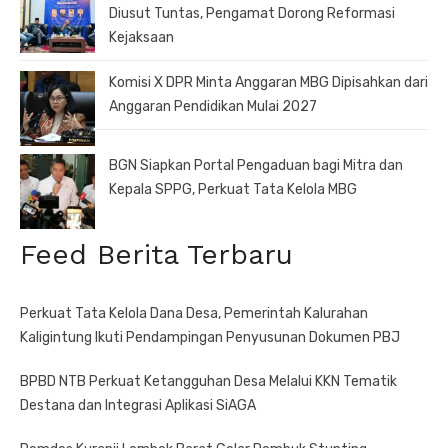
Diusut Tuntas, Pengamat Dorong Reformasi
Kejaksaan
Komisi X DPR Minta Anggaran MBG Dipisahkan dari
Anggaran Pendidikan Mulai 2027
BGN Siapkan Portal Pengaduan bagi Mitra dan
Kepala SPPG, Perkuat Tata Kelola MBG
Feed Berita Terbaru
Perkuat Tata Kelola Dana Desa, Pemerintah Kalurahan
Kaligintung Ikuti Pendampingan Penyusunan Dokumen PBJ
BPBD NTB Perkuat Ketangguhan Desa Melalui KKN Tematik
Destana dan Integrasi Aplikasi SiAGA