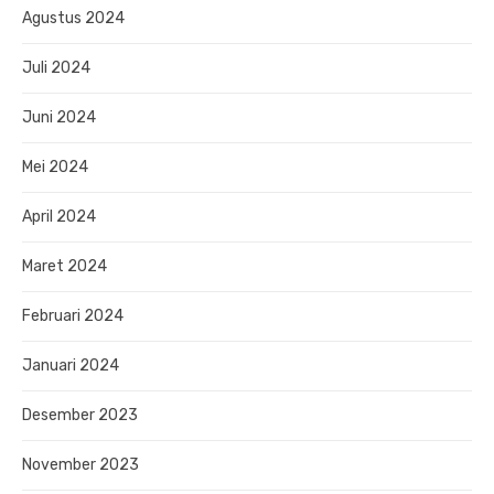
Agustus 2024
Juli 2024
Juni 2024
Mei 2024
April 2024
Maret 2024
Februari 2024
Januari 2024
Desember 2023
November 2023