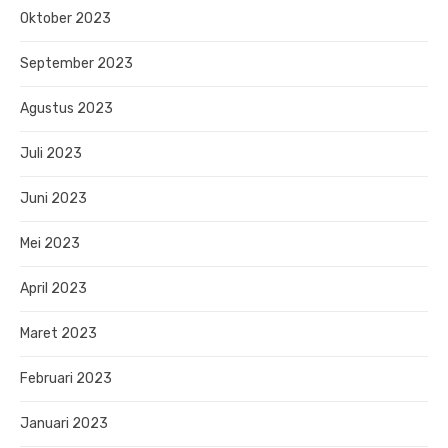
Oktober 2023
September 2023
Agustus 2023
Juli 2023
Juni 2023
Mei 2023
April 2023
Maret 2023
Februari 2023
Januari 2023