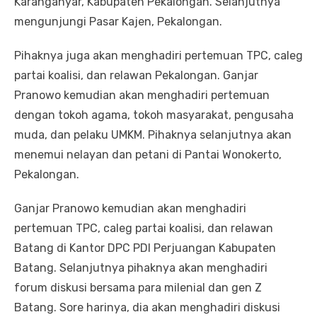
Karanganyar, Kabupaten Pekalongan. Selanjutnya
mengunjungi Pasar Kajen, Pekalongan.
Pihaknya juga akan menghadiri pertemuan TPC, caleg
partai koalisi, dan relawan Pekalongan. Ganjar
Pranowo kemudian akan menghadiri pertemuan
dengan tokoh agama, tokoh masyarakat, pengusaha
muda, dan pelaku UMKM. Pihaknya selanjutnya akan
menemui nelayan dan petani di Pantai Wonokerto,
Pekalongan.
Ganjar Pranowo kemudian akan menghadiri
pertemuan TPC, caleg partai koalisi, dan relawan
Batang di Kantor DPC PDI Perjuangan Kabupaten
Batang. Selanjutnya pihaknya akan menghadiri
forum diskusi bersama para milenial dan gen Z
Batang. Sore harinya, dia akan menghadiri diskusi