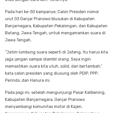
Pada hari ke-50 kampanye, Calon Presiden nomor
urut 03 Ganjar Pranowo blusukan di Kabupaten
Banjarnegara, Kabupaten Pekalongan, dan Kabupaten
Batang, Jawa Tengah, untuk mengamankan suara di
Jawa Tengah.
“Jatim lumbung suara seperti di Jateng. Itu harus kita
jaga jangan sampai diambil orang. Saya ingin
memastikan suara kita utuh, solid, dan bertambah,”
kata calon presiden yang diusung oleh PDIP, PPP,
Perindo, dan Hanura ini.
Pada pagi ini, setelah mengunjungi Pasar Kalibening,
Kabupaten Banjarnegara, Ganjar Pranowo
menyambangi komunitas motor di Kajen,