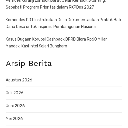
Pemdes Kuranji Lombok Barat Gelar Rembuk Stunting,
Sepakati Program Prioritas dalam RKPDes 2027
Kemendes PDT Instruksikan Desa Dokumentasikan Praktik Baik
Dana Desa untuk Inspirasi Pembangunan Nasional
Kasus Dugaan Korupsi Cashback DPRD Blora Rp60 Miliar
Mandek, Kasi Intel Kejari Bungkam
Arsip Berita
Agustus 2026
Juli 2026
Juni 2026
Mei 2026