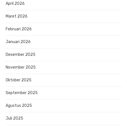
April 2026
Maret 2026
Februari 2026
Januari 2026
Desember 2025
November 2025
Oktober 2025
September 2025
Agustus 2025
Juli 2025