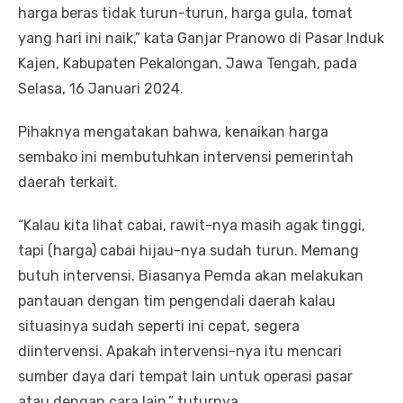
harga beras tidak turun-turun, harga gula, tomat
yang hari ini naik,” kata Ganjar Pranowo di Pasar Induk
Kajen, Kabupaten Pekalongan, Jawa Tengah, pada
Selasa, 16 Januari 2024.
Pihaknya mengatakan bahwa, kenaikan harga
sembako ini membutuhkan intervensi pemerintah
daerah terkait.
“Kalau kita lihat cabai, rawit-nya masih agak tinggi,
tapi (harga) cabai hijau-nya sudah turun. Memang
butuh intervensi. Biasanya Pemda akan melakukan
pantauan dengan tim pengendali daerah kalau
situasinya sudah seperti ini cepat, segera
diintervensi. Apakah intervensi-nya itu mencari
sumber daya dari tempat lain untuk operasi pasar
atau dengan cara lain,” tuturnya.