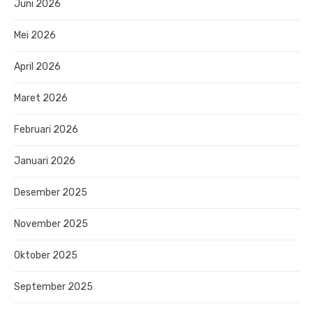
Juni 2026
Mei 2026
April 2026
Maret 2026
Februari 2026
Januari 2026
Desember 2025
November 2025
Oktober 2025
September 2025