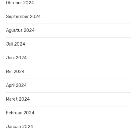
Oktober 2024
September 2024
Agustus 2024
Juli 2024
Juni 2024
Mei 2024
April 2024
Maret 2024
Februari 2024
Januari 2024