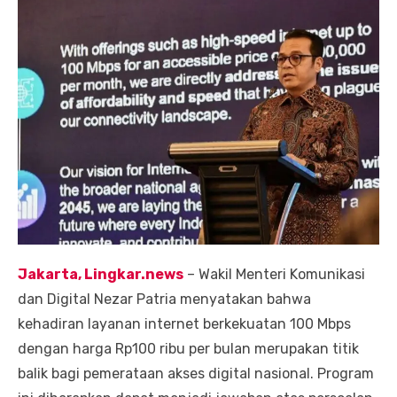
Jakarta, Lingkar.news
– Wakil Menteri Komunikasi
dan Digital Nezar Patria menyatakan bahwa
kehadiran layanan internet berkekuatan 100 Mbps
dengan harga Rp100 ribu per bulan merupakan titik
balik bagi pemerataan akses digital nasional. Program