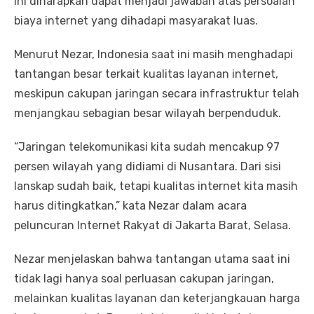
ini diharapkan dapat menjadi jawaban atas persoalan
biaya internet yang dihadapi masyarakat luas.
Menurut Nezar, Indonesia saat ini masih menghadapi
tantangan besar terkait kualitas layanan internet,
meskipun cakupan jaringan secara infrastruktur telah
menjangkau sebagian besar wilayah berpenduduk.
“Jaringan telekomunikasi kita sudah mencakup 97
persen wilayah yang didiami di Nusantara. Dari sisi
lanskap sudah baik, tetapi kualitas internet kita masih
harus ditingkatkan,” kata Nezar dalam acara
peluncuran Internet Rakyat di Jakarta Barat, Selasa.
Nezar menjelaskan bahwa tantangan utama saat ini
tidak lagi hanya soal perluasan cakupan jaringan,
melainkan kualitas layanan dan keterjangkauan harga