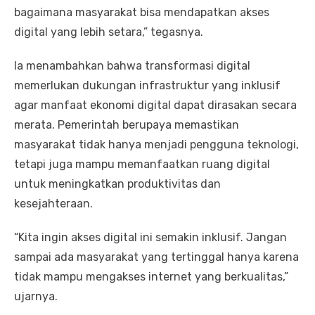
bagaimana masyarakat bisa mendapatkan akses
digital yang lebih setara,” tegasnya.
Ia menambahkan bahwa transformasi digital
memerlukan dukungan infrastruktur yang inklusif
agar manfaat ekonomi digital dapat dirasakan secara
merata. Pemerintah berupaya memastikan
masyarakat tidak hanya menjadi pengguna teknologi,
tetapi juga mampu memanfaatkan ruang digital
untuk meningkatkan produktivitas dan
kesejahteraan.
“Kita ingin akses digital ini semakin inklusif. Jangan
sampai ada masyarakat yang tertinggal hanya karena
tidak mampu mengakses internet yang berkualitas,”
ujarnya.