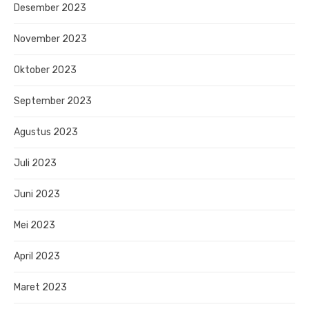
Desember 2023
November 2023
Oktober 2023
September 2023
Agustus 2023
Juli 2023
Juni 2023
Mei 2023
April 2023
Maret 2023