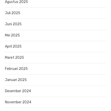
Agustus 2025
Juli 2025
Juni 2025
Mei 2025
April 2025
Maret 2025
Februari 2025
Januari 2025
Desember 2024
November 2024