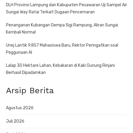
DLH Provinsi Lampung dan Kabupaten Pesawaran Uji Sampel Air
Sungai Way Ratai Terkait Dugaan Pencemaran
Penanganan Kubangan Gempa Sigi Rampung, Aliran Sungai
Kembali Normal
Unej Lantik 9.857 Mahasiswa Baru, Rektor Peringatkan soal
Peggunaan AI
Lalap 30 Hektare Lahan, Kebakaran di Kaki Gunung Rinjani
Berhasil Dipadamkan
Arsip Berita
Agustus 2026
Juli 2026