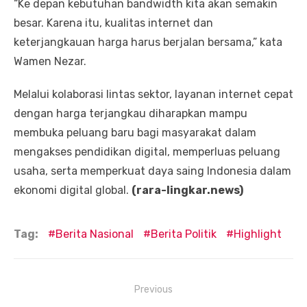
“Ke depan kebutuhan bandwidth kita akan semakin
besar. Karena itu, kualitas internet dan
keterjangkauan harga harus berjalan bersama,” kata
Wamen Nezar.
Melalui kolaborasi lintas sektor, layanan internet cepat
dengan harga terjangkau diharapkan mampu
membuka peluang baru bagi masyarakat dalam
mengakses pendidikan digital, memperluas peluang
usaha, serta memperkuat daya saing Indonesia dalam
ekonomi digital global.
(rara-lingkar.news)
Tag:
Berita Nasional
Berita Politik
Highlight
Navigasi
Previous