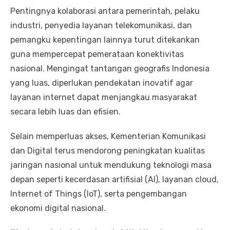
Pentingnya kolaborasi antara pemerintah, pelaku
industri, penyedia layanan telekomunikasi, dan
pemangku kepentingan lainnya turut ditekankan
guna mempercepat pemerataan konektivitas
nasional. Mengingat tantangan geografis Indonesia
yang luas, diperlukan pendekatan inovatif agar
layanan internet dapat menjangkau masyarakat
secara lebih luas dan efisien.
Selain memperluas akses, Kementerian Komunikasi
dan Digital terus mendorong peningkatan kualitas
jaringan nasional untuk mendukung teknologi masa
depan seperti kecerdasan artifisial (AI), layanan cloud,
Internet of Things (IoT), serta pengembangan
ekonomi digital nasional.