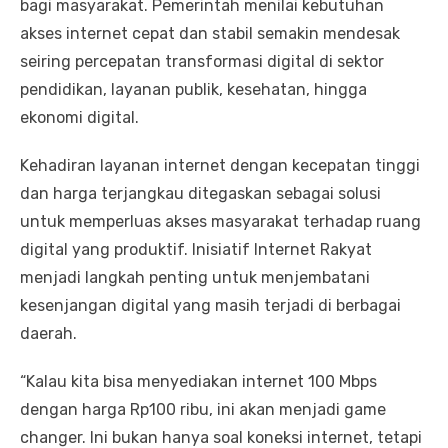
bagi masyarakat. Pemerintah menilai kebutuhan
akses internet cepat dan stabil semakin mendesak
seiring percepatan transformasi digital di sektor
pendidikan, layanan publik, kesehatan, hingga
ekonomi digital.
Kehadiran layanan internet dengan kecepatan tinggi
dan harga terjangkau ditegaskan sebagai solusi
untuk memperluas akses masyarakat terhadap ruang
digital yang produktif. Inisiatif Internet Rakyat
menjadi langkah penting untuk menjembatani
kesenjangan digital yang masih terjadi di berbagai
daerah.
“Kalau kita bisa menyediakan internet 100 Mbps
dengan harga Rp100 ribu, ini akan menjadi game
changer. Ini bukan hanya soal koneksi internet, tetapi