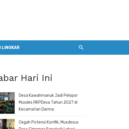
 LINGKAR
abar Hari Ini
Desa Kawahmanuk Jadi Pelopor
Musdes RKPDesa Tahun 2027 di
Kecamatan Darma
Cegah Potensi Konflik, Musdesus