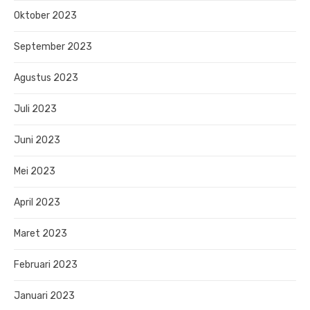
Oktober 2023
September 2023
Agustus 2023
Juli 2023
Juni 2023
Mei 2023
April 2023
Maret 2023
Februari 2023
Januari 2023