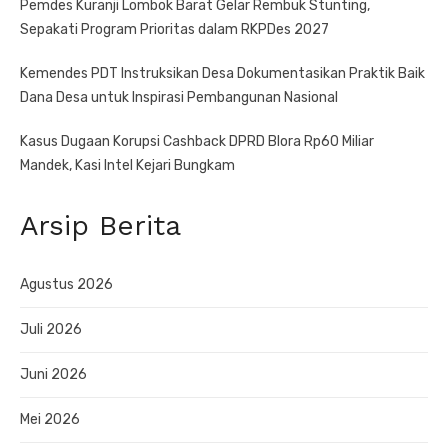
Pemdes Kuranji Lombok Barat Gelar Rembuk Stunting,
Sepakati Program Prioritas dalam RKPDes 2027
Kemendes PDT Instruksikan Desa Dokumentasikan Praktik Baik
Dana Desa untuk Inspirasi Pembangunan Nasional
Kasus Dugaan Korupsi Cashback DPRD Blora Rp60 Miliar
Mandek, Kasi Intel Kejari Bungkam
Arsip Berita
Agustus 2026
Juli 2026
Juni 2026
Mei 2026