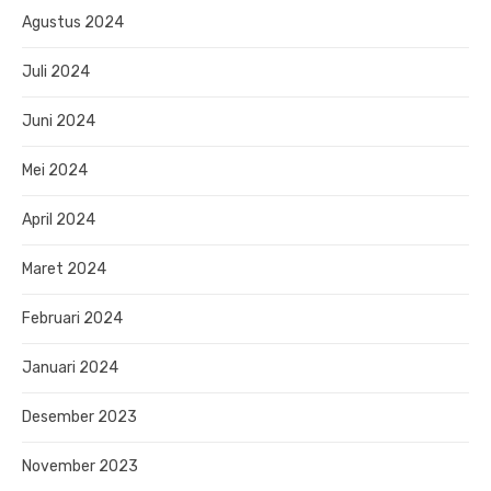
Agustus 2024
Juli 2024
Juni 2024
Mei 2024
April 2024
Maret 2024
Februari 2024
Januari 2024
Desember 2023
November 2023