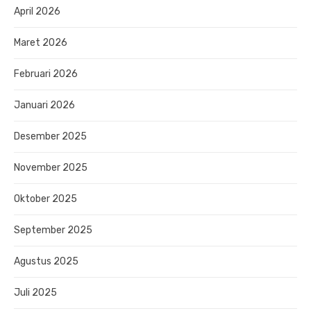
April 2026
Maret 2026
Februari 2026
Januari 2026
Desember 2025
November 2025
Oktober 2025
September 2025
Agustus 2025
Juli 2025