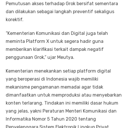
Pemutusan akses terhadap Grok bersifat sementara
dan dilakukan sebagai langkah preventif sekaligus
korektif.
“Kementerian Komunikasi dan Digital juga telah
meminta Platform X untuk segera hadir guna
memberikan klarifikasi terkait dampak negatif
penggunaan Grok,” ujar Meutya.
Kementerian menekankan setiap platform digital
yang beroperasi di Indonesia wajib memiliki
mekanisme pengamanan memadai agar tidak
dimanfaatkan untuk memproduksi atau menyebarkan
konten terlarang. Tindakan ini memiliki dasar hukum
yang jelas, yakni Peraturan Menteri Komunikasi dan
Informatika Nomor 5 Tahun 2020 tentang
Penyelenggara Sistem Elektronik Lingkup Privat,