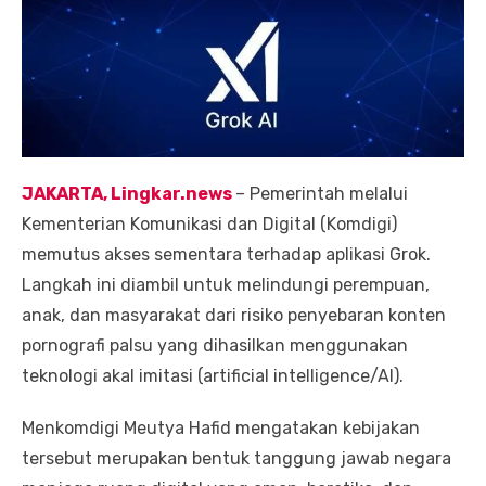
JAKARTA,
Lingkar.news
– Pemerintah melalui
Kementerian Komunikasi dan Digital (Komdigi)
memutus akses sementara terhadap aplikasi Grok.
Langkah ini diambil untuk melindungi perempuan,
anak, dan masyarakat dari risiko penyebaran konten
pornografi palsu yang dihasilkan menggunakan
teknologi akal imitasi (artificial intelligence/AI).
Menkomdigi Meutya Hafid mengatakan kebijakan
tersebut merupakan bentuk tanggung jawab negara