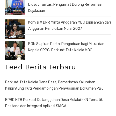
Diusut Tuntas, Pengamat Dorong Reformasi
Kejaksaan
Komisi X DPR Minta Anggaran MBG Dipisahkan dari
Anggaran Pendidikan Mulai 2027
BGN Siapkan Portal Pengaduan bagi Mitra dan
Kepala SPPG, Perkuat Tata Kelola MBG
Feed Berita Terbaru
Perkuat Tata Kelola Dana Desa, Pemerintah Kalurahan
Kaligintung Ikuti Pendampingan Penyusunan Dokumen PBJ
BPBD NTB Perkuat Ketangguhan Desa Melalui KKN Tematik
Destana dan Integrasi Aplikasi SiAGA