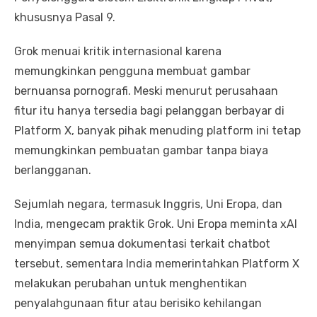
khususnya Pasal 9.
Grok menuai kritik internasional karena
memungkinkan pengguna membuat gambar
bernuansa pornografi. Meski menurut perusahaan
fitur itu hanya tersedia bagi pelanggan berbayar di
Platform X, banyak pihak menuding platform ini tetap
memungkinkan pembuatan gambar tanpa biaya
berlangganan.
Sejumlah negara, termasuk Inggris, Uni Eropa, dan
India, mengecam praktik Grok. Uni Eropa meminta xAI
menyimpan semua dokumentasi terkait chatbot
tersebut, sementara India memerintahkan Platform X
melakukan perubahan untuk menghentikan
penyalahgunaan fitur atau berisiko kehilangan