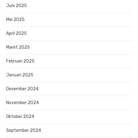
Juni 2025
Mei 2025
April 2025
Maret 2025
Februari 2025
Januari 2025
Desember 2024
November 2024
Oktober 2024
September 2024