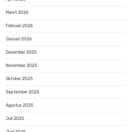
Maret 2026
Februari 2026
Januari 2026
Desember 2025
November 2025
Oktober 2025
September 2025
Agustus 2025
Juli 2025
Juni 2025