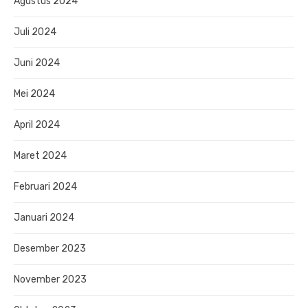
Agustus 2024
Juli 2024
Juni 2024
Mei 2024
April 2024
Maret 2024
Februari 2024
Januari 2024
Desember 2023
November 2023