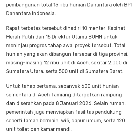
pembangunan total 15 ribu hunian Danantara oleh BPI
Danantara Indonesia.
Rapat terbatas tersebut dihadiri 10 menteri Kabinet
Merah Putih dan 15 Direktur Utama BUMN untuk
meninjau progres tahap awal proyek tersebut. Total
hunian yang akan dibangun tersebar di tiga provinsi,
masing-masing 12 ribu unit di Aceh, sekitar 2.000 di
Sumatera Utara, serta 500 unit di Sumatera Barat.
Untuk tahap pertama, sebanyak 600 unit hunian
sementara di Aceh Tamiang ditargetkan rampung
dan diserahkan pada 8 Januari 2026. Selain rumah,
pemerintah juga menyiapkan fasilitas pendukung
seperti taman bermain, wifi, dapur umum, serta 120
unit toilet dan kamar mandi.