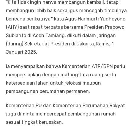
“Kita tidak ingin hanya membangun kembali, tetapi
membangun lebih baik sekaligus mencegah timbulnya
bencana berikutnya,” kata Agus Harimurti Yudhoyono
(AHY) saat rapat terbatas bersama Presiden Prabowo
Subianto di Aceh Tamiang, diikuti dalam jaringan
(daring) Sekretariat Presiden di Jakarta, Kamis, 1
Januari 2025.
Ia menyampaikan bahwa Kementerian ATR/BPN perlu
mempersiapkan dengan matang tata ruang serta
ketersediaan lahan untuk relokasi maupun
pembangunan perumahan permanen.
Kementerian PU dan Kementerian Perumahan Rakyat
juga diminta mempercepat pembangunan rumah
sesuai tingkat kerusakan.