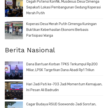
Cegah Potensi Konflik, Musdesus Desa Cimenga
Sepakati Lokasi Pembangunan Gedung Koperasi
Merah Putih
Koperasi Desa Merah Putih Cimenga Kuningan
Buktikan Keberhasilan Ekonomi Berbasis
Partisipasi Warga
Berita Nasional
Dana Bantuan Korban TPKS Terkumpul Rp200
Miliar, LPSK Targetkan Dana Abadi Rp1 Triliun
Hari Jadi Pati ke-703 Jadi Momentum Kemajuan,
Ini Pesan Ali Badrudin
Cagar Budaya RSUD Soewondo Jadi Sorotan,