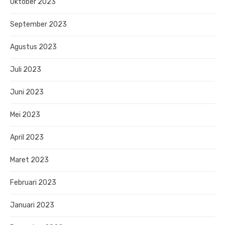
Oktober 2023
September 2023
Agustus 2023
Juli 2023
Juni 2023
Mei 2023
April 2023
Maret 2023
Februari 2023
Januari 2023