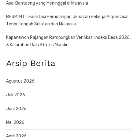
Asal Bantaeng yang Meninggal di Malaysia
BP3MI NTT Fasilitasi Pemulangan Jenazah Pekerja Migran Asal
Timor Tengah Selatan dari Malaysia
Kapanewon Pajangan Rampungkan Verifikasi Indeks Desa 2026,
3 Kalurahan Raih Status Mandiri
Arsip Berita
Agustus 2026
Juli 2026
Juni 2026
Mei 2026
April 2026