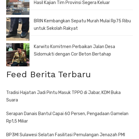
Hasil Kajian Tim Provinsi Segera Keluar
BRIN Kembangkan Sepatu Murah Mulai Rp75 Ribu
untuk Sekolah Rakyat
Karwito Komitmen Perbaikan Jalan Desa
Sidomukti dengan Cor Beton Bertahap
Feed Berita Terbaru
Tradisi Hajatan Jadi Pintu Masuk TPPO di Jabar, KDM Buka
Suara
Serapan Danais Bantul Capai 60 Persen, Pengadaan Gamelan
Rp1,5 Miliar
BP3MI Sulawesi Selatan Fasilitasi Pemulangan Jenazah PMI