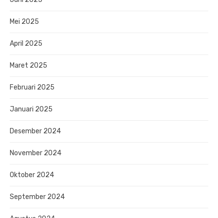
Mei 2025
April 2025
Maret 2025
Februari 2025
Januari 2025
Desember 2024
November 2024
Oktober 2024
September 2024