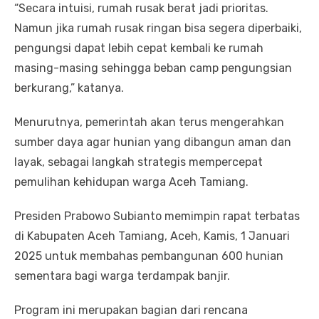
“Secara intuisi, rumah rusak berat jadi prioritas.
Namun jika rumah rusak ringan bisa segera diperbaiki,
pengungsi dapat lebih cepat kembali ke rumah
masing-masing sehingga beban camp pengungsian
berkurang,” katanya.
Menurutnya, pemerintah akan terus mengerahkan
sumber daya agar hunian yang dibangun aman dan
layak, sebagai langkah strategis mempercepat
pemulihan kehidupan warga Aceh Tamiang.
Presiden Prabowo Subianto memimpin rapat terbatas
di Kabupaten Aceh Tamiang, Aceh, Kamis, 1 Januari
2025 untuk membahas pembangunan 600 hunian
sementara bagi warga terdampak banjir.
Program ini merupakan bagian dari rencana