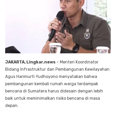
JAKARTA, Lingkar.news
– Menteri Koordinator
Bidang Infrastruktur dan Pembangunan Kewilayahan
Agus Harimurti Yudhoyono menyatakan bahwa
pembangunan kembali rumah warga terdampak
bencana di Sumatera harus didesain dengan lebih
baik untuk meminimalkan risiko bencana di masa
depan.