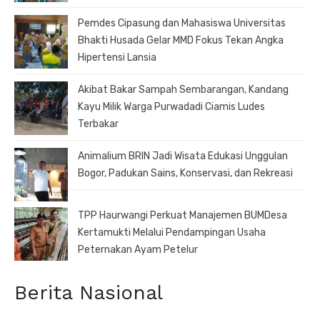
Pemdes Cipasung dan Mahasiswa Universitas
Bhakti Husada Gelar MMD Fokus Tekan Angka
Hipertensi Lansia
Akibat Bakar Sampah Sembarangan, Kandang
Kayu Milik Warga Purwadadi Ciamis Ludes
Terbakar
Animalium BRIN Jadi Wisata Edukasi Unggulan
Bogor, Padukan Sains, Konservasi, dan Rekreasi
TPP Haurwangi Perkuat Manajemen BUMDesa
Kertamukti Melalui Pendampingan Usaha
Peternakan Ayam Petelur
Berita Nasional