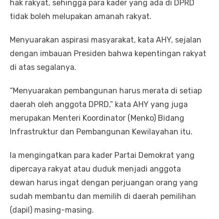
hak rakyat, sehingga para kader yang ada di DPRD
tidak boleh melupakan amanah rakyat.
Menyuarakan aspirasi masyarakat, kata AHY, sejalan
dengan imbauan Presiden bahwa kepentingan rakyat
di atas segalanya.
“Menyuarakan pembangunan harus merata di setiap
daerah oleh anggota DPRD,” kata AHY yang juga
merupakan Menteri Koordinator (Menko) Bidang
Infrastruktur dan Pembangunan Kewilayahan itu.
Ia mengingatkan para kader Partai Demokrat yang
dipercaya rakyat atau duduk menjadi anggota
dewan harus ingat dengan perjuangan orang yang
sudah membantu dan memilih di daerah pemilihan
(dapil) masing-masing.