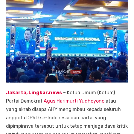
Jakarta, Lingkar.news
– Ketua Umum (Ketum)
Partai Demokrat
Agus Harimurti Yudhoyono
atau
yang akrab disapa AHY mengimbau kepada seluruh
anggota DPRD se-Indonesia dari partai yang
dipimpinnya tersebut untuk tetap menjaga daya kritik