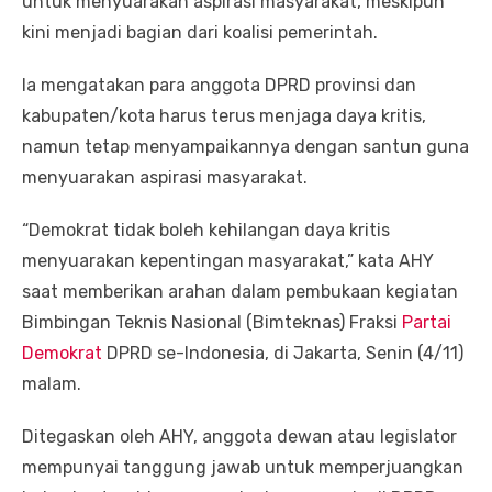
untuk menyuarakan aspirasi masyarakat, meskipun
kini menjadi bagian dari koalisi pemerintah.
Ia mengatakan para anggota DPRD provinsi dan
kabupaten/kota harus terus menjaga daya kritis,
namun tetap menyampaikannya dengan santun guna
menyuarakan aspirasi masyarakat.
“Demokrat tidak boleh kehilangan daya kritis
menyuarakan kepentingan masyarakat,” kata AHY
saat memberikan arahan dalam pembukaan kegiatan
Bimbingan Teknis Nasional (Bimteknas) Fraksi
Partai
Demokrat
DPRD se-Indonesia, di Jakarta, Senin (4/11)
malam.
Ditegaskan oleh AHY, anggota dewan atau legislator
mempunyai tanggung jawab untuk memperjuangkan