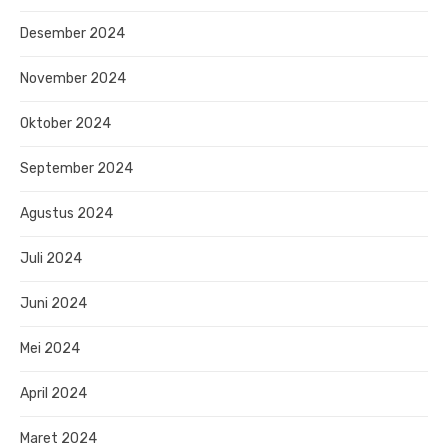
Desember 2024
November 2024
Oktober 2024
September 2024
Agustus 2024
Juli 2024
Juni 2024
Mei 2024
April 2024
Maret 2024