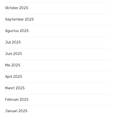
Oktober 2025
September 2025
Agustus 2025
Juli 2025
Juni 2025
Mei 2025
April 2025
Maret 2025
Februari 2025
Januari 2025