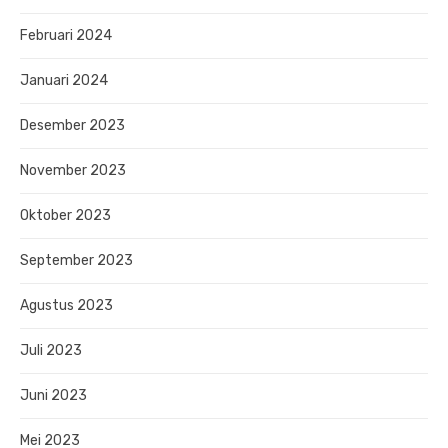
Februari 2024
Januari 2024
Desember 2023
November 2023
Oktober 2023
September 2023
Agustus 2023
Juli 2023
Juni 2023
Mei 2023