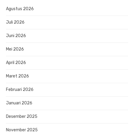
Agustus 2026
Juli 2026
Juni 2026
Mei 2026
April 2026
Maret 2026
Februari 2026
Januari 2026
Desember 2025
November 2025