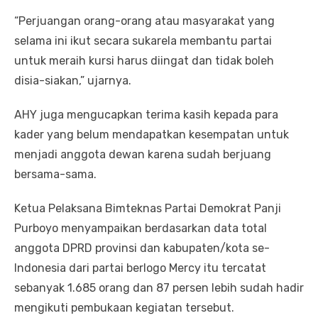
“Perjuangan orang-orang atau masyarakat yang
selama ini ikut secara sukarela membantu partai
untuk meraih kursi harus diingat dan tidak boleh
disia-siakan,” ujarnya.
AHY juga mengucapkan terima kasih kepada para
kader yang belum mendapatkan kesempatan untuk
menjadi anggota dewan karena sudah berjuang
bersama-sama.
Ketua Pelaksana Bimteknas Partai Demokrat Panji
Purboyo menyampaikan berdasarkan data total
anggota DPRD provinsi dan kabupaten/kota se-
Indonesia dari partai berlogo Mercy itu tercatat
sebanyak 1.685 orang dan 87 persen lebih sudah hadir
mengikuti pembukaan kegiatan tersebut.