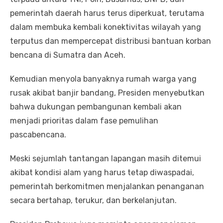
pemerintah daerah harus terus diperkuat, terutama
dalam membuka kembali konektivitas wilayah yang
terputus dan mempercepat distribusi bantuan korban
bencana di Sumatra dan Aceh.
Kemudian menyola banyaknya rumah warga yang
rusak akibat banjir bandang, Presiden menyebutkan
bahwa dukungan pembangunan kembali akan
menjadi prioritas dalam fase pemulihan
pascabencana.
Meski sejumlah tantangan lapangan masih ditemui
akibat kondisi alam yang harus tetap diwaspadai,
pemerintah berkomitmen menjalankan penanganan
secara bertahap, terukur, dan berkelanjutan.