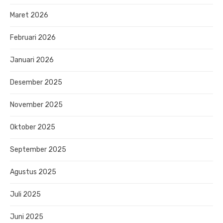
Maret 2026
Februari 2026
Januari 2026
Desember 2025
November 2025
Oktober 2025
September 2025
Agustus 2025
Juli 2025
Juni 2025