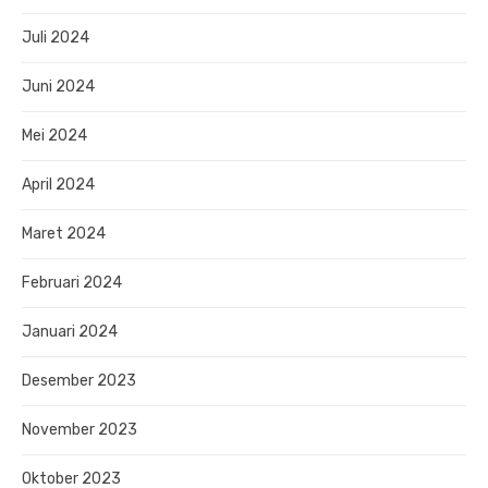
Juli 2024
Juni 2024
Mei 2024
April 2024
Maret 2024
Februari 2024
Januari 2024
Desember 2023
November 2023
Oktober 2023