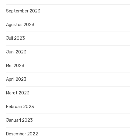
September 2023
Agustus 2023
Juli 2023
Juni 2023
Mei 2023
April 2023
Maret 2023
Februari 2023
Januari 2023
Desember 2022