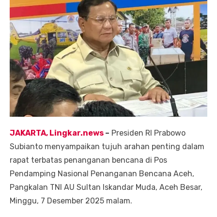
JAKARTA, Lingkar.news
–
Presiden RI Prabowo
Subianto menyampaikan tujuh arahan penting dalam
rapat terbatas penanganan bencana di Pos
Pendamping Nasional Penanganan Bencana Aceh,
Pangkalan TNI AU Sultan Iskandar Muda, Aceh Besar,
Minggu, 7 Desember 2025 malam.