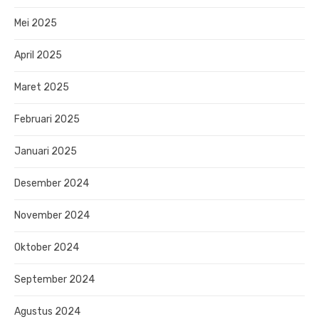
Mei 2025
April 2025
Maret 2025
Februari 2025
Januari 2025
Desember 2024
November 2024
Oktober 2024
September 2024
Agustus 2024