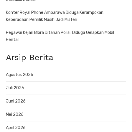
Konter Royal Phone Ambarawa Diduga Kerampokan,
Keberadaan Pemilik Masih Jadi Misteri
Pegawai Kejari Blora Ditahan Polisi, Diduga Gelapkan Mobil
Rental
Arsip Berita
Agustus 2026
Juli 2026
Juni 2026
Mei 2026
April 2026