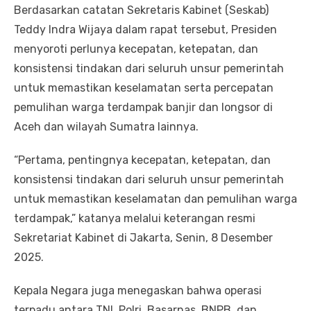
Berdasarkan catatan Sekretaris Kabinet (Seskab)
Teddy Indra Wijaya dalam rapat tersebut, Presiden
menyoroti perlunya kecepatan, ketepatan, dan
konsistensi tindakan dari seluruh unsur pemerintah
untuk memastikan keselamatan serta percepatan
pemulihan warga terdampak banjir dan longsor di
Aceh dan wilayah Sumatra lainnya.
“Pertama, pentingnya kecepatan, ketepatan, dan
konsistensi tindakan dari seluruh unsur pemerintah
untuk memastikan keselamatan dan pemulihan warga
terdampak,” katanya melalui keterangan resmi
Sekretariat Kabinet di Jakarta, Senin, 8 Desember
2025.
Kepala Negara juga menegaskan bahwa operasi
terpadu antara TNI, Polri, Basarnas, BNPB, dan