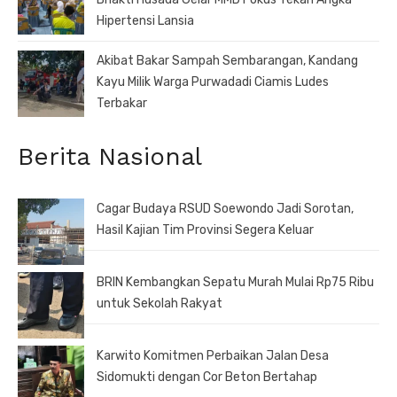
Hipertensi Lansia
Akibat Bakar Sampah Sembarangan, Kandang
Kayu Milik Warga Purwadadi Ciamis Ludes
Terbakar
Berita Nasional
Cagar Budaya RSUD Soewondo Jadi Sorotan,
Hasil Kajian Tim Provinsi Segera Keluar
BRIN Kembangkan Sepatu Murah Mulai Rp75 Ribu
untuk Sekolah Rakyat
Karwito Komitmen Perbaikan Jalan Desa
Sidomukti dengan Cor Beton Bertahap