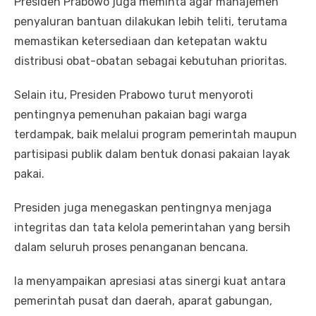
Presiden Prabowo juga meminta agar manajemen
penyaluran bantuan dilakukan lebih teliti, terutama
memastikan ketersediaan dan ketepatan waktu
distribusi obat-obatan sebagai kebutuhan prioritas.
Selain itu, Presiden Prabowo turut menyoroti
pentingnya pemenuhan pakaian bagi warga
terdampak, baik melalui program pemerintah maupun
partisipasi publik dalam bentuk donasi pakaian layak
pakai.
Presiden juga menegaskan pentingnya menjaga
integritas dan tata kelola pemerintahan yang bersih
dalam seluruh proses penanganan bencana.
Ia menyampaikan apresiasi atas sinergi kuat antara
pemerintah pusat dan daerah, aparat gabungan,