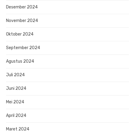
Desember 2024
November 2024
Oktober 2024
September 2024
Agustus 2024
Juli 2024
Juni 2024
Mei 2024
April 2024
Maret 2024