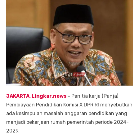
JAKARTA, Lingkar.news
–
Panitia kerja (Panja)
Pembiayaan Pendidikan Komisi X DPR RI menyebutkan
ada kesimpulan masalah anggaran pendidikan yang
menjadi pekerjaan rumah pemerintah periode 2024-
2029.