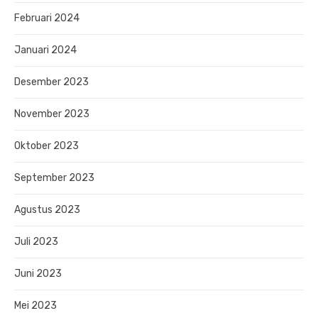
Februari 2024
Januari 2024
Desember 2023
November 2023
Oktober 2023
September 2023
Agustus 2023
Juli 2023
Juni 2023
Mei 2023