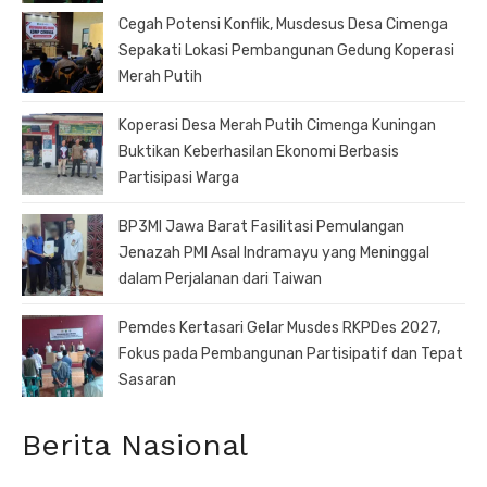
Cegah Potensi Konflik, Musdesus Desa Cimenga
Sepakati Lokasi Pembangunan Gedung Koperasi
Merah Putih
Koperasi Desa Merah Putih Cimenga Kuningan
Buktikan Keberhasilan Ekonomi Berbasis
Partisipasi Warga
BP3MI Jawa Barat Fasilitasi Pemulangan
Jenazah PMI Asal Indramayu yang Meninggal
dalam Perjalanan dari Taiwan
Pemdes Kertasari Gelar Musdes RKPDes 2027,
Fokus pada Pembangunan Partisipatif dan Tepat
Sasaran
Berita Nasional