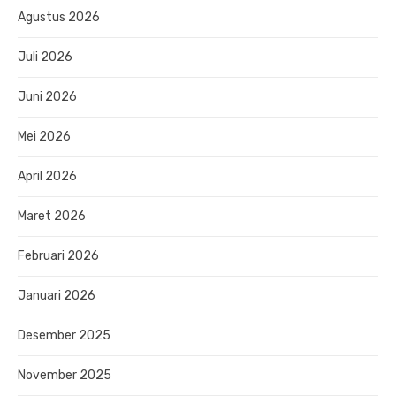
Agustus 2026
Juli 2026
Juni 2026
Mei 2026
April 2026
Maret 2026
Februari 2026
Januari 2026
Desember 2025
November 2025