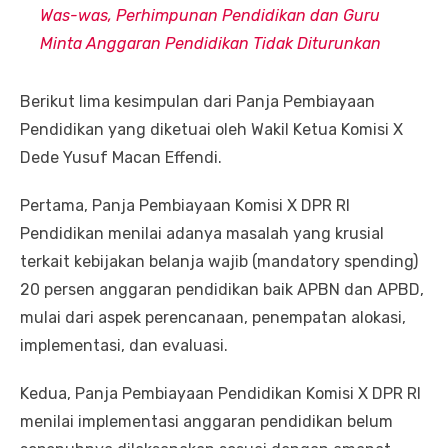
Was-was, Perhimpunan Pendidikan dan Guru
Minta Anggaran Pendidikan Tidak Diturunkan
Berikut lima kesimpulan dari Panja Pembiayaan
Pendidikan yang diketuai oleh Wakil Ketua Komisi X
Dede Yusuf Macan Effendi.
Pertama, Panja Pembiayaan Komisi X DPR RI
Pendidikan menilai adanya masalah yang krusial
terkait kebijakan belanja wajib (mandatory spending)
20 persen anggaran pendidikan baik APBN dan APBD,
mulai dari aspek perencanaan, penempatan alokasi,
implementasi, dan evaluasi.
Kedua, Panja Pembiayaan Pendidikan Komisi X DPR RI
menilai implementasi anggaran pendidikan belum