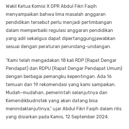
Wakil Ketua Komisi X DPR Abdul Fikri Faqih
menyampaikan bahwa lima masalah anggaran
pendidikan tersebut perlu menjadi pertimbangan
dalam memperbaiki regulasi anggaran pendidikan
yang adil sekaligus dapat dipertanggungjawabkan
sesuai dengan peraturan perundang-undangan.
“Kami telah mengadakan 18 kali RDP (Rapat Dengar
Pendapat) dan RDPU (Rapat Dengar Pendapat Umum)
dengan berbagai pemangku kepentingan. Ada 16
temuan dan 19 rekomendasi yang kami sampaikan.
Mudah-mudahan, pemerintah selanjutnya dan
Kemendikbudristek yang akan datang bisa
menindaklanjutinya,” ujar Abdul Fikri Faqih dalam rilis
yang disiarkan pada Kamis, 12 September 2024.