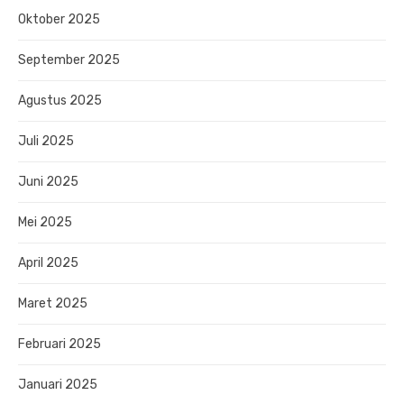
Oktober 2025
September 2025
Agustus 2025
Juli 2025
Juni 2025
Mei 2025
April 2025
Maret 2025
Februari 2025
Januari 2025