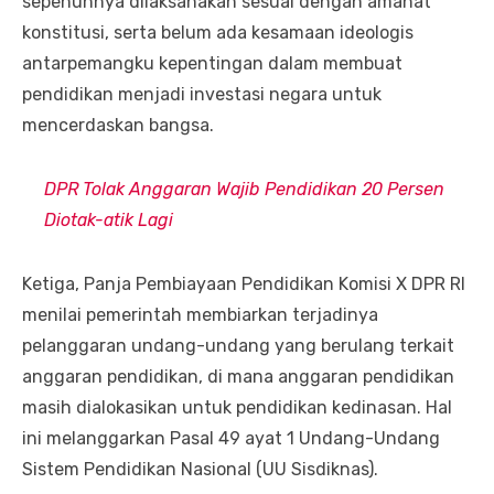
sepenuhnya dilaksanakan sesuai dengan amanat
konstitusi, serta belum ada kesamaan ideologis
antarpemangku kepentingan dalam membuat
pendidikan menjadi investasi negara untuk
mencerdaskan bangsa.
DPR Tolak Anggaran Wajib Pendidikan 20 Persen
Diotak-atik Lagi
Ketiga, Panja Pembiayaan Pendidikan Komisi X DPR RI
menilai pemerintah membiarkan terjadinya
pelanggaran undang-undang yang berulang terkait
anggaran pendidikan, di mana anggaran pendidikan
masih dialokasikan untuk pendidikan kedinasan. Hal
ini melanggarkan Pasal 49 ayat 1 Undang-Undang
Sistem Pendidikan Nasional (UU Sisdiknas).