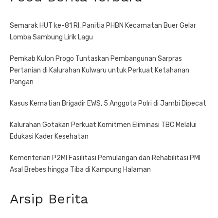
Semarak HUT ke-81 RI, Panitia PHBN Kecamatan Buer Gelar
Lomba Sambung Lirik Lagu
Pemkab Kulon Progo Tuntaskan Pembangunan Sarpras
Pertanian di Kalurahan Kulwaru untuk Perkuat Ketahanan
Pangan
Kasus Kematian Brigadir EWS, 5 Anggota Polri di Jambi Dipecat
Kalurahan Gotakan Perkuat Komitmen Eliminasi TBC Melalui
Edukasi Kader Kesehatan
Kementerian P2MI Fasilitasi Pemulangan dan Rehabilitasi PMI
Asal Brebes hingga Tiba di Kampung Halaman
Arsip Berita