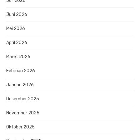
Juli 2026
Juni 2026
Mei 2026
April 2026
Maret 2026
Februari 2026
Januari 2026
Desember 2025
November 2025
Oktober 2025