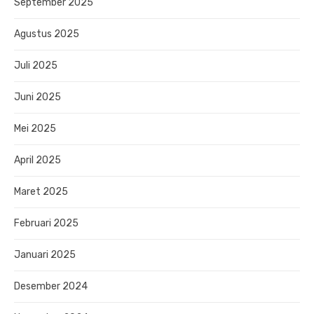
September 2025
Agustus 2025
Juli 2025
Juni 2025
Mei 2025
April 2025
Maret 2025
Februari 2025
Januari 2025
Desember 2024