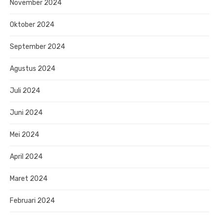
November 2024
Oktober 2024
September 2024
Agustus 2024
Juli 2024
Juni 2024
Mei 2024
April 2024
Maret 2024
Februari 2024