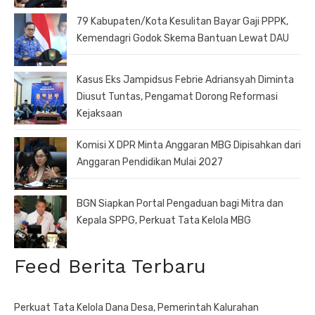
79 Kabupaten/Kota Kesulitan Bayar Gaji PPPK,
Kemendagri Godok Skema Bantuan Lewat DAU
Kasus Eks Jampidsus Febrie Adriansyah Diminta
Diusut Tuntas, Pengamat Dorong Reformasi
Kejaksaan
Komisi X DPR Minta Anggaran MBG Dipisahkan dari
Anggaran Pendidikan Mulai 2027
BGN Siapkan Portal Pengaduan bagi Mitra dan
Kepala SPPG, Perkuat Tata Kelola MBG
Feed Berita Terbaru
Perkuat Tata Kelola Dana Desa, Pemerintah Kalurahan