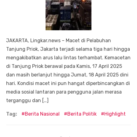
JAKARTA, Lingkar.news – Macet di Pelabuhan
Tanjung Priok, Jakarta terjadi selama tiga hari hingga
mengakibatkan arus lalu lintas terhambat. Kemacetan
di Tanjung Priok berawal pada Kamis, 17 April 2025
dan masih berlanjut hingga Jumat, 18 April 2025 dini
hari. Kondisi macet ini pun hangat diperbincangkan di
media sosial lantaran para pengguna jalan merasa
terganggu dan […]
Tag:
Berita Nasional
Berita Politik
Highlight