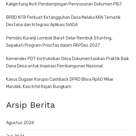
Kaligintung Ikuti Pendampingan Penyusunan Dokumen PBJ
BPBD NTB Perkuat Ketangguhan Desa Melalui KKN Tematik
Destana dan Integrasi Aplikasi SiAGA
Pemdes Kuranji Lombok Barat Gelar Rembuk Stunting,
Sepakati Program Prioritas dalam RKPDes 2027
Kemendes PDT Instruksikan Desa Dokumentasikan Praktik Baik
Dana Desa untuk Inspirasi Pembangunan Nasional
Kasus Dugaan Korupsi Cashback DPRD Blora Rp60 Miliar
Mandek, Kasi Intel Kejari Bungkam
Arsip Berita
Agustus 2026