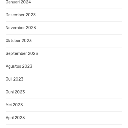
Januari 2024
Desember 2023
November 2023
Oktober 2023
September 2023
Agustus 2023
Juli 2023
Juni 2023
Mei 2023
April 2023