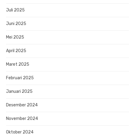
Juli 2025
Juni 2025
Mei 2025
April 2025
Maret 2025
Februari 2025
Januari 2025
Desember 2024
November 2024
Oktober 2024