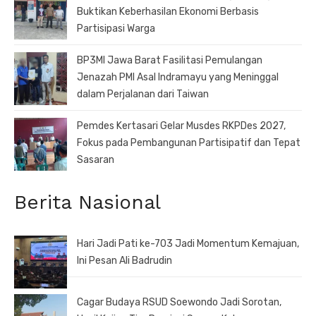
Buktikan Keberhasilan Ekonomi Berbasis
Partisipasi Warga
BP3MI Jawa Barat Fasilitasi Pemulangan
Jenazah PMI Asal Indramayu yang Meninggal
dalam Perjalanan dari Taiwan
Pemdes Kertasari Gelar Musdes RKPDes 2027,
Fokus pada Pembangunan Partisipatif dan Tepat
Sasaran
Berita Nasional
Hari Jadi Pati ke-703 Jadi Momentum Kemajuan,
Ini Pesan Ali Badrudin
Cagar Budaya RSUD Soewondo Jadi Sorotan,