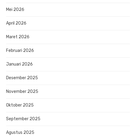
Mei 2026
April 2026
Maret 2026
Februari 2026
Januari 2026
Desember 2025
November 2025
Oktober 2025
September 2025
Agustus 2025