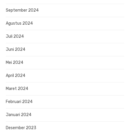
September 2024
Agustus 2024
Juli 2024
Juni 2024
Mei 2024
April 2024
Maret 2024
Februari 2024
Januari 2024
Desember 2023