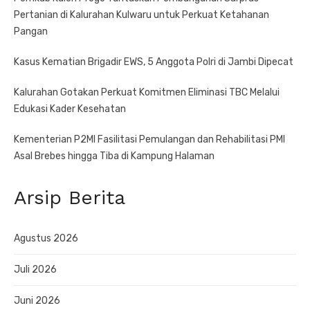
Pertanian di Kalurahan Kulwaru untuk Perkuat Ketahanan
Pangan
Kasus Kematian Brigadir EWS, 5 Anggota Polri di Jambi Dipecat
Kalurahan Gotakan Perkuat Komitmen Eliminasi TBC Melalui
Edukasi Kader Kesehatan
Kementerian P2MI Fasilitasi Pemulangan dan Rehabilitasi PMI
Asal Brebes hingga Tiba di Kampung Halaman
Arsip Berita
Agustus 2026
Juli 2026
Juni 2026