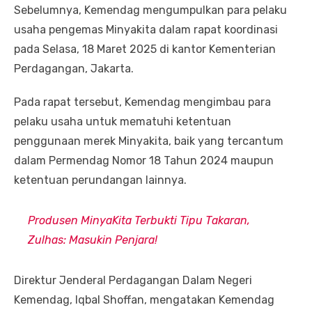
Sebelumnya, Kemendag mengumpulkan para pelaku
usaha pengemas Minyakita dalam rapat koordinasi
pada Selasa, 18 Maret 2025 di kantor Kementerian
Perdagangan, Jakarta.
Pada rapat tersebut, Kemendag mengimbau para
pelaku usaha untuk mematuhi ketentuan
penggunaan merek Minyakita, baik yang tercantum
dalam Permendag Nomor 18 Tahun 2024 maupun
ketentuan perundangan lainnya.
Produsen MinyaKita Terbukti Tipu Takaran,
Zulhas: Masukin Penjara!
Direktur Jenderal Perdagangan Dalam Negeri
Kemendag, Iqbal Shoffan, mengatakan Kemendag