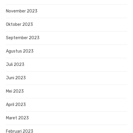
November 2023
Oktober 2023
September 2023
Agustus 2023
Juli 2023
Juni 2023
Mei 2023
April 2023
Maret 2023
Februari 2023