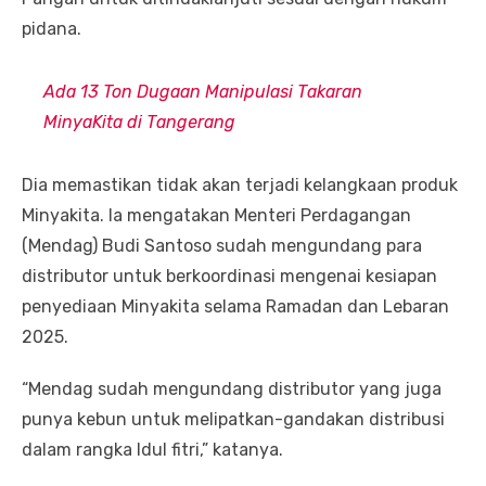
pidana.
Ada 13 Ton Dugaan Manipulasi Takaran
MinyaKita di Tangerang
Dia memastikan tidak akan terjadi kelangkaan produk
Minyakita. Ia mengatakan Menteri Perdagangan
(Mendag) Budi Santoso sudah mengundang para
distributor untuk berkoordinasi mengenai kesiapan
penyediaan Minyakita selama Ramadan dan Lebaran
2025.
“Mendag sudah mengundang distributor yang juga
punya kebun untuk melipatkan-gandakan distribusi
dalam rangka Idul fitri,” katanya.