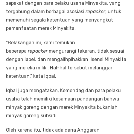
sepakat dengan para pelaku usaha Minyakita, yang
tergabung dalam berbagai asosiasi
repacker
, untuk
memenuhi segala ketentuan yang menyangkut
pemanfaatan merek Minyakita.
“Belakangan ini, kami temukan
beberapa
repacker
mengurangi takaran, tidak sesuai
dengan label, dan mengalihpihakkan lisensi Minyakita
yang mereka miliki. Hal-hal tersebut melanggar
ketentuan,” kata Iqbal.
Iqbal juga mengatakan, Kemendag dan para pelaku
usaha telah memiliki kesamaan pandangan bahwa
minyak goreng dengan merek Minyakita bukanlah
minyak goreng subsidi.
Oleh karena itu, tidak ada dana Anggaran