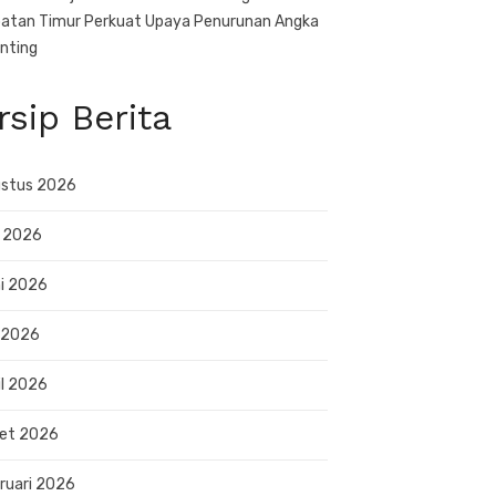
atan Timur Perkuat Upaya Penurunan Angka
nting
rsip Berita
stus 2026
i 2026
i 2026
 2026
il 2026
et 2026
ruari 2026