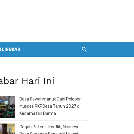
 LINGKAR
abar Hari Ini
Desa Kawahmanuk Jadi Pelopor
Musdes RKPDesa Tahun 2027 di
Kecamatan Darma
Cegah Potensi Konflik, Musdesus