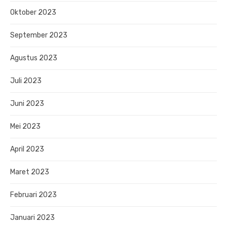
Oktober 2023
September 2023
Agustus 2023
Juli 2023
Juni 2023
Mei 2023
April 2023
Maret 2023
Februari 2023
Januari 2023