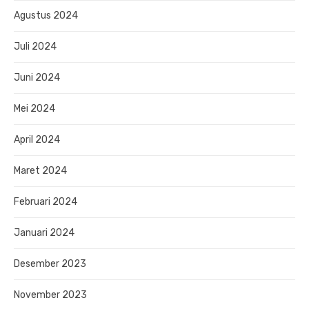
Agustus 2024
Juli 2024
Juni 2024
Mei 2024
April 2024
Maret 2024
Februari 2024
Januari 2024
Desember 2023
November 2023