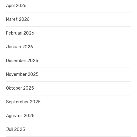
April 2026
Maret 2026
Februari 2026
Januari 2026
Desember 2025
November 2025
Oktober 2025
September 2025
Agustus 2025
Juli 2025