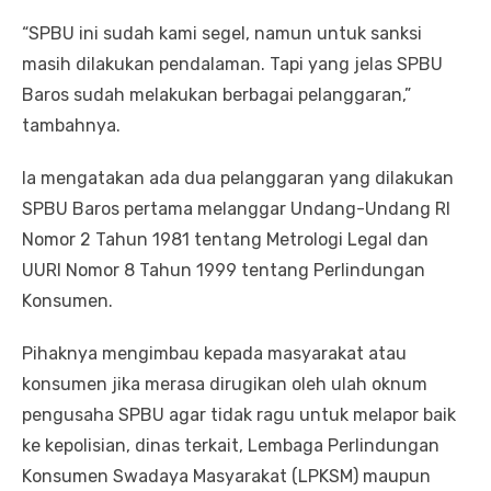
“SPBU ini sudah kami segel, namun untuk sanksi
masih dilakukan pendalaman. Tapi yang jelas SPBU
Baros sudah melakukan berbagai pelanggaran,”
tambahnya.
Ia mengatakan ada dua pelanggaran yang dilakukan
SPBU Baros pertama melanggar Undang-Undang RI
Nomor 2 Tahun 1981 tentang Metrologi Legal dan
UURI Nomor 8 Tahun 1999 tentang Perlindungan
Konsumen.
Pihaknya mengimbau kepada masyarakat atau
konsumen jika merasa dirugikan oleh ulah oknum
pengusaha SPBU agar tidak ragu untuk melapor baik
ke kepolisian, dinas terkait, Lembaga Perlindungan
Konsumen Swadaya Masyarakat (LPKSM) maupun