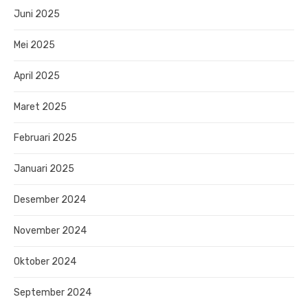
Juni 2025
Mei 2025
April 2025
Maret 2025
Februari 2025
Januari 2025
Desember 2024
November 2024
Oktober 2024
September 2024