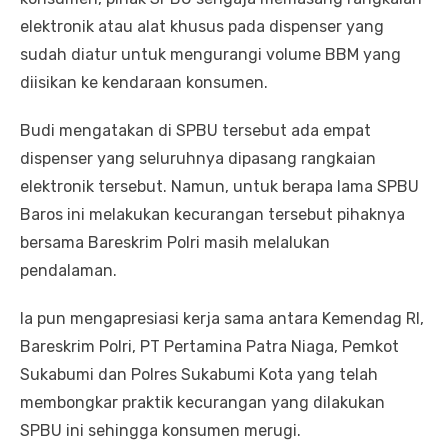
elektronik atau alat khusus pada dispenser yang
sudah diatur untuk mengurangi volume BBM yang
diisikan ke kendaraan konsumen.
Budi mengatakan di SPBU tersebut ada empat
dispenser yang seluruhnya dipasang rangkaian
elektronik tersebut. Namun, untuk berapa lama SPBU
Baros ini melakukan kecurangan tersebut pihaknya
bersama Bareskrim Polri masih melalukan
pendalaman.
Ia pun mengapresiasi kerja sama antara Kemendag RI,
Bareskrim Polri, PT Pertamina Patra Niaga, Pemkot
Sukabumi dan Polres Sukabumi Kota yang telah
membongkar praktik kecurangan yang dilakukan
SPBU ini sehingga konsumen merugi.