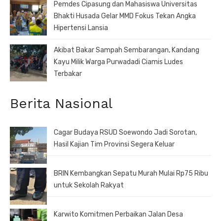
Pemdes Cipasung dan Mahasiswa Universitas
Bhakti Husada Gelar MMD Fokus Tekan Angka
Hipertensi Lansia
Akibat Bakar Sampah Sembarangan, Kandang
Kayu Milik Warga Purwadadi Ciamis Ludes
Terbakar
Berita Nasional
Cagar Budaya RSUD Soewondo Jadi Sorotan,
Hasil Kajian Tim Provinsi Segera Keluar
BRIN Kembangkan Sepatu Murah Mulai Rp75 Ribu
untuk Sekolah Rakyat
Karwito Komitmen Perbaikan Jalan Desa