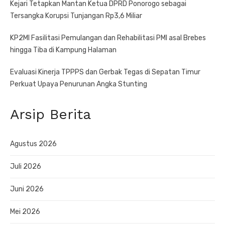
Kejari Tetapkan Mantan Ketua DPRD Ponorogo sebagai
Tersangka Korupsi Tunjangan Rp3,6 Miliar
KP2MI Fasilitasi Pemulangan dan Rehabilitasi PMI asal Brebes
hingga Tiba di Kampung Halaman
Evaluasi Kinerja TPPPS dan Gerbak Tegas di Sepatan Timur
Perkuat Upaya Penurunan Angka Stunting
Arsip Berita
Agustus 2026
Juli 2026
Juni 2026
Mei 2026