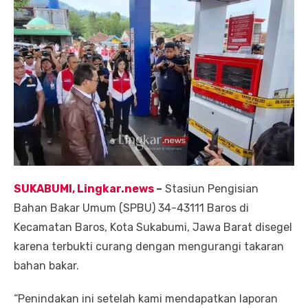
SUKABUMI, Lingkar.news
–
Stasiun Pengisian
Bahan Bakar Umum (SPBU) 34-43111 Baros di
Kecamatan Baros, Kota Sukabumi, Jawa Barat disegel
karena terbukti curang dengan mengurangi takaran
bahan bakar.
“Penindakan ini setelah kami mendapatkan laporan