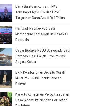
Dana Bantuan Korban TPKS
Terkumpul Rp200 Miliar, LPSK
Targetkan Dana Abadi Rp1 Triliun
Hari Jadi Pati ke-703 Jadi
Momentum Kemajuan, Ini Pesan Ali
Badrudin
Cagar Budaya RSUD Soewondo Jadi
Sorotan, Hasil Kajian Tim Provinsi
Segera Keluar
BRIN Kembangkan Sepatu Murah
Mulai Rp75 Ribu untuk Sekolah
Rakyat
Karwito Komitmen Perbaikan Jalan
Desa Sidomukti dengan Cor Beton
Bertahap