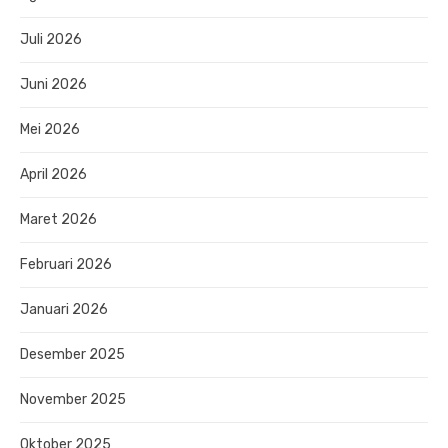
Juli 2026
Juni 2026
Mei 2026
April 2026
Maret 2026
Februari 2026
Januari 2026
Desember 2025
November 2025
Oktober 2025