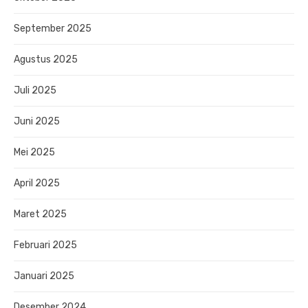
September 2025
Agustus 2025
Juli 2025
Juni 2025
Mei 2025
April 2025
Maret 2025
Februari 2025
Januari 2025
Desember 2024