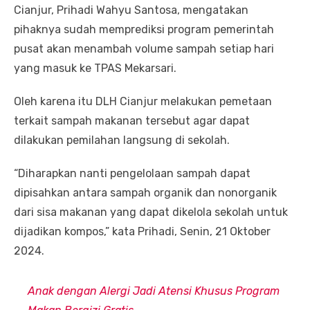
Cianjur, Prihadi Wahyu Santosa, mengatakan
pihaknya sudah memprediksi program pemerintah
pusat akan menambah volume sampah setiap hari
yang masuk ke TPAS Mekarsari.
Oleh karena itu DLH Cianjur melakukan pemetaan
terkait sampah makanan tersebut agar dapat
dilakukan pemilahan langsung di sekolah.
“Diharapkan nanti pengelolaan sampah dapat
dipisahkan antara sampah organik dan nonorganik
dari sisa makanan yang dapat dikelola sekolah untuk
dijadikan kompos,” kata Prihadi, Senin, 21 Oktober
2024.
Anak dengan Alergi Jadi Atensi Khusus Program