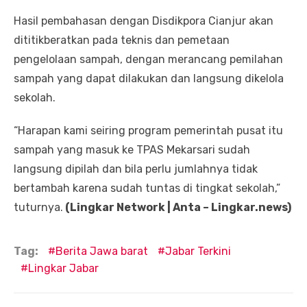
Hasil pembahasan dengan Disdikpora Cianjur akan
dititikberatkan pada teknis dan pemetaan
pengelolaan sampah, dengan merancang pemilahan
sampah yang dapat dilakukan dan langsung dikelola
sekolah.
“Harapan kami seiring program pemerintah pusat itu
sampah yang masuk ke TPAS Mekarsari sudah
langsung dipilah dan bila perlu jumlahnya tidak
bertambah karena sudah tuntas di tingkat sekolah,”
tuturnya.
(Lingkar Network | Anta – Lingkar.news)
Tag:
Berita Jawa barat
Jabar Terkini
Lingkar Jabar