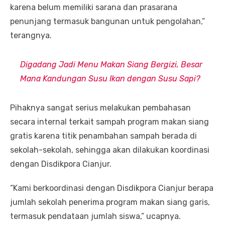
karena belum memiliki sarana dan prasarana
penunjang termasuk bangunan untuk pengolahan,”
terangnya.
Digadang Jadi Menu Makan Siang Bergizi, Besar
Mana Kandungan Susu Ikan dengan Susu Sapi?
Pihaknya sangat serius melakukan pembahasan
secara internal terkait sampah program makan siang
gratis karena titik penambahan sampah berada di
sekolah-sekolah, sehingga akan dilakukan koordinasi
dengan Disdikpora Cianjur.
“Kami berkoordinasi dengan Disdikpora Cianjur berapa
jumlah sekolah penerima program makan siang garis,
termasuk pendataan jumlah siswa,” ucapnya.