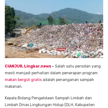
CIANJUR, Lingkar.news
–
Salah satu persolan yang
mesti menjadi perhatian dalam penerapan program
makan bergizi gratis
adalah penanganan sampah
makanan.
Kepala Bidang Pengelolaan Sampah Limbah dan
Limbah Dinas Lingkungan Hidup (DLH, Kabupaten