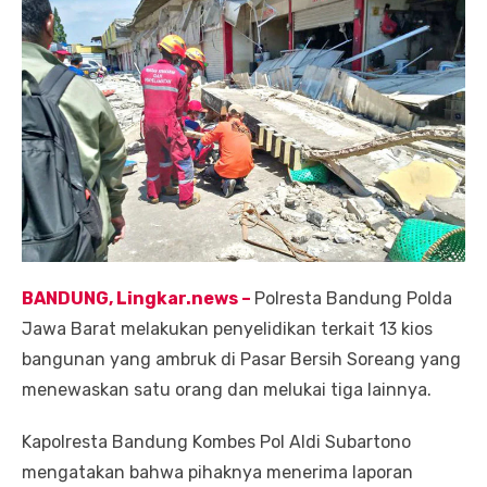
BANDUNG, Lingkar.ne
ws
–
Polresta Bandung Polda
Jawa Barat melakukan penyelidikan terkait 13 kios
bangunan yang ambruk di Pasar Bersih Soreang yang
menewaskan satu orang dan melukai tiga lainnya.
Kapolresta Bandung Kombes Pol Aldi Subartono
mengatakan bahwa pihaknya menerima laporan