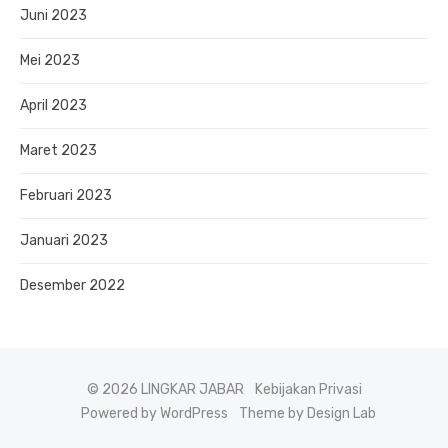
Juni 2023
Mei 2023
April 2023
Maret 2023
Februari 2023
Januari 2023
Desember 2022
© 2026 LINGKAR JABAR
Kebijakan Privasi
Powered by WordPress
Theme by Design Lab