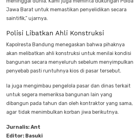
meninggal dunia. Kami juga meminta dukungan Polda
Jawa Barat untuk memastikan penyelidikan secara
saintifik,” ujarnya.
Polisi Libatkan Ahli Konstruksi
Kapolresta Bandung menegaskan bahwa pihaknya
akan melibatkan ahli konstruksi untuk menilai kondisi
bangunan secara menyeluruh sebelum menyimpulkan
penyebab pasti runtuhnya kios di pasar tersebut.
Ia juga mengimbau pengelola pasar dan dinas terkait
untuk segera memeriksa bangunan lain yang
dibangun pada tahun dan oleh kontraktor yang sama,
agar tidak menimbulkan korban jiwa berikutnya.
Jurnalis: Ant
Editor: Basuki