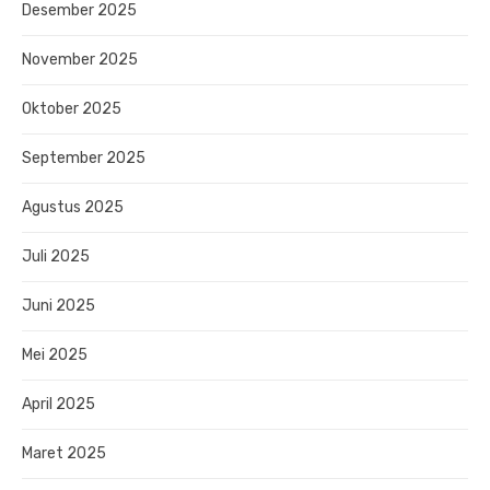
Desember 2025
November 2025
Oktober 2025
September 2025
Agustus 2025
Juli 2025
Juni 2025
Mei 2025
April 2025
Maret 2025