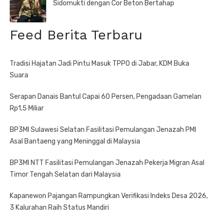
Sidomukti dengan Cor Beton Bertahap
Feed Berita Terbaru
Tradisi Hajatan Jadi Pintu Masuk TPPO di Jabar, KDM Buka
Suara
Serapan Danais Bantul Capai 60 Persen, Pengadaan Gamelan
Rp1,5 Miliar
BP3MI Sulawesi Selatan Fasilitasi Pemulangan Jenazah PMI
Asal Bantaeng yang Meninggal di Malaysia
BP3MI NTT Fasilitasi Pemulangan Jenazah Pekerja Migran Asal
Timor Tengah Selatan dari Malaysia
Kapanewon Pajangan Rampungkan Verifikasi Indeks Desa 2026,
3 Kalurahan Raih Status Mandiri