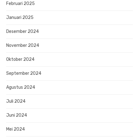
Februari 2025
Januari 2025
Desember 2024
November 2024
Oktober 2024
September 2024
Agustus 2024
Juli 2024
Juni 2024
Mei 2024