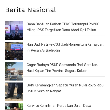
Berita Nasional
Dana Bantuan Korban TPKS Terkumpul Rp200
Miliar, LPSK Targetkan Dana Abadi Rp1 Triliun
Hari Jadi Pati ke-703 Jadi Momentum Kemajuan,
Ini Pesan Ali Badrudin
Cagar Budaya RSUD Soewondo Jadi Sorotan,
Hasil Kajian Tim Provinsi Segera Keluar
BRIN Kembangkan Sepatu Murah Mulai Rp75 Ribu
untuk Sekolah Rakyat
Karwito Komitmen Perbaikan Jalan Desa