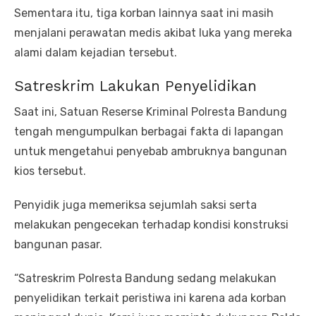
Sementara itu, tiga korban lainnya saat ini masih
menjalani perawatan medis akibat luka yang mereka
alami dalam kejadian tersebut.
Satreskrim Lakukan Penyelidikan
Saat ini, Satuan Reserse Kriminal Polresta Bandung
tengah mengumpulkan berbagai fakta di lapangan
untuk mengetahui penyebab ambruknya bangunan
kios tersebut.
Penyidik juga memeriksa sejumlah saksi serta
melakukan pengecekan terhadap kondisi konstruksi
bangunan pasar.
“Satreskrim Polresta Bandung sedang melakukan
penyelidikan terkait peristiwa ini karena ada korban