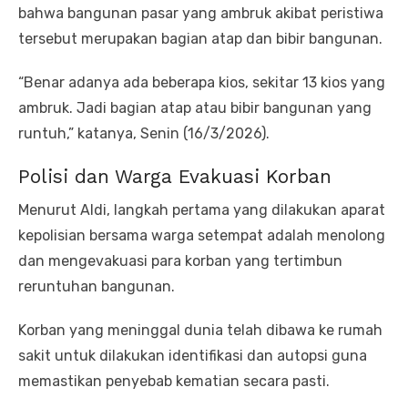
bahwa bangunan pasar yang ambruk akibat peristiwa
tersebut merupakan bagian atap dan bibir bangunan.
“Benar adanya ada beberapa kios, sekitar 13 kios yang
ambruk. Jadi bagian atap atau bibir bangunan yang
runtuh,” katanya, Senin (16/3/2026).
Polisi dan Warga Evakuasi Korban
Menurut Aldi, langkah pertama yang dilakukan aparat
kepolisian bersama warga setempat adalah menolong
dan mengevakuasi para korban yang tertimbun
reruntuhan bangunan.
Korban yang meninggal dunia telah dibawa ke rumah
sakit untuk dilakukan identifikasi dan autopsi guna
memastikan penyebab kematian secara pasti.