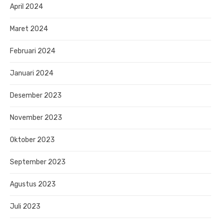
April 2024
Maret 2024
Februari 2024
Januari 2024
Desember 2023
November 2023
Oktober 2023
September 2023
Agustus 2023
Juli 2023