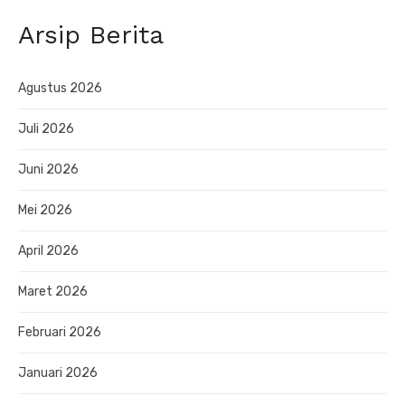
Arsip Berita
Agustus 2026
Juli 2026
Juni 2026
Mei 2026
April 2026
Maret 2026
Februari 2026
Januari 2026