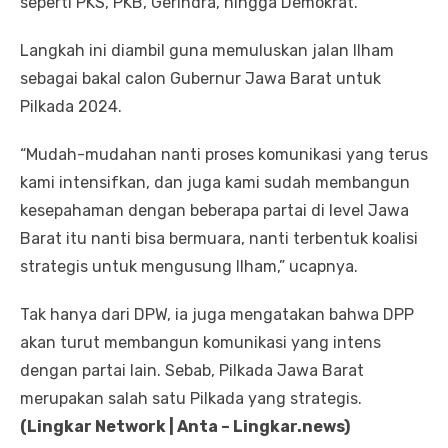
seperti PKS, PKB, Gerindra, hingga Demokrat.
Langkah ini diambil guna memuluskan jalan Ilham
sebagai bakal calon Gubernur Jawa Barat untuk
Pilkada 2024.
“Mudah-mudahan nanti proses komunikasi yang terus
kami intensifkan, dan juga kami sudah membangun
kesepahaman dengan beberapa partai di level Jawa
Barat itu nanti bisa bermuara, nanti terbentuk koalisi
strategis untuk mengusung Ilham,” ucapnya.
Tak hanya dari DPW, ia juga mengatakan bahwa DPP
akan turut membangun komunikasi yang intens
dengan partai lain. Sebab, Pilkada Jawa Barat
merupakan salah satu Pilkada yang strategis.
(Lingkar Network | Anta – Lingkar.news)