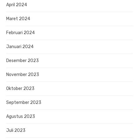
April 2024
Maret 2024
Februari 2024
Januari 2024
Desember 2023
November 2023
Oktober 2023
September 2023
Agustus 2023
Juli 2023