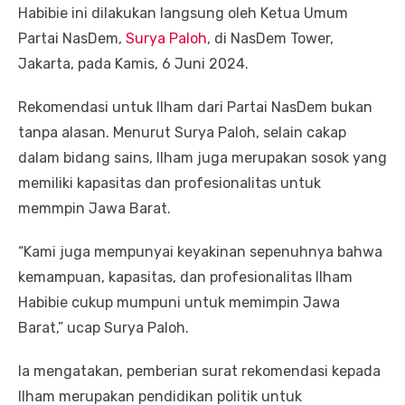
Habibie ini dilakukan langsung oleh Ketua Umum
Partai NasDem,
Surya Paloh
, di NasDem Tower,
Jakarta, pada Kamis, 6 Juni 2024.
Rekomendasi untuk Ilham dari Partai NasDem bukan
tanpa alasan. Menurut Surya Paloh, selain cakap
dalam bidang sains, Ilham juga merupakan sosok yang
memiliki kapasitas dan profesionalitas untuk
memmpin Jawa Barat.
“Kami juga mempunyai keyakinan sepenuhnya bahwa
kemampuan, kapasitas, dan profesionalitas Ilham
Habibie cukup mumpuni untuk memimpin Jawa
Barat,” ucap Surya Paloh.
Ia mengatakan, pemberian surat rekomendasi kepada
Ilham merupakan pendidikan politik untuk