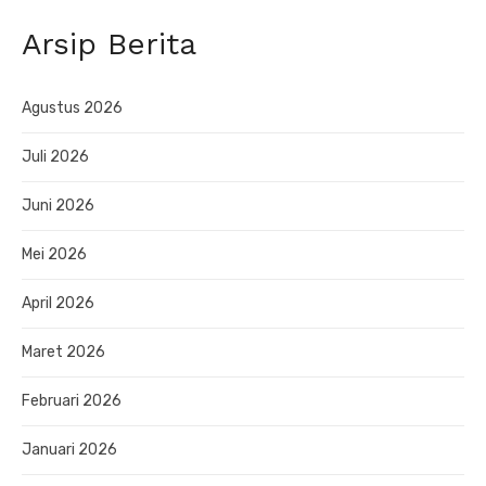
Arsip Berita
Agustus 2026
Juli 2026
Juni 2026
Mei 2026
April 2026
Maret 2026
Februari 2026
Januari 2026