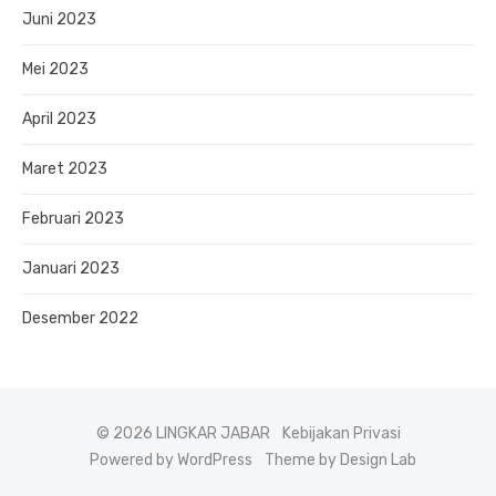
Juni 2023
Mei 2023
April 2023
Maret 2023
Februari 2023
Januari 2023
Desember 2022
© 2026 LINGKAR JABAR
Kebijakan Privasi
Powered by WordPress
Theme by Design Lab