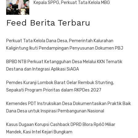
Kepala SPPG, Perkuat Tata Kelola MBG
Feed Berita Terbaru
Perkuat Tata Kelola Dana Desa, Pemerintah Kalurahan
Kaligintung Ikuti Pendampingan Penyusunan Dokumen PBJ
BPBD NTB Perkuat Ketangguhan Desa Melalui KKN Tematik
Destana dan Integrasi Aplikasi SiAGA
Pemdes Kuranji Lombok Barat Gelar Rembuk Stunting,
Sepakati Program Prioritas dalam RKPDes 2027
Kemendes PDT Instruksikan Desa Dokumentasikan Praktik Baik
Dana Desa untuk Inspirasi Pembangunan Nasional
Kasus Dugaan Korupsi Cashback DPRD Blora Rp60 Miliar
Mandek, Kasi Intel Kejari Bungkam