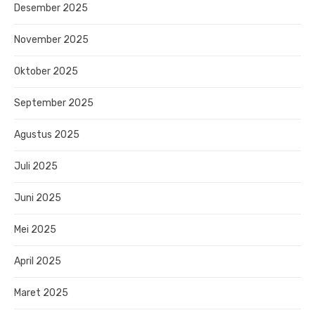
Desember 2025
November 2025
Oktober 2025
September 2025
Agustus 2025
Juli 2025
Juni 2025
Mei 2025
April 2025
Maret 2025