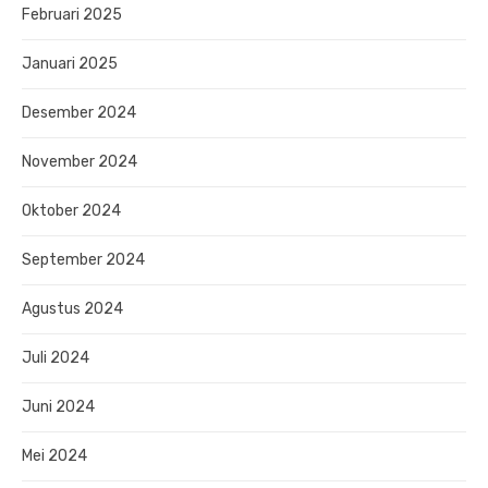
Februari 2025
Januari 2025
Desember 2024
November 2024
Oktober 2024
September 2024
Agustus 2024
Juli 2024
Juni 2024
Mei 2024