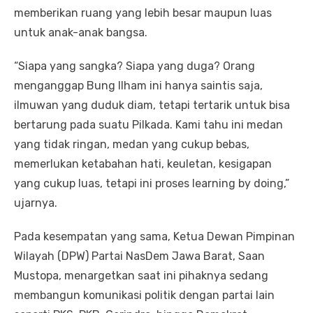
memberikan ruang yang lebih besar maupun luas
untuk anak-anak bangsa.
“Siapa yang sangka? Siapa yang duga? Orang
menganggap Bung Ilham ini hanya saintis saja,
ilmuwan yang duduk diam, tetapi tertarik untuk bisa
bertarung pada suatu Pilkada. Kami tahu ini medan
yang tidak ringan, medan yang cukup bebas,
memerlukan ketabahan hati, keuletan, kesigapan
yang cukup luas, tetapi ini proses learning by doing,”
ujarnya.
Pada kesempatan yang sama, Ketua Dewan Pimpinan
Wilayah (DPW) Partai NasDem Jawa Barat, Saan
Mustopa, menargetkan saat ini pihaknya sedang
membangun komunikasi politik dengan partai lain