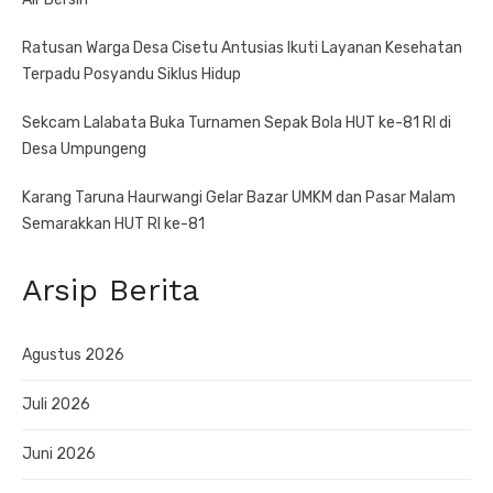
Ratusan Warga Desa Cisetu Antusias Ikuti Layanan Kesehatan
Terpadu Posyandu Siklus Hidup
Sekcam Lalabata Buka Turnamen Sepak Bola HUT ke-81 RI di
Desa Umpungeng
Karang Taruna Haurwangi Gelar Bazar UMKM dan Pasar Malam
Semarakkan HUT RI ke-81
Arsip Berita
Agustus 2026
Juli 2026
Juni 2026