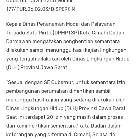
Gubernur Jawa Barat Nomor
177/PUR.06.02.03/DISPERKIM.
Kepala Dinas Penanaman Modal dan Pelayanan
Terpadu Satu Pintu (DPMPTSP) Kota Cimahi Dadan
Darmawan mengatakan penghentian sementara
dilakukan sambil menunggu hasil kajian lingkungan
yang tengah dilakukan oleh Dinas Lingkungan Hidup
(DLH) Provinsi Jawa Barat.
“Sesuai dengan SE Gubernur, untuk sementara izin
pembangunan perumahan dihentikan sambil
menunggu hasil kajian yang sedang dilakukan oleh
Dinas Lingkungan Hidup (DLH) Provinsi Jawa Barat.
Saat ini terdapat 20 izin yang masih dalam proses
dan kami hentikan sementara,” kata Dadan dalam
keterangan yang diterima di Cimahi, Selasa, 16