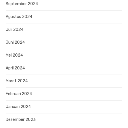
September 2024
Agustus 2024
Juli 2024
Juni 2024
Mei 2024
April 2024
Maret 2024
Februari 2024
Januari 2024
Desember 2023