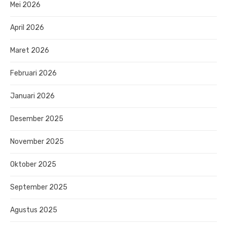
Mei 2026
April 2026
Maret 2026
Februari 2026
Januari 2026
Desember 2025
November 2025
Oktober 2025
September 2025
Agustus 2025