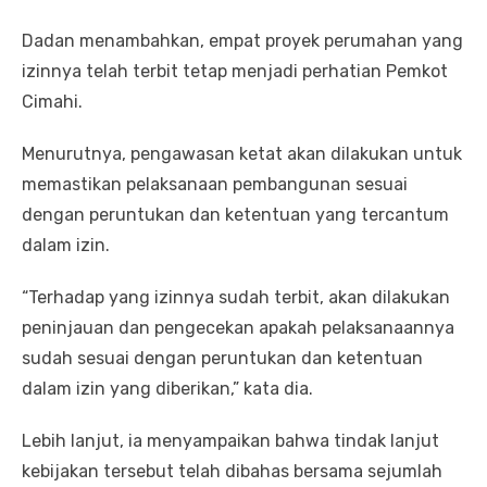
Dadan menambahkan, empat proyek perumahan yang
izinnya telah terbit tetap menjadi perhatian Pemkot
Cimahi.
Menurutnya, pengawasan ketat akan dilakukan untuk
memastikan pelaksanaan pembangunan sesuai
dengan peruntukan dan ketentuan yang tercantum
dalam izin.
“Terhadap yang izinnya sudah terbit, akan dilakukan
peninjauan dan pengecekan apakah pelaksanaannya
sudah sesuai dengan peruntukan dan ketentuan
dalam izin yang diberikan,” kata dia.
Lebih lanjut, ia menyampaikan bahwa tindak lanjut
kebijakan tersebut telah dibahas bersama sejumlah