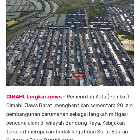
CIMAHI, Lingkar.news
– Pemerintah Kota (Pemkot)
Cimahi, Jawa Barat, menghentikan sementara 20 izin
pembangunan perumahan sebagai langkah mitigasi
bencana alam di wilayah Bandung Raya. Kebijakan
tersebut merupakan tindak lanjut dari Surat Edaran