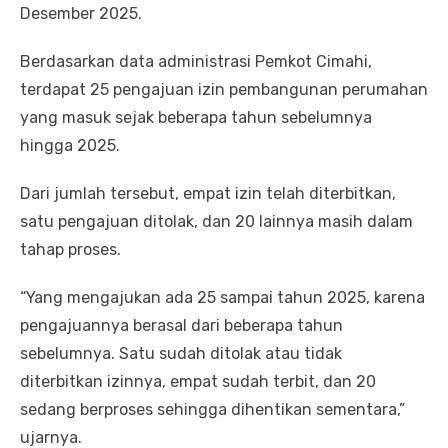
Desember 2025.
Berdasarkan data administrasi Pemkot Cimahi,
terdapat 25 pengajuan izin pembangunan perumahan
yang masuk sejak beberapa tahun sebelumnya
hingga 2025.
Dari jumlah tersebut, empat izin telah diterbitkan,
satu pengajuan ditolak, dan 20 lainnya masih dalam
tahap proses.
“Yang mengajukan ada 25 sampai tahun 2025, karena
pengajuannya berasal dari beberapa tahun
sebelumnya. Satu sudah ditolak atau tidak
diterbitkan izinnya, empat sudah terbit, dan 20
sedang berproses sehingga dihentikan sementara,”
ujarnya.