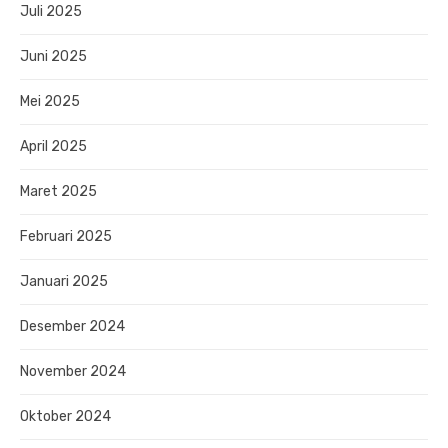
Juli 2025
Juni 2025
Mei 2025
April 2025
Maret 2025
Februari 2025
Januari 2025
Desember 2024
November 2024
Oktober 2024