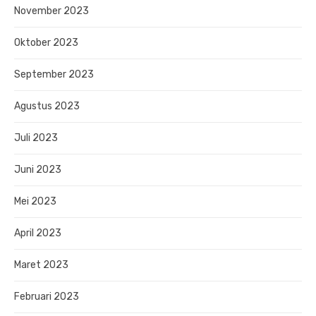
November 2023
Oktober 2023
September 2023
Agustus 2023
Juli 2023
Juni 2023
Mei 2023
April 2023
Maret 2023
Februari 2023