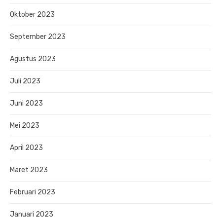
Oktober 2023
September 2023
Agustus 2023
Juli 2023
Juni 2023
Mei 2023
April 2023
Maret 2023
Februari 2023
Januari 2023