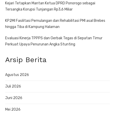
Kejari Tetapkan Mantan Ketua DPRD Ponorogo sebagai
Tersangka Korupsi Tunjangan Rp3,6 Miliar
KP2MI Fasilitasi Pemulangan dan Rehabilitasi PMI asal Brebes
hingga Tiba di Kampung Halaman
Evaluasi Kinerja TPPPS dan Gerbak Tegas di Sepatan Timur
Perkuat Upaya Penurunan Angka Stunting
Arsip Berita
Agustus 2026
Juli 2026
Juni 2026
Mei 2026