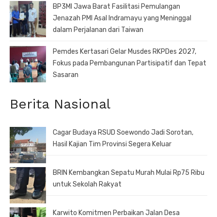
BP3MI Jawa Barat Fasilitasi Pemulangan
Jenazah PMI Asal Indramayu yang Meninggal
dalam Perjalanan dari Taiwan
Pemdes Kertasari Gelar Musdes RKPDes 2027,
Fokus pada Pembangunan Partisipatif dan Tepat
Sasaran
Berita Nasional
Cagar Budaya RSUD Soewondo Jadi Sorotan,
Hasil Kajian Tim Provinsi Segera Keluar
BRIN Kembangkan Sepatu Murah Mulai Rp75 Ribu
untuk Sekolah Rakyat
Karwito Komitmen Perbaikan Jalan Desa