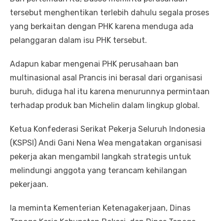
tersebut menghentikan terlebih dahulu segala proses
yang berkaitan dengan PHK karena menduga ada
pelanggaran dalam isu PHK tersebut.
Adapun kabar mengenai PHK perusahaan ban
multinasional asal Prancis ini berasal dari organisasi
buruh, diduga hal itu karena menurunnya permintaan
terhadap produk ban Michelin dalam lingkup global.
Ketua Konfederasi Serikat Pekerja Seluruh Indonesia
(KSPSI) Andi Gani Nena Wea mengatakan organisasi
pekerja akan mengambil langkah strategis untuk
melindungi anggota yang terancam kehilangan
pekerjaan.
Ia meminta Kementerian Ketenagakerjaan, Dinas