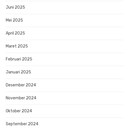
Juni 2025
Mei 2025
April 2025
Maret 2025
Februari 2025
Januari 2025
Desember 2024
November 2024
Oktober 2024
September 2024