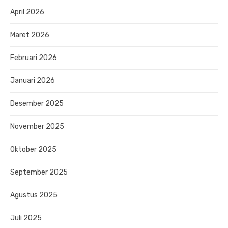
April 2026
Maret 2026
Februari 2026
Januari 2026
Desember 2025
November 2025
Oktober 2025
September 2025
Agustus 2025
Juli 2025