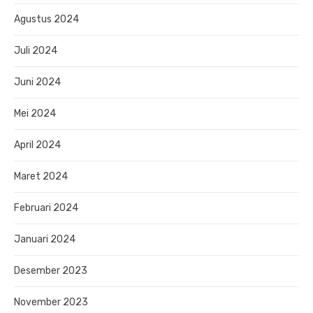
Agustus 2024
Juli 2024
Juni 2024
Mei 2024
April 2024
Maret 2024
Februari 2024
Januari 2024
Desember 2023
November 2023