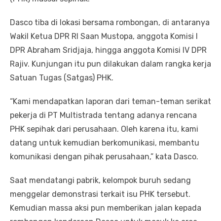
Dasco tiba di lokasi bersama rombongan, di antaranya
Wakil Ketua DPR RI Saan Mustopa, anggota Komisi I
DPR Abraham Sridjaja, hingga anggota Komisi IV DPR
Rajiv. Kunjungan itu pun dilakukan dalam rangka kerja
Satuan Tugas (Satgas) PHK.
“Kami mendapatkan laporan dari teman-teman serikat
pekerja di PT Multistrada tentang adanya rencana
PHK sepihak dari perusahaan. Oleh karena itu, kami
datang untuk kemudian berkomunikasi, membantu
komunikasi dengan pihak perusahaan,” kata Dasco.
Saat mendatangi pabrik, kelompok buruh sedang
menggelar demonstrasi terkait isu PHK tersebut.
Kemudian massa aksi pun memberikan jalan kepada