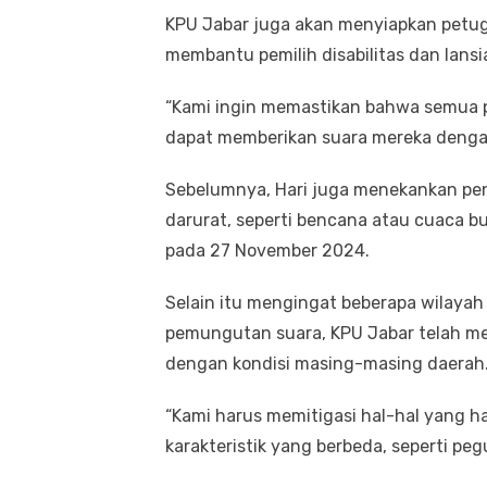
KPU Jabar juga akan menyiapkan petu
membantu pemilih disabilitas dan lansi
“Kami ingin memastikan bahwa semua 
dapat memberikan suara mereka denga
Sebelumnya, Hari juga menekankan pe
darurat, seperti bencana atau cuaca b
pada 27 November 2024.
Selain itu mengingat beberapa wilayah
pemungutan suara, KPU Jabar telah me
dengan kondisi masing-masing daerah
“Kami harus memitigasi hal-hal yang ha
karakteristik yang berbeda, seperti peg