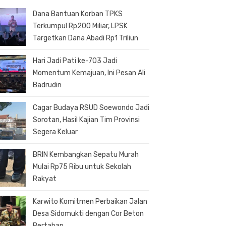
Dana Bantuan Korban TPKS
Terkumpul Rp200 Miliar, LPSK
Targetkan Dana Abadi Rp1 Triliun
Hari Jadi Pati ke-703 Jadi
Momentum Kemajuan, Ini Pesan Ali
Badrudin
Cagar Budaya RSUD Soewondo Jadi
Sorotan, Hasil Kajian Tim Provinsi
Segera Keluar
BRIN Kembangkan Sepatu Murah
Mulai Rp75 Ribu untuk Sekolah
Rakyat
Karwito Komitmen Perbaikan Jalan
Desa Sidomukti dengan Cor Beton
Bertahap