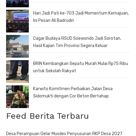
Hari Jadi Pati ke-703 Jadi Momentum Kemajuan,
Ini Pesan Ali Badrudin
Cagar Budaya RSUD Soewondo Jadi Sorotan,
Hasil Kajian Tim Provinsi Segera Keluar
BRIN Kembangkan Sepatu Murah Mulai Rp75 Ribu
untuk Sekolah Rakyat
Karwito Komitmen Perbaikan Jalan Desa
Sidomukti dengan Cor Beton Bertahap
Feed Berita Terbaru
Desa Perampuan Gelar Musdes Penyusunan RKP Desa 2027