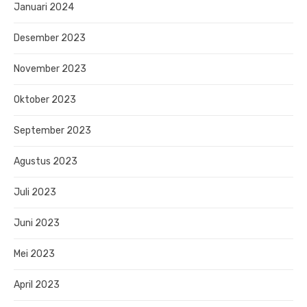
Januari 2024
Desember 2023
November 2023
Oktober 2023
September 2023
Agustus 2023
Juli 2023
Juni 2023
Mei 2023
April 2023