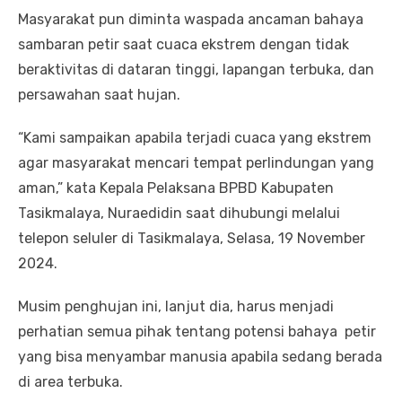
Masyarakat pun diminta waspada ancaman bahaya
sambaran petir saat cuaca ekstrem dengan tidak
beraktivitas di dataran tinggi, lapangan terbuka, dan
persawahan saat hujan.
“Kami sampaikan apabila terjadi cuaca yang ekstrem
agar masyarakat mencari tempat perlindungan yang
aman,” kata Kepala Pelaksana BPBD Kabupaten
Tasikmalaya, Nuraedidin saat dihubungi melalui
telepon seluler di Tasikmalaya, Selasa, 19 November
2024.
Musim penghujan ini, lanjut dia, harus menjadi
perhatian semua pihak tentang potensi bahaya petir
yang bisa menyambar manusia apabila sedang berada
di area terbuka.