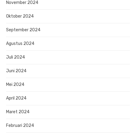
November 2024
Oktober 2024
September 2024
Agustus 2024
Juli 2024
Juni 2024
Mei 2024
April 2024
Maret 2024
Februari 2024