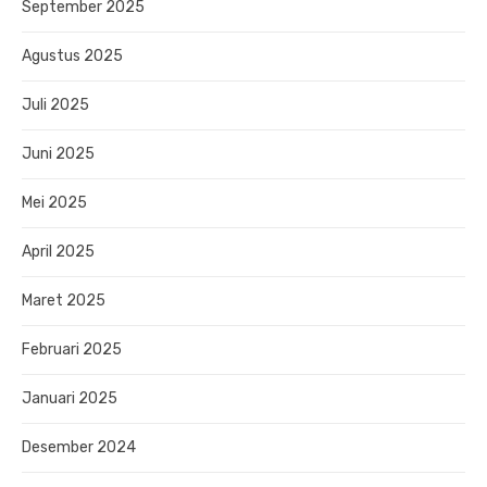
September 2025
Agustus 2025
Juli 2025
Juni 2025
Mei 2025
April 2025
Maret 2025
Februari 2025
Januari 2025
Desember 2024