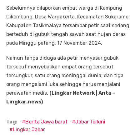
Sebelumnya dilaporkan empat warga di Kampung
Cikembang, Desa Wargakerta, Kecamatan Sukarame,
Kabupaten Tasikmalaya tersambar petir saat sedang
berteduh di gubuk tengah sawah saat hujan deras
pada Minggu petang, 17 November 2024.
Namun tanpa diduga ada petir menyasar gubuk
tersebut menyebabkan empat orang tersebut
tersungkur, satu orang meninggal dunia, dan tiga
orang mengalami luka sehingga harus menjalani
perawatan medis.
(Lingkar Network | Anta –
Lingkar.news)
Tag:
Berita Jawa barat
Jabar Terkini
Lingkar Jabar