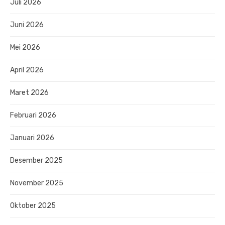
Juli 2026
Juni 2026
Mei 2026
April 2026
Maret 2026
Februari 2026
Januari 2026
Desember 2025
November 2025
Oktober 2025