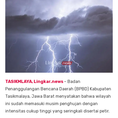
TASIKMLAYA, Lingkar.news
– Badan
Penanggulangan Bencana Daerah (BPBD) Kabupaten
Tasikmalaya, Jawa Barat menyatakan bahwa wilayah
ini sudah memasuki musim penghujan dengan
intensitas cukup tinggi yang seringkali disertai petir.