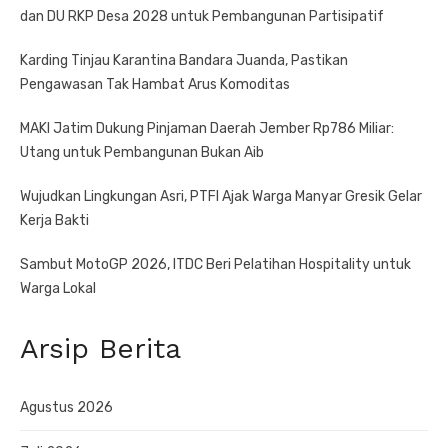
dan DU RKP Desa 2028 untuk Pembangunan Partisipatif
Karding Tinjau Karantina Bandara Juanda, Pastikan
Pengawasan Tak Hambat Arus Komoditas
MAKI Jatim Dukung Pinjaman Daerah Jember Rp786 Miliar:
Utang untuk Pembangunan Bukan Aib
Wujudkan Lingkungan Asri, PTFI Ajak Warga Manyar Gresik Gelar
Kerja Bakti
Sambut MotoGP 2026, ITDC Beri Pelatihan Hospitality untuk
Warga Lokal
Arsip Berita
Agustus 2026