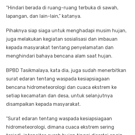
“Hindari berada di ruang-ruang terbuka di sawah,
lapangan, dan lain-lain,” katanya.
Pihaknya siap siaga untuk menghadapi musim hujan,
juga melakukan kegiatan sosialisasi dan imbauan
kepada masyarakat tentang penyelamatan dan
menghindari bahaya bencana alam saat hujan.
BPBD Tasikmalaya, kata dia, juga sudah menerbitkan
surat edaran tentang waspada kesiapsiagaan
bencana hidrometeorologi dan cuaca ekstrem ke
setiap kecamatan dan desa, untuk selanjutnya
disampaikan kepada masyarakat.
“Surat edaran tentang waspada kesiapsiagaan
hidrometeorologi, dimana cuaca ekstrem sering