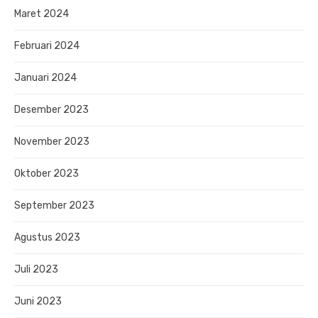
Maret 2024
Februari 2024
Januari 2024
Desember 2023
November 2023
Oktober 2023
September 2023
Agustus 2023
Juli 2023
Juni 2023