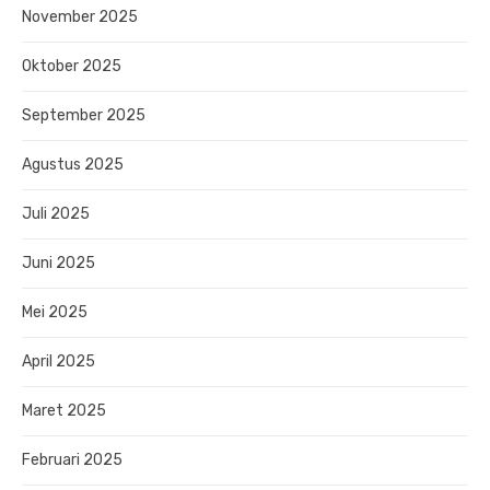
November 2025
Oktober 2025
September 2025
Agustus 2025
Juli 2025
Juni 2025
Mei 2025
April 2025
Maret 2025
Februari 2025