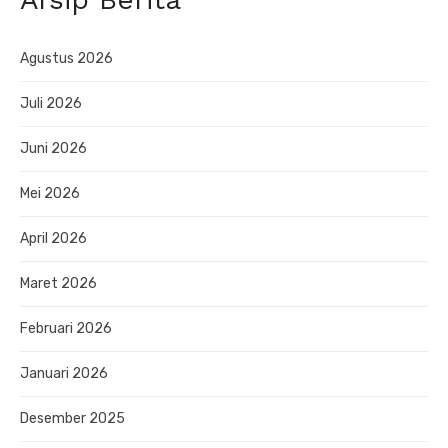
Agustus 2026
Juli 2026
Juni 2026
Mei 2026
April 2026
Maret 2026
Februari 2026
Januari 2026
Desember 2025