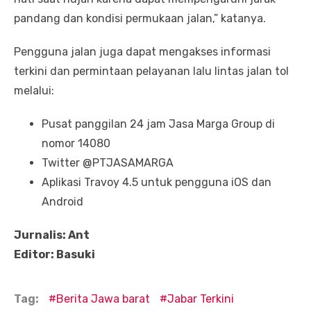
pandang dan kondisi permukaan jalan,” katanya.
Pengguna jalan juga dapat mengakses informasi
terkini dan permintaan pelayanan lalu lintas jalan tol
melalui:
Pusat panggilan 24 jam Jasa Marga Group di
nomor 14080
Twitter @PTJASAMARGA
Aplikasi Travoy 4.5 untuk pengguna iOS dan
Android
Jurnalis: Ant
Editor: Basuki
Tag:
Berita Jawa barat
Jabar Terkini