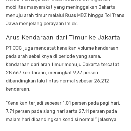
mobilitas masyarakat yang meninggalkan Jakarta
menuju arah timur melalui Ruas MBZ hingga Tol Trans
Jawa menjelang perayaan Imlek.
Arus Kendaraan dari Timur ke Jakarta
PT JJC juga mencatat kenaikan volume kendaraan
pada arah sebaliknya di periode yang sama.
Kendaraan dari arah timur menuju Jakarta tercatat
28.667 kendaraan, meningkat 9,37 persen
dibandingkan lalu lintas normal sebesar 26.212
kendaraan.
“Kenaikan terjadi sebesar 1,01 persen pada pagi hari,
7,71 persen pada siang hari serta 27,11 persen pada
malam hari dibandingkan kondisi normal,” jelasnya.