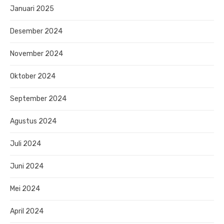
Januari 2025
Desember 2024
November 2024
Oktober 2024
September 2024
Agustus 2024
Juli 2024
Juni 2024
Mei 2024
April 2024