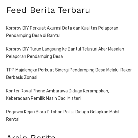
Feed Berita Terbaru
Korprov DIY Perkuat Akurasi Data dan Kualitas Pelaporan
Pendamping Desa di Bantul
Korprov DIY Turun Langsung ke Bantul Telusuri Akar Masalah
Pelaporan Pendamping Desa
TPP Majalengka Perkuat Sinergi Pendamping Desa Melalui Rakor
Berbasis Zonasi
Konter Royal Phone Ambarawa Diduga Kerampokan,
Keberadaan Pemilik Masih Jadi Misteri
Pegawai Kejari Blora Ditahan Polisi, Diduga Gelapkan Mobil
Rental
Arsip Berita