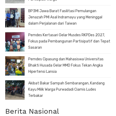
BP3MI Jawa Barat Fasilitasi Pemulangan
Jenazah PMI Asal Indramayu yang Meninggal
dalam Perjalanan dari Taiwan
Pemdes Kertasari Gelar Musdes RKPDes 2027,
Fokus pada Pembangunan Partisipatif dan Tepat
Sasaran
Pemdes Cipasung dan Mahasiswa Universitas
Bhakti Husada Gelar MMD Fokus Tekan Angka
Hipertensi Lansia
Akibat Bakar Sampah Sembarangan, Kandang
Kayu Milik Warga Purwadadi Ciamis Ludes
Terbakar
Berita Nasional