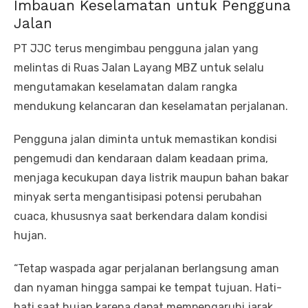
Imbauan Keselamatan untuk Pengguna
Jalan
PT JJC terus mengimbau pengguna jalan yang
melintas di Ruas Jalan Layang MBZ untuk selalu
mengutamakan keselamatan dalam rangka
mendukung kelancaran dan keselamatan perjalanan.
Pengguna jalan diminta untuk memastikan kondisi
pengemudi dan kendaraan dalam keadaan prima,
menjaga kecukupan daya listrik maupun bahan bakar
minyak serta mengantisipasi potensi perubahan
cuaca, khususnya saat berkendara dalam kondisi
hujan.
“Tetap waspada agar perjalanan berlangsung aman
dan nyaman hingga sampai ke tempat tujuan. Hati-
hati saat hujan karena dapat mempengaruhi jarak