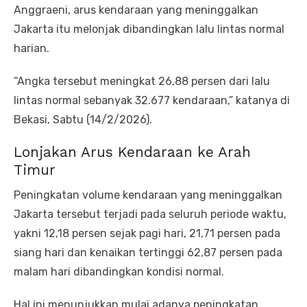
Anggraeni, arus kendaraan yang meninggalkan
Jakarta itu melonjak dibandingkan lalu lintas normal
harian.
“Angka tersebut meningkat 26,88 persen dari lalu
lintas normal sebanyak 32.677 kendaraan,” katanya di
Bekasi, Sabtu (14/2/2026).
Lonjakan Arus Kendaraan ke Arah
Timur
Peningkatan volume kendaraan yang meninggalkan
Jakarta tersebut terjadi pada seluruh periode waktu,
yakni 12,18 persen sejak pagi hari, 21,71 persen pada
siang hari dan kenaikan tertinggi 62,87 persen pada
malam hari dibandingkan kondisi normal.
Hal ini menunjukkan mulai adanya peningkatan