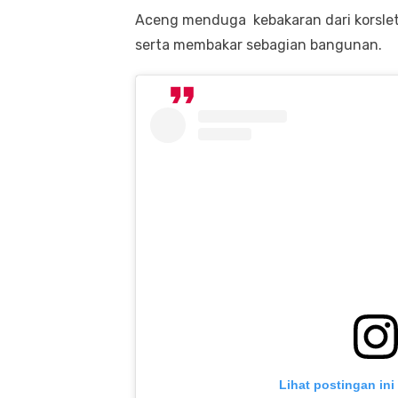
Aceng menduga kebakaran dari korsle
serta membakar sebagian bangunan.
Lihat postingan ini