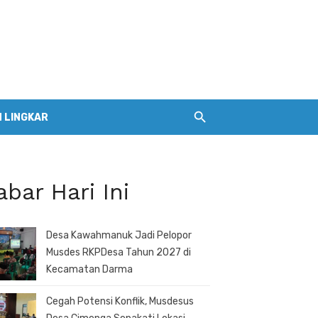
 LINGKAR
abar Hari Ini
Desa Kawahmanuk Jadi Pelopor
Musdes RKPDesa Tahun 2027 di
Kecamatan Darma
Cegah Potensi Konflik, Musdesus