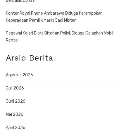
Berbasis Zonasi
Konter Royal Phone Ambarawa Diduga Kerampokan,
Keberadaan Pemilik Masih Jadi Misteri
Pegawai Kejari Blora Ditahan Polisi, Diduga Gelapkan Mobil
Rental
Arsip Berita
Agustus 2026
Juli 2026
Juni 2026
Mei 2026
April 2026