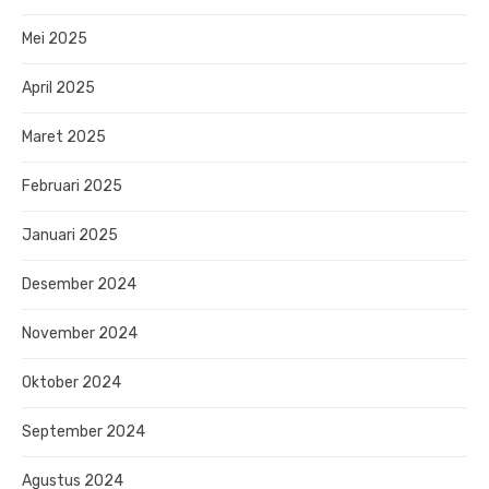
Mei 2025
April 2025
Maret 2025
Februari 2025
Januari 2025
Desember 2024
November 2024
Oktober 2024
September 2024
Agustus 2024