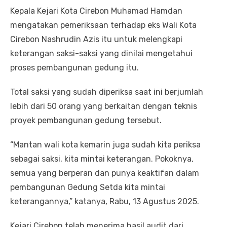
Kepala Kejari Kota Cirebon Muhamad Hamdan
mengatakan pemeriksaan terhadap eks Wali Kota
Cirebon Nashrudin Azis itu untuk melengkapi
keterangan saksi-saksi yang dinilai mengetahui
proses pembangunan gedung itu.
Total saksi yang sudah diperiksa saat ini berjumlah
lebih dari 50 orang yang berkaitan dengan teknis
proyek pembangunan gedung tersebut.
“Mantan wali kota kemarin juga sudah kita periksa
sebagai saksi, kita mintai keterangan. Pokoknya,
semua yang berperan dan punya keaktifan dalam
pembangunan Gedung Setda kita mintai
keterangannya,” katanya, Rabu, 13 Agustus 2025.
Kejari Cirebon telah menerima hasil audit dari