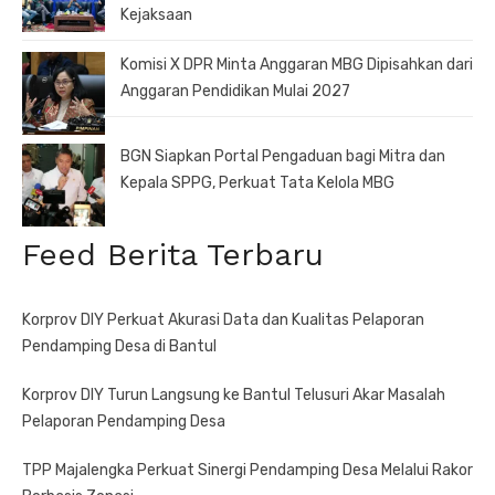
Kejaksaan
Komisi X DPR Minta Anggaran MBG Dipisahkan dari
Anggaran Pendidikan Mulai 2027
BGN Siapkan Portal Pengaduan bagi Mitra dan
Kepala SPPG, Perkuat Tata Kelola MBG
Feed Berita Terbaru
Korprov DIY Perkuat Akurasi Data dan Kualitas Pelaporan
Pendamping Desa di Bantul
Korprov DIY Turun Langsung ke Bantul Telusuri Akar Masalah
Pelaporan Pendamping Desa
TPP Majalengka Perkuat Sinergi Pendamping Desa Melalui Rakor