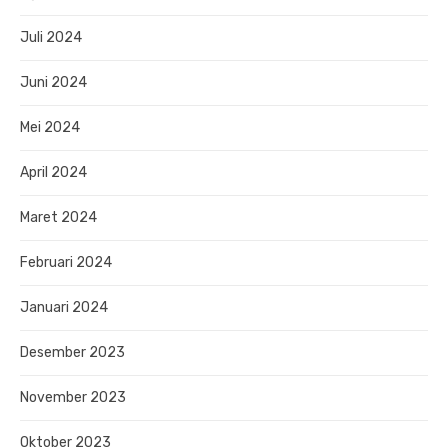
Juli 2024
Juni 2024
Mei 2024
April 2024
Maret 2024
Februari 2024
Januari 2024
Desember 2023
November 2023
Oktober 2023