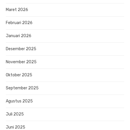
Maret 2026
Februari 2026
Januari 2026
Desember 2025
November 2025
Oktober 2025
September 2025
Agustus 2025
Juli 2025
Juni 2025