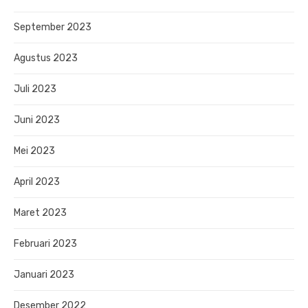
September 2023
Agustus 2023
Juli 2023
Juni 2023
Mei 2023
April 2023
Maret 2023
Februari 2023
Januari 2023
Desember 2022