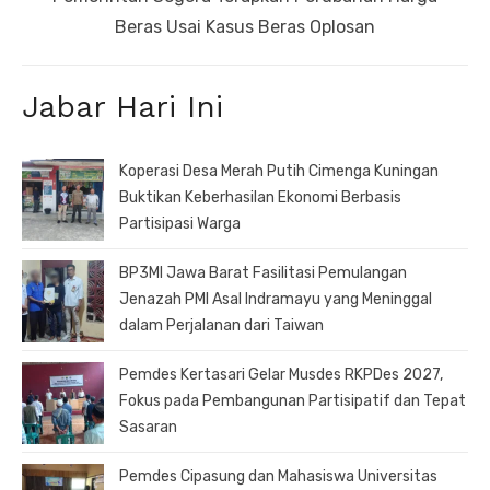
post:
Beras Usai Kasus Beras Oplosan
Jabar Hari Ini
Koperasi Desa Merah Putih Cimenga Kuningan
Buktikan Keberhasilan Ekonomi Berbasis
Partisipasi Warga
BP3MI Jawa Barat Fasilitasi Pemulangan
Jenazah PMI Asal Indramayu yang Meninggal
dalam Perjalanan dari Taiwan
Pemdes Kertasari Gelar Musdes RKPDes 2027,
Fokus pada Pembangunan Partisipatif dan Tepat
Sasaran
Pemdes Cipasung dan Mahasiswa Universitas