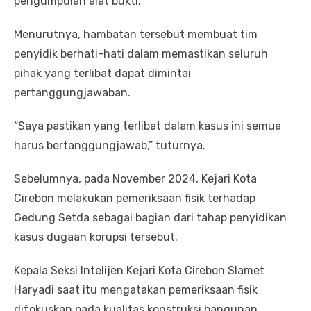
pengumpulan alat bukti.
Menurutnya, hambatan tersebut membuat tim
penyidik berhati-hati dalam memastikan seluruh
pihak yang terlibat dapat dimintai
pertanggungjawaban.
“Saya pastikan yang terlibat dalam kasus ini semua
harus bertanggungjawab,” tuturnya.
Sebelumnya, pada November 2024, Kejari Kota
Cirebon melakukan pemeriksaan fisik terhadap
Gedung Setda sebagai bagian dari tahap penyidikan
kasus dugaan korupsi tersebut.
Kepala Seksi Intelijen Kejari Kota Cirebon Slamet
Haryadi saat itu mengatakan pemeriksaan fisik
difokuskan pada kualitas konstruksi bangunan,