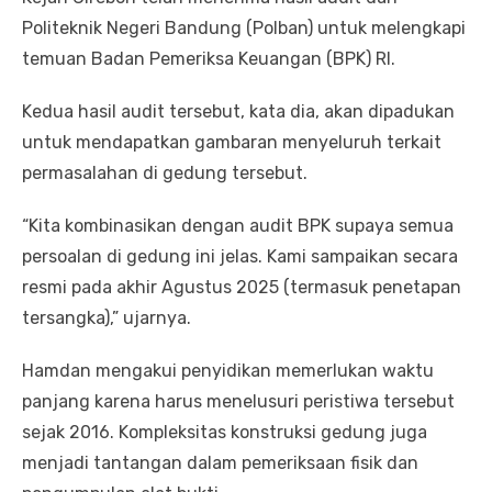
Politeknik Negeri Bandung (Polban) untuk melengkapi
temuan Badan Pemeriksa Keuangan (BPK) RI.
Kedua hasil audit tersebut, kata dia, akan dipadukan
untuk mendapatkan gambaran menyeluruh terkait
permasalahan di gedung tersebut.
“Kita kombinasikan dengan audit BPK supaya semua
persoalan di gedung ini jelas. Kami sampaikan secara
resmi pada akhir Agustus 2025 (termasuk penetapan
tersangka),” ujarnya.
Hamdan mengakui penyidikan memerlukan waktu
panjang karena harus menelusuri peristiwa tersebut
sejak 2016. Kompleksitas konstruksi gedung juga
menjadi tantangan dalam pemeriksaan fisik dan