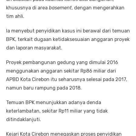
khususnya di area
basement
, dengan mengerahkan
tim ahli.
Ia menyebut penyidikan kasus ini berawal dari temuan
BPK, terkait dugaan ketidaksesuaian anggaran proyek
dan laporan masyarakat.
Proyek pembangunan gedung yang dimulai 2016
menggunakan anggaran sekitar Rp86 miliar dari
APBD Kota Cirebon itu seharusnya selesai pada 2017,
namun baru rampung pada 2018.
Temuan BPK menunjukkan adanya denda
keterlambatan, sekitar Rp11 miliar yang tidak
ditindaklanjuti.
Kejari Kota Cirebon menegaskan proses penyidikan