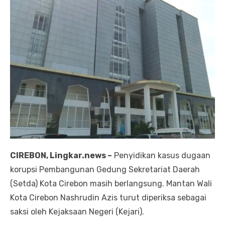
CIREBON, Lingkar.news –
Penyidikan kasus dugaan
korupsi Pembangunan Gedung Sekretariat Daerah
(Setda) Kota Cirebon masih berlangsung. Mantan Wali
Kota Cirebon Nashrudin Azis turut diperiksa sebagai
saksi oleh Kejaksaan Negeri (Kejari).