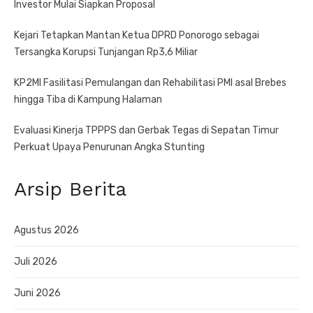
Investor Mulai Siapkan Proposal
Kejari Tetapkan Mantan Ketua DPRD Ponorogo sebagai
Tersangka Korupsi Tunjangan Rp3,6 Miliar
KP2MI Fasilitasi Pemulangan dan Rehabilitasi PMI asal Brebes
hingga Tiba di Kampung Halaman
Evaluasi Kinerja TPPPS dan Gerbak Tegas di Sepatan Timur
Perkuat Upaya Penurunan Angka Stunting
Arsip Berita
Agustus 2026
Juli 2026
Juni 2026