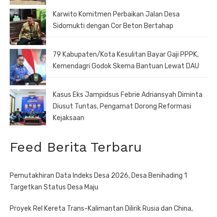
Karwito Komitmen Perbaikan Jalan Desa
Sidomukti dengan Cor Beton Bertahap
79 Kabupaten/Kota Kesulitan Bayar Gaji PPPK,
Kemendagri Godok Skema Bantuan Lewat DAU
Kasus Eks Jampidsus Febrie Adriansyah Diminta
Diusut Tuntas, Pengamat Dorong Reformasi
Kejaksaan
Feed Berita Terbaru
Pemutakhiran Data Indeks Desa 2026, Desa Benihading 1
Targetkan Status Desa Maju
Proyek Rel Kereta Trans-Kalimantan Dilirik Rusia dan China,