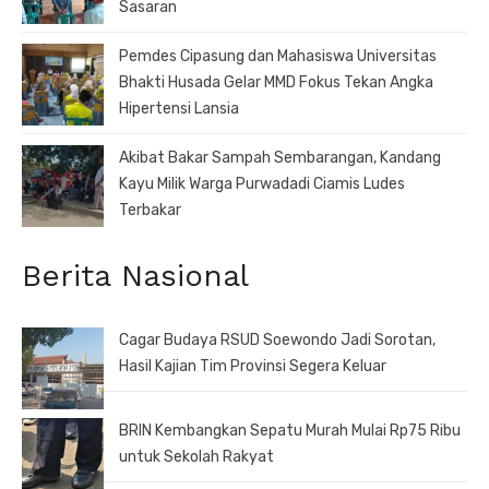
Sasaran
Pemdes Cipasung dan Mahasiswa Universitas
Bhakti Husada Gelar MMD Fokus Tekan Angka
Hipertensi Lansia
Akibat Bakar Sampah Sembarangan, Kandang
Kayu Milik Warga Purwadadi Ciamis Ludes
Terbakar
Berita Nasional
Cagar Budaya RSUD Soewondo Jadi Sorotan,
Hasil Kajian Tim Provinsi Segera Keluar
BRIN Kembangkan Sepatu Murah Mulai Rp75 Ribu
untuk Sekolah Rakyat