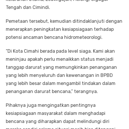
Tengah dan Cimindi.
Pemetaan tersebut, kemudian ditindaklanjuti dengan
menerapkan peningkatan kesiapsiagaan terhadap
potensi ancaman bencana hidrometeorologi.
“Di Kota Cimahi berada pada level siaga. Kami akan
meninjau apakah perlu menaikkan status menjadi
tanggap darurat yang memungkinkan penanganan
yang lebih menyeluruh dan kewenangan in BPBD
yang lebih besar dalam mengambil tindakan dalam
penanganan darurat bencana,” terangnya.
Pihaknya juga mengingatkan pentingnya
kesiapsiagaan masyarakat dalam menghadapi
bencana yang diharapkan dapat melindungi diri