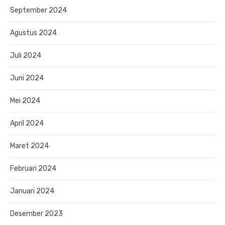
September 2024
Agustus 2024
Juli 2024
Juni 2024
Mei 2024
April 2024
Maret 2024
Februari 2024
Januari 2024
Desember 2023