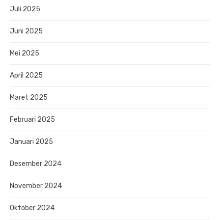
Juli 2025
Juni 2025
Mei 2025
April 2025
Maret 2025
Februari 2025
Januari 2025
Desember 2024
November 2024
Oktober 2024