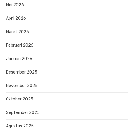
Mei 2026
April 2026
Maret 2026
Februari 2026
Januari 2026
Desember 2025
November 2025
Oktober 2025
September 2025
Agustus 2025