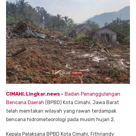
CIMAHI, Lingkar.news
–
Badan Penanggulangan
Bencana Daerah
(BPBD) Kota Cimahi, Jawa Barat
telah memtakan wilayah yang rawan terdampak
bencana hidrometeorologi pada musim hujan 2.
Kepala Pelaksana BPBD Kota Cimahi, Fithriandy