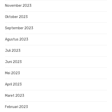
November 2023
Oktober 2023
September 2023
Agustus 2023
Juli 2023
Juni 2023
Mei 2023
April 2023
Maret 2023
Februari 2023