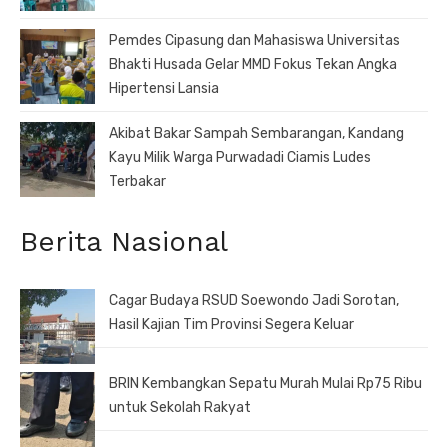
Pemdes Cipasung dan Mahasiswa Universitas
Bhakti Husada Gelar MMD Fokus Tekan Angka
Hipertensi Lansia
Akibat Bakar Sampah Sembarangan, Kandang
Kayu Milik Warga Purwadadi Ciamis Ludes
Terbakar
Berita Nasional
Cagar Budaya RSUD Soewondo Jadi Sorotan,
Hasil Kajian Tim Provinsi Segera Keluar
BRIN Kembangkan Sepatu Murah Mulai Rp75 Ribu
untuk Sekolah Rakyat