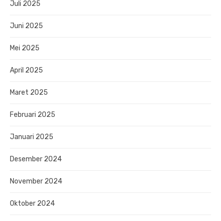
Juli 2025
Juni 2025
Mei 2025
April 2025
Maret 2025
Februari 2025
Januari 2025
Desember 2024
November 2024
Oktober 2024