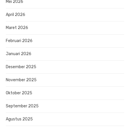
Mei 2026
April 2026
Maret 2026
Februari 2026
Januari 2026
Desember 2025
November 2025
Oktober 2025
September 2025
Agustus 2025