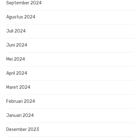
September 2024
Agustus 2024
Juli 2024
Juni 2024
Mei 2024
April 2024
Maret 2024
Februari 2024
Januari 2024
Desember 2023