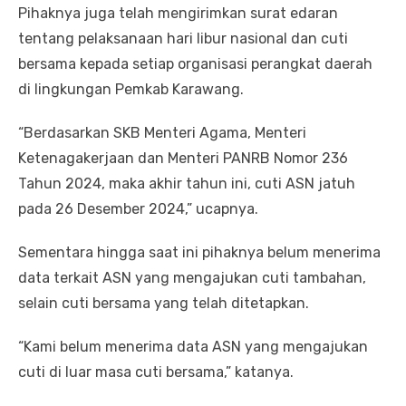
Pihaknya juga telah mengirimkan surat edaran
tentang pelaksanaan hari libur nasional dan cuti
bersama kepada setiap organisasi perangkat daerah
di lingkungan Pemkab Karawang.
“Berdasarkan SKB Menteri Agama, Menteri
Ketenagakerjaan dan Menteri PANRB Nomor 236
Tahun 2024, maka akhir tahun ini, cuti ASN jatuh
pada 26 Desember 2024,” ucapnya.
Sementara hingga saat ini pihaknya belum menerima
data terkait ASN yang mengajukan cuti tambahan,
selain cuti bersama yang telah ditetapkan.
“Kami belum menerima data ASN yang mengajukan
cuti di luar masa cuti bersama,” katanya.