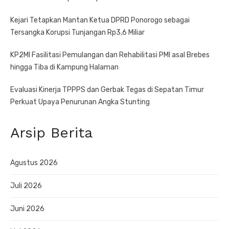
Kejari Tetapkan Mantan Ketua DPRD Ponorogo sebagai
Tersangka Korupsi Tunjangan Rp3,6 Miliar
KP2MI Fasilitasi Pemulangan dan Rehabilitasi PMI asal Brebes
hingga Tiba di Kampung Halaman
Evaluasi Kinerja TPPPS dan Gerbak Tegas di Sepatan Timur
Perkuat Upaya Penurunan Angka Stunting
Arsip Berita
Agustus 2026
Juli 2026
Juni 2026