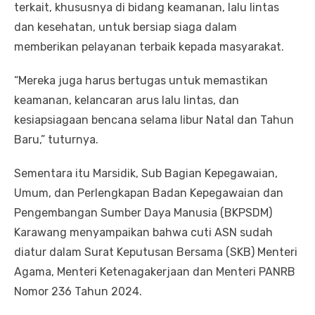
terkait, khususnya di bidang keamanan, lalu lintas
dan kesehatan, untuk bersiap siaga dalam
memberikan pelayanan terbaik kepada masyarakat.
“Mereka juga harus bertugas untuk memastikan
keamanan, kelancaran arus lalu lintas, dan
kesiapsiagaan bencana selama libur Natal dan Tahun
Baru,” tuturnya.
Sementara itu Marsidik, Sub Bagian Kepegawaian,
Umum, dan Perlengkapan Badan Kepegawaian dan
Pengembangan Sumber Daya Manusia (BKPSDM)
Karawang menyampaikan bahwa cuti ASN sudah
diatur dalam Surat Keputusan Bersama (SKB) Menteri
Agama, Menteri Ketenagakerjaan dan Menteri PANRB
Nomor 236 Tahun 2024.