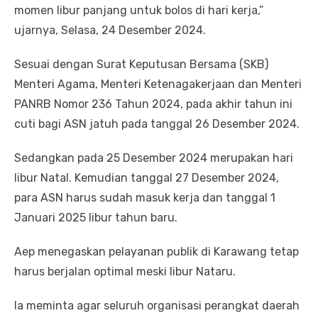
momen libur panjang untuk bolos di hari kerja,”
ujarnya, Selasa, 24 Desember 2024.
Sesuai dengan Surat Keputusan Bersama (SKB)
Menteri Agama, Menteri Ketenagakerjaan dan Menteri
PANRB Nomor 236 Tahun 2024, pada akhir tahun ini
cuti bagi ASN jatuh pada tanggal 26 Desember 2024.
Sedangkan pada 25 Desember 2024 merupakan hari
libur Natal. Kemudian tanggal 27 Desember 2024,
para ASN harus sudah masuk kerja dan tanggal 1
Januari 2025 libur tahun baru.
Aep menegaskan pelayanan publik di Karawang tetap
harus berjalan optimal meski libur Nataru.
Ia meminta agar seluruh organisasi perangkat daerah