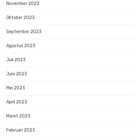
November 2023
Oktober 2023
September 2023
Agustus 2023
Juli 2023
Juni 2023
Mei 2023
April 2023
Maret 2023
Februari 2023