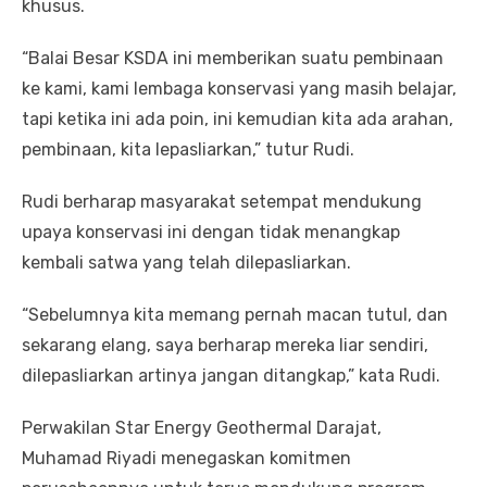
khusus.
“Balai Besar KSDA ini memberikan suatu pembinaan
ke kami, kami lembaga konservasi yang masih belajar,
tapi ketika ini ada poin, ini kemudian kita ada arahan,
pembinaan, kita lepasliarkan,” tutur Rudi.
Rudi berharap masyarakat setempat mendukung
upaya konservasi ini dengan tidak menangkap
kembali satwa yang telah dilepasliarkan.
“Sebelumnya kita memang pernah macan tutul, dan
sekarang elang, saya berharap mereka liar sendiri,
dilepasliarkan artinya jangan ditangkap,” kata Rudi.
Perwakilan Star Energy Geothermal Darajat,
Muhamad Riyadi menegaskan komitmen