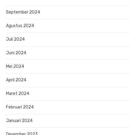
September 2024
Agustus 2024
Juli 2024
Juni 2024
Mei 2024
April 2024
Maret 2024
Februari 2024
Januari 2024
Desember 2023