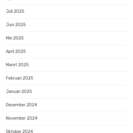
Juli 2025
Juni 2025
Mei 2025
April 2025
Maret 2025
Februari 2025
Januari 2025
Desember 2024
November 2024
Oktober 2024