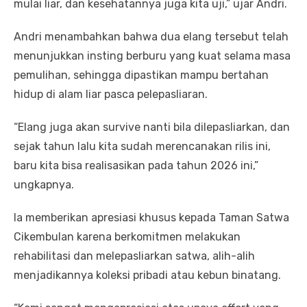
mulai liar, dan kesehatannya juga kita uji,” ujar Andri.
Andri menambahkan bahwa dua elang tersebut telah
menunjukkan insting berburu yang kuat selama masa
pemulihan, sehingga dipastikan mampu bertahan
hidup di alam liar pasca pelepasliaran.
“Elang juga akan survive nanti bila dilepasliarkan, dan
sejak tahun lalu kita sudah merencanakan rilis ini,
baru kita bisa realisasikan pada tahun 2026 ini,”
ungkapnya.
Ia memberikan apresiasi khusus kepada Taman Satwa
Cikembulan karena berkomitmen melakukan
rehabilitasi dan melepasliarkan satwa, alih-alih
menjadikannya koleksi pribadi atau kebun binatang.