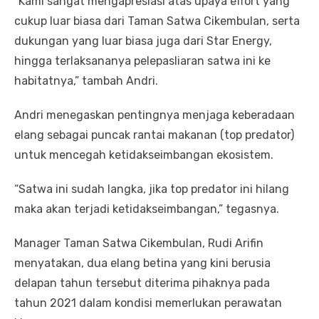
“Kami sangat mengapresiasi atas upaya effort yang
cukup luar biasa dari Taman Satwa Cikembulan, serta
dukungan yang luar biasa juga dari Star Energy,
hingga terlaksananya pelepasliaran satwa ini ke
habitatnya,” tambah Andri.
Andri menegaskan pentingnya menjaga keberadaan
elang sebagai puncak rantai makanan (top predator)
untuk mencegah ketidakseimbangan ekosistem.
“Satwa ini sudah langka, jika top predator ini hilang
maka akan terjadi ketidakseimbangan,” tegasnya.
Manager Taman Satwa Cikembulan, Rudi Arifin
menyatakan, dua elang betina yang kini berusia
delapan tahun tersebut diterima pihaknya pada
tahun 2021 dalam kondisi memerlukan perawatan