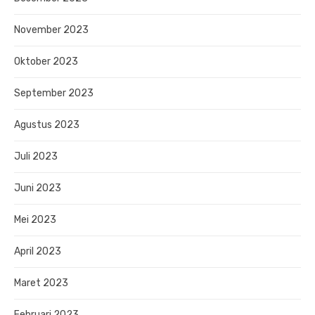
November 2023
Oktober 2023
September 2023
Agustus 2023
Juli 2023
Juni 2023
Mei 2023
April 2023
Maret 2023
Februari 2023