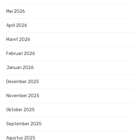
Mei 2026
April 2026
Maret 2026
Februari 2026
Januari 2026
Desember 2025
November 2025
Oktober 2025
September 2025
Agustus 2025