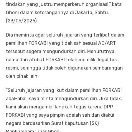
tindakan yang justru memperkeruh organisasi,” kata
Ghoni dalam keterangannya di Jakarta, Sabtu.
(23/05/2026).
Dia meminta agar seluruh jajaran yang terlibat dalam
pemilihan FORKABI yang tidak sah sesuai AD/ART
tersebut segera mengundurkan diri. Menurutnya,
nama dan atribut FORKABI telah memiliki legalitas
resmi, sehingga tidak boleh digunakan sembarangan
oleh pihak lain.
“Seluruh jajaran yang ikut dalam pemilihan FORKABI
abal-abal, saya minta mengundurkan diri. Jika tidak,
kami akan mengambil langkah tegas karena DPP
FORKABI yang saya pimpin adalah sah dan diakui
negara berdasarkan Surat Keputusan (SK)
Menkumham,” ujar Ghoni.