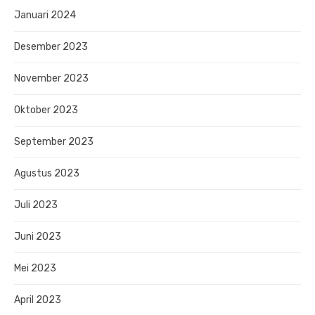
Januari 2024
Desember 2023
November 2023
Oktober 2023
September 2023
Agustus 2023
Juli 2023
Juni 2023
Mei 2023
April 2023