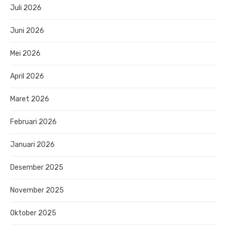
Juli 2026
Juni 2026
Mei 2026
April 2026
Maret 2026
Februari 2026
Januari 2026
Desember 2025
November 2025
Oktober 2025