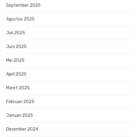
September 2025
Agustus 2025
Juli 2025
Juni 2025
Mei 2025
April 2025
Maret 2025
Februari 2025
Januari 2025
Desember 2024