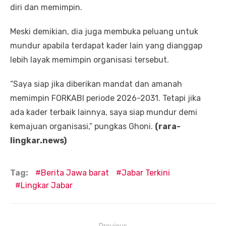
diri dan memimpin.
Meski demikian, dia juga membuka peluang untuk
mundur apabila terdapat kader lain yang dianggap
lebih layak memimpin organisasi tersebut.
“Saya siap jika diberikan mandat dan amanah
memimpin FORKABI periode 2026-2031. Tetapi jika
ada kader terbaik lainnya, saya siap mundur demi
kemajuan organisasi,” pungkas Ghoni.
(rara-
lingkar.news)
Tag:
Berita Jawa barat
Jabar Terkini
Lingkar Jabar
Navigasi