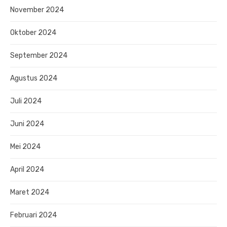
November 2024
Oktober 2024
September 2024
Agustus 2024
Juli 2024
Juni 2024
Mei 2024
April 2024
Maret 2024
Februari 2024