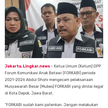
Jakarta, Lingkar.news
– Ketua Umum (Ketum) DPP
Forum Komunikasi Anak Betawi (FORKABI) periode
2021-2026 Abdul Ghoni mengecam pelaksanaan
Musyawarah Besar (Mubes) FORKABI yang dinilai ilegal
di Kota Depok, Jawa Barat.
“FORKABI sudah kami patenkan. Jangan melakukan