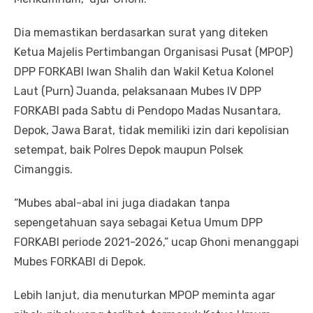
Dia memastikan berdasarkan surat yang diteken
Ketua Majelis Pertimbangan Organisasi Pusat (MPOP)
DPP FORKABI Iwan Shalih dan Wakil Ketua Kolonel
Laut (Purn) Juanda, pelaksanaan Mubes IV DPP
FORKABI pada Sabtu di Pendopo Madas Nusantara,
Depok, Jawa Barat, tidak memiliki izin dari kepolisian
setempat, baik Polres Depok maupun Polsek
Cimanggis.
“Mubes abal-abal ini juga diadakan tanpa
sepengetahuan saya sebagai Ketua Umum DPP
FORKABI periode 2021-2026,” ucap Ghoni menanggapi
Mubes FORKABI di Depok.
Lebih lanjut, dia menuturkan MPOP meminta agar