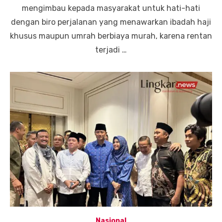
mengimbau kepada masyarakat untuk hati-hati
dengan biro perjalanan yang menawarkan ibadah haji
khusus maupun umrah berbiaya murah, karena rentan
terjadi …
Nasional