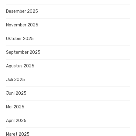
Desember 2025
November 2025
Oktober 2025
September 2025
Agustus 2025
Juli 2025
Juni 2025
Mei 2025
April 2025
Maret 2025