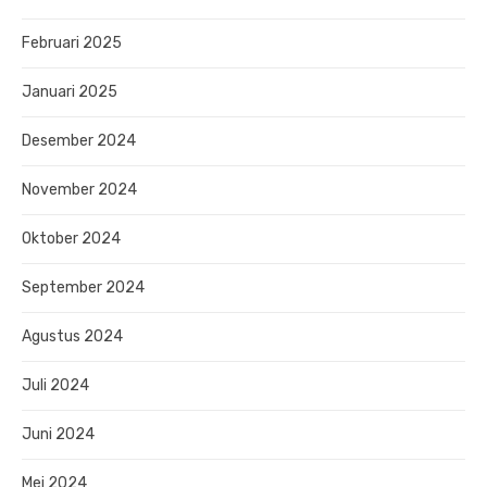
Februari 2025
Januari 2025
Desember 2024
November 2024
Oktober 2024
September 2024
Agustus 2024
Juli 2024
Juni 2024
Mei 2024