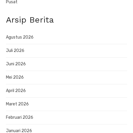
Pusat
Arsip Berita
Agustus 2026
Juli 2026
Juni 2026
Mei 2026
April 2026
Maret 2026
Februari 2026
Januari 2026