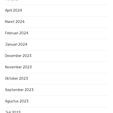
April 2024
Maret 2024
Februari 2024
Januari 2024
Desember 2023
November 2023
Oktober 2023
September 2023
Agustus 2023
Juli 2023