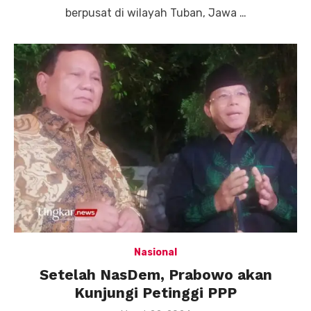
berpusat di wilayah Tuban, Jawa …
Nasional
Setelah NasDem, Prabowo akan
Kunjungi Petinggi PPP