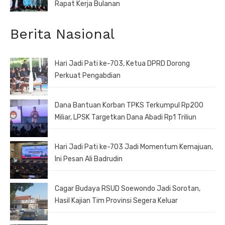
Rapat Kerja Bulanan
Berita Nasional
Hari Jadi Pati ke-703, Ketua DPRD Dorong
Perkuat Pengabdian
Dana Bantuan Korban TPKS Terkumpul Rp200
Miliar, LPSK Targetkan Dana Abadi Rp1 Triliun
Hari Jadi Pati ke-703 Jadi Momentum Kemajuan,
Ini Pesan Ali Badrudin
Cagar Budaya RSUD Soewondo Jadi Sorotan,
Hasil Kajian Tim Provinsi Segera Keluar