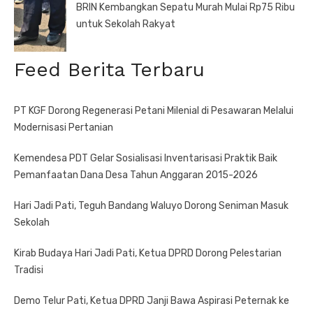
BRIN Kembangkan Sepatu Murah Mulai Rp75 Ribu
untuk Sekolah Rakyat
Feed Berita Terbaru
PT KGF Dorong Regenerasi Petani Milenial di Pesawaran Melalui
Modernisasi Pertanian
Kemendesa PDT Gelar Sosialisasi Inventarisasi Praktik Baik
Pemanfaatan Dana Desa Tahun Anggaran 2015-2026
Hari Jadi Pati, Teguh Bandang Waluyo Dorong Seniman Masuk
Sekolah
Kirab Budaya Hari Jadi Pati, Ketua DPRD Dorong Pelestarian
Tradisi
Demo Telur Pati, Ketua DPRD Janji Bawa Aspirasi Peternak ke