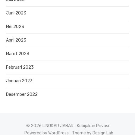
Juni 2023
Mei 2023
April 2023
Maret 2023
Februari 2023
Januari 2023
Desember 2022
© 2026 LINGKAR JABAR
Kebijakan Privasi
Powered by WordPress
Theme by Design Lab