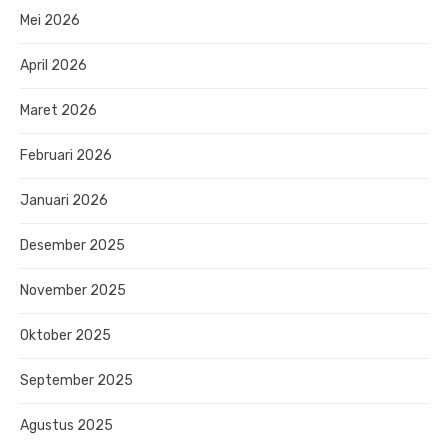
Mei 2026
April 2026
Maret 2026
Februari 2026
Januari 2026
Desember 2025
November 2025
Oktober 2025
September 2025
Agustus 2025