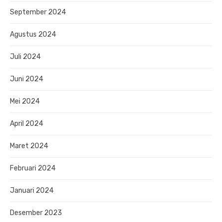
September 2024
Agustus 2024
Juli 2024
Juni 2024
Mei 2024
April 2024
Maret 2024
Februari 2024
Januari 2024
Desember 2023