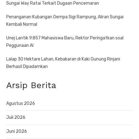
Sungai Way Ratai Terkait Dugaan Pencemaran
Penanganan Kubangan Gempa Sigi Rampung, Aliran Sungai
Kembali Normal
Unej Lantik 9.857 Mahasiswa Baru, Rektor Peringatkan soal
Peggunaan AI
Lalap 30 Hektare Lahan, Kebakaran di Kaki Gunung Rinjani
Berhasil Dipadamkan
Arsip Berita
Agustus 2026
Juli 2026
Juni 2026