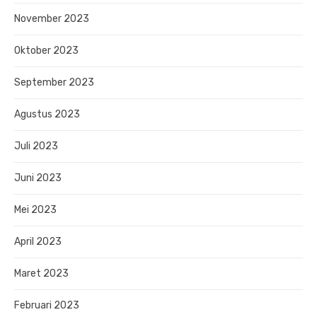
November 2023
Oktober 2023
September 2023
Agustus 2023
Juli 2023
Juni 2023
Mei 2023
April 2023
Maret 2023
Februari 2023