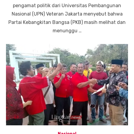
pengamat politik dari Universitas Pembangunan
Nasional (UPN) Veteran Jakarta menyebut bahwa
Partai Kebangkitan Bangsa (PKB) masih melihat dan
menunggu …
Nasional