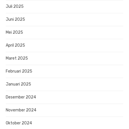
Juli 2025
Juni 2025
Mei 2025
April 2025
Maret 2025
Februari 2025
Januari 2025
Desember 2024
November 2024
Oktober 2024