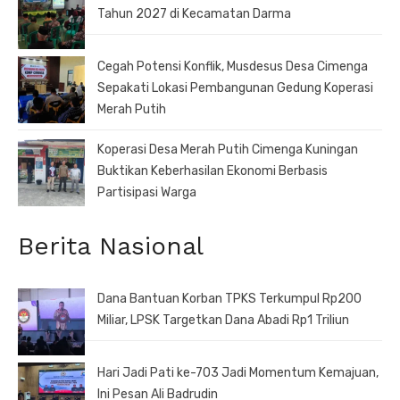
Tahun 2027 di Kecamatan Darma
Cegah Potensi Konflik, Musdesus Desa Cimenga
Sepakati Lokasi Pembangunan Gedung Koperasi
Merah Putih
Koperasi Desa Merah Putih Cimenga Kuningan
Buktikan Keberhasilan Ekonomi Berbasis
Partisipasi Warga
Berita Nasional
Dana Bantuan Korban TPKS Terkumpul Rp200
Miliar, LPSK Targetkan Dana Abadi Rp1 Triliun
Hari Jadi Pati ke-703 Jadi Momentum Kemajuan,
Ini Pesan Ali Badrudin