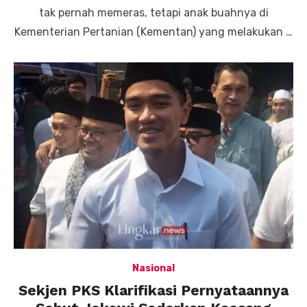
tak pernah memeras, tetapi anak buahnya di
Kementerian Pertanian (Kementan) yang melakukan …
Nasional
Sekjen PKS Klarifikasi Pernyataannya